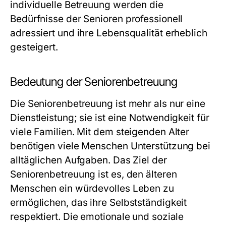
individuelle Betreuung werden die
Bedürfnisse der Senioren professionell
adressiert und ihre Lebensqualität erheblich
gesteigert.
Bedeutung der Seniorenbetreuung
Die Seniorenbetreuung ist mehr als nur eine
Dienstleistung; sie ist eine Notwendigkeit für
viele Familien. Mit dem steigenden Alter
benötigen viele Menschen Unterstützung bei
alltäglichen Aufgaben. Das Ziel der
Seniorenbetreuung ist es, den älteren
Menschen ein würdevolles Leben zu
ermöglichen, das ihre Selbstständigkeit
respektiert. Die emotionale und soziale