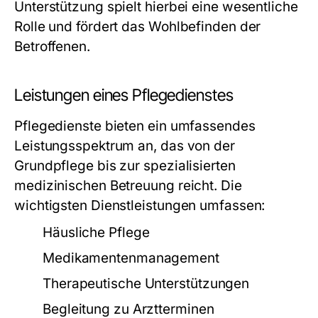
Unterstützung spielt hierbei eine wesentliche
Rolle und fördert das Wohlbefinden der
Betroffenen.
Leistungen eines Pflegedienstes
Pflegedienste bieten ein umfassendes
Leistungsspektrum an, das von der
Grundpflege bis zur spezialisierten
medizinischen Betreuung reicht. Die
wichtigsten Dienstleistungen umfassen:
Häusliche Pflege
Medikamentenmanagement
Therapeutische Unterstützungen
Begleitung zu Arztterminen