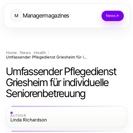
Managermagazines
M
News
Home
News
Health
Umfassender Pflegedienst Griesheim für individuelle Seniorenbetreuung
Umfassender Pflegedienst
Griesheim für individuelle
Seniorenbetreuung
AUTHOR
Linda Richardson