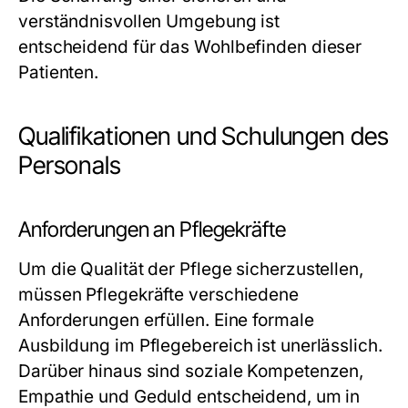
verständnisvollen Umgebung ist
entscheidend für das Wohlbefinden dieser
Patienten.
Qualifikationen und Schulungen des
Personals
Anforderungen an Pflegekräfte
Um die Qualität der Pflege sicherzustellen,
müssen Pflegekräfte verschiedene
Anforderungen erfüllen. Eine formale
Ausbildung im Pflegebereich ist unerlässlich.
Darüber hinaus sind soziale Kompetenzen,
Empathie und Geduld entscheidend, um in