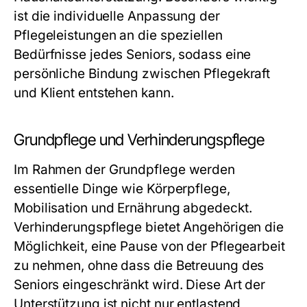
ist die individuelle Anpassung der
Pflegeleistungen an die speziellen
Bedürfnisse jedes Seniors, sodass eine
persönliche Bindung zwischen Pflegekraft
und Klient entstehen kann.
Grundpflege und Verhinderungspflege
Im Rahmen der Grundpflege werden
essentielle Dinge wie Körperpflege,
Mobilisation und Ernährung abgedeckt.
Verhinderungspflege bietet Angehörigen die
Möglichkeit, eine Pause von der Pflegearbeit
zu nehmen, ohne dass die Betreuung des
Seniors eingeschränkt wird. Diese Art der
Unterstützung ist nicht nur entlastend,