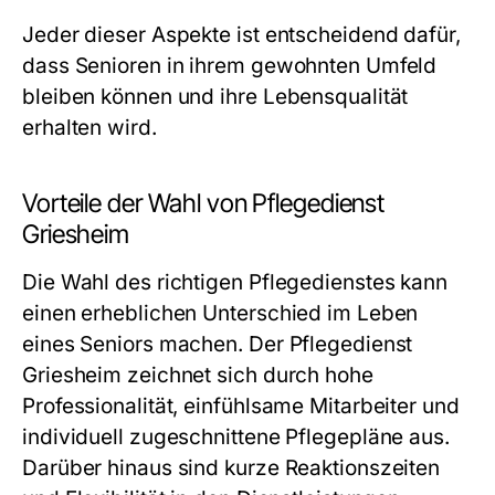
Jeder dieser Aspekte ist entscheidend dafür,
dass Senioren in ihrem gewohnten Umfeld
bleiben können und ihre Lebensqualität
erhalten wird.
Vorteile der Wahl von Pflegedienst
Griesheim
Die Wahl des richtigen Pflegedienstes kann
einen erheblichen Unterschied im Leben
eines Seniors machen. Der Pflegedienst
Griesheim zeichnet sich durch hohe
Professionalität, einfühlsame Mitarbeiter und
individuell zugeschnittene Pflegepläne aus.
Darüber hinaus sind kurze Reaktionszeiten