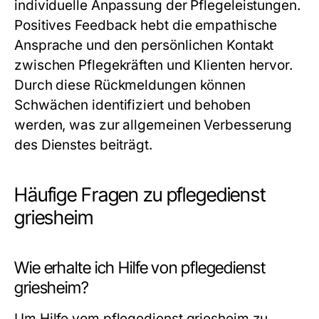
individuelle Anpassung der Pflegeleistungen.
Positives Feedback hebt die empathische
Ansprache und den persönlichen Kontakt
zwischen Pflegekräften und Klienten hervor.
Durch diese Rückmeldungen können
Schwächen identifiziert und behoben
werden, was zur allgemeinen Verbesserung
des Dienstes beiträgt.
Häufige Fragen zu pflegedienst
griesheim
Wie erhalte ich Hilfe von pflegedienst
griesheim?
Um Hilfe vom pflegedienst griesheim zu