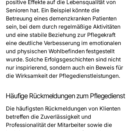
positive Effekte auf die Lebensqualität von
Senioren hat. Ein Beispiel könnte die
Betreuung eines demenzkranken Patienten
sein, bei dem durch regelmäßige Aktivitäten
und eine stabile Beziehung zur Pflegekraft
eine deutliche Verbesserung im emotionalen
und physischen Wohlbefinden festgestellt
wurde. Solche Erfolgsgeschichten sind nicht
nur inspirierend, sondern auch ein Beweis für
die Wirksamkeit der Pflegedienstleistungen.
Häufige Rückmeldungen zum Pflegedienst
Die häufigsten Rückmeldungen von Klienten
betreffen die Zuverlässigkeit und
Professionalität der Mitarbeiter sowie die