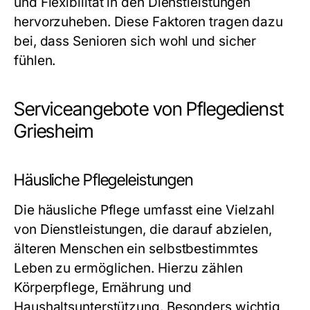
und Flexibilität in den Dienstleistungen
hervorzuheben. Diese Faktoren tragen dazu
bei, dass Senioren sich wohl und sicher
fühlen.
Serviceangebote von Pflegedienst
Griesheim
Häusliche Pflegeleistungen
Die häusliche Pflege umfasst eine Vielzahl
von Dienstleistungen, die darauf abzielen,
älteren Menschen ein selbstbestimmtes
Leben zu ermöglichen. Hierzu zählen
Körperpflege, Ernährung und
Haushaltsunterstützung. Besonders wichtig