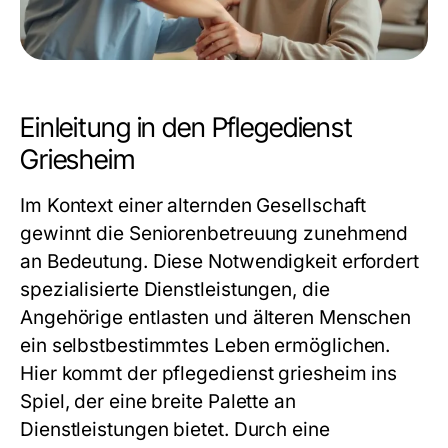
Einleitung in den Pflegedienst
Griesheim
Im Kontext einer alternden Gesellschaft
gewinnt die Seniorenbetreuung zunehmend
an Bedeutung. Diese Notwendigkeit erfordert
spezialisierte Dienstleistungen, die
Angehörige entlasten und älteren Menschen
ein selbstbestimmtes Leben ermöglichen.
Hier kommt der
pflegedienst griesheim
ins
Spiel, der eine breite Palette an
Dienstleistungen bietet. Durch eine