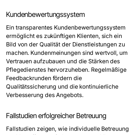
Kundenbewertungssystem
Ein transparentes Kundenbewertungssystem
ermöglicht es zukünftigen Klienten, sich ein
Bild von der Qualität der Dienstleistungen zu
machen. Kundenmeinungen sind wertvoll, um
Vertrauen aufzubauen und die Stärken des
Pflegedienstes hervorzuheben. Regelmäßige
Feedbackrunden fördern die
Qualitätssicherung und die kontinuierliche
Verbesserung des Angebots.
Fallstudien erfolgreicher Betreuung
Fallstudien zeigen, wie individuelle Betreuung