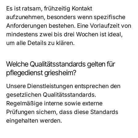
Es ist ratsam, frühzeitig Kontakt
aufzunehmen, besonders wenn spezifische
Anforderungen bestehen. Eine Vorlaufzeit von
mindestens zwei bis drei Wochen ist ideal,
um alle Details zu klären.
Welche Qualitätsstandards gelten für
pflegedienst griesheim?
Unsere Dienstleistungen entsprechen den
gesetzlichen Qualitätsstandards.
Regelmäßige interne sowie externe
Prüfungen sichern, dass diese Standards
eingehalten werden.