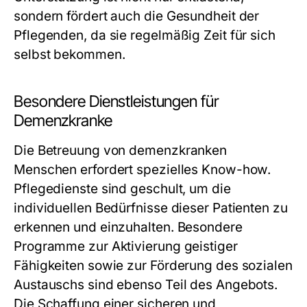
sondern fördert auch die Gesundheit der
Pflegenden, da sie regelmäßig Zeit für sich
selbst bekommen.
Besondere Dienstleistungen für
Demenzkranke
Die Betreuung von demenzkranken
Menschen erfordert spezielles Know-how.
Pflegedienste sind geschult, um die
individuellen Bedürfnisse dieser Patienten zu
erkennen und einzuhalten. Besondere
Programme zur Aktivierung geistiger
Fähigkeiten sowie zur Förderung des sozialen
Austauschs sind ebenso Teil des Angebots.
Die Schaffung einer sicheren und