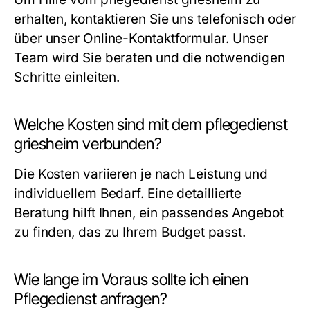
erhalten, kontaktieren Sie uns telefonisch oder
über unser Online-Kontaktformular. Unser
Team wird Sie beraten und die notwendigen
Schritte einleiten.
Welche Kosten sind mit dem pflegedienst
griesheim verbunden?
Die Kosten variieren je nach Leistung und
individuellem Bedarf. Eine detaillierte
Beratung hilft Ihnen, ein passendes Angebot
zu finden, das zu Ihrem Budget passt.
Wie lange im Voraus sollte ich einen
Pflegedienst anfragen?