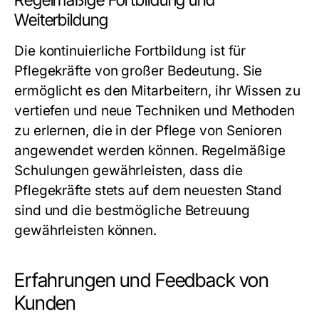
Regelmäßige Fortbildung und
Weiterbildung
Die kontinuierliche Fortbildung ist für
Pflegekräfte von großer Bedeutung. Sie
ermöglicht es den Mitarbeitern, ihr Wissen zu
vertiefen und neue Techniken und Methoden
zu erlernen, die in der Pflege von Senioren
angewendet werden können. Regelmäßige
Schulungen gewährleisten, dass die
Pflegekräfte stets auf dem neuesten Stand
sind und die bestmögliche Betreuung
gewährleisten können.
Erfahrungen und Feedback von
Kunden