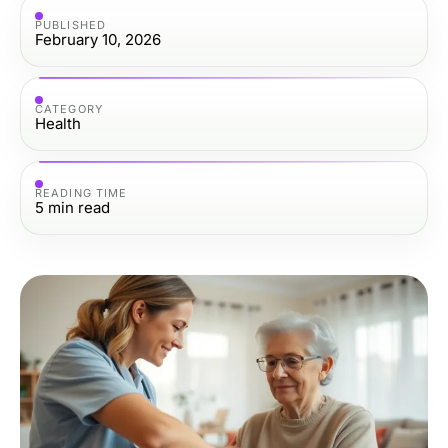
PUBLISHED
February 10, 2026
CATEGORY
Health
READING TIME
5
min read