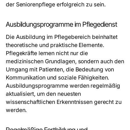
der Seniorenpflege erfolgreich zu sein.
Ausbildungsprogramme im Pflegedienst
Die Ausbildung im Pflegebereich beinhaltet
theoretische und praktische Elemente.
Pflegekräfte lernen nicht nur die
medizinischen Grundlagen, sondern auch den
Umgang mit Patienten, die Bedeutung von
Kommunikation und soziale Fähigkeiten.
Ausbildungsprogramme werden regelmäßig
aktualisiert, um den neuesten
wissenschaftlichen Erkenntnissen gerecht zu
werden.