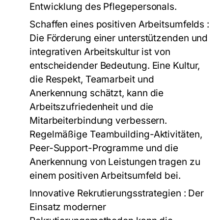
Entwicklung des Pflegepersonals.
Schaffen eines positiven Arbeitsumfelds
:
Die Förderung einer unterstützenden und
integrativen Arbeitskultur ist von
entscheidender Bedeutung. Eine Kultur,
die Respekt, Teamarbeit und
Anerkennung schätzt, kann die
Arbeitszufriedenheit und die
Mitarbeiterbindung verbessern.
Regelmäßige Teambuilding-Aktivitäten,
Peer-Support-Programme und die
Anerkennung von Leistungen tragen zu
einem positiven Arbeitsumfeld bei.
Innovative Rekrutierungsstrategien
: Der
Einsatz moderner