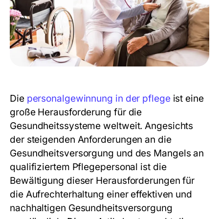
Die
personalgewinnung in der pflege
ist eine
große Herausforderung für die
Gesundheitssysteme weltweit. Angesichts
der steigenden Anforderungen an die
Gesundheitsversorgung und des Mangels an
qualifiziertem Pflegepersonal ist die
Bewältigung dieser Herausforderungen für
die Aufrechterhaltung einer effektiven und
nachhaltigen Gesundheitsversorgung