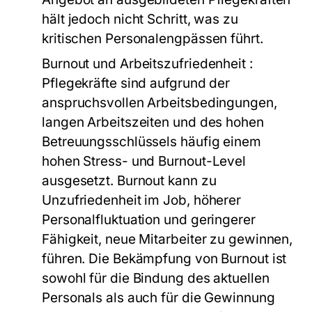
hält jedoch nicht Schritt, was zu
kritischen Personalengpässen führt.
Burnout und Arbeitszufriedenheit
:
Pflegekräfte sind aufgrund der
anspruchsvollen Arbeitsbedingungen,
langen Arbeitszeiten und des hohen
Betreuungsschlüssels häufig einem
hohen Stress- und Burnout-Level
ausgesetzt. Burnout kann zu
Unzufriedenheit im Job, höherer
Personalfluktuation und geringerer
Fähigkeit, neue Mitarbeiter zu gewinnen,
führen. Die Bekämpfung von Burnout ist
sowohl für die Bindung des aktuellen
Personals als auch für die Gewinnung