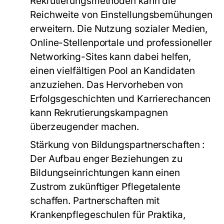
Rekrutierungsmethoden kann die
Reichweite von Einstellungsbemühungen
erweitern. Die Nutzung sozialer Medien,
Online-Stellenportale und professioneller
Networking-Sites kann dabei helfen,
einen vielfältigen Pool an Kandidaten
anzuziehen. Das Hervorheben von
Erfolgsgeschichten und Karrierechancen
kann Rekrutierungskampagnen
überzeugender machen.
Stärkung von Bildungspartnerschaften
:
Der Aufbau enger Beziehungen zu
Bildungseinrichtungen kann einen
Zustrom zukünftiger Pflegetalente
schaffen. Partnerschaften mit
Krankenpflegeschulen für Praktika,