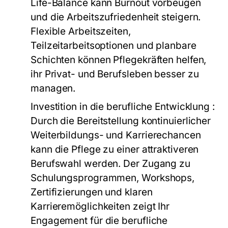
Life-Balance kann Burnout vorbeugen
und die Arbeitszufriedenheit steigern.
Flexible Arbeitszeiten,
Teilzeitarbeitsoptionen und planbare
Schichten können Pflegekräften helfen,
ihr Privat- und Berufsleben besser zu
managen.
Investition in die berufliche Entwicklung
:
Durch die Bereitstellung kontinuierlicher
Weiterbildungs- und Karrierechancen
kann die Pflege zu einer attraktiveren
Berufswahl werden. Der Zugang zu
Schulungsprogrammen, Workshops,
Zertifizierungen und klaren
Karrieremöglichkeiten zeigt Ihr
Engagement für die berufliche