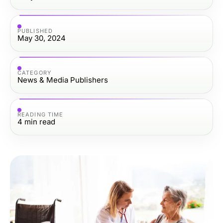
PUBLISHED
May 30, 2024
CATEGORY
News & Media Publishers
READING TIME
4
min read