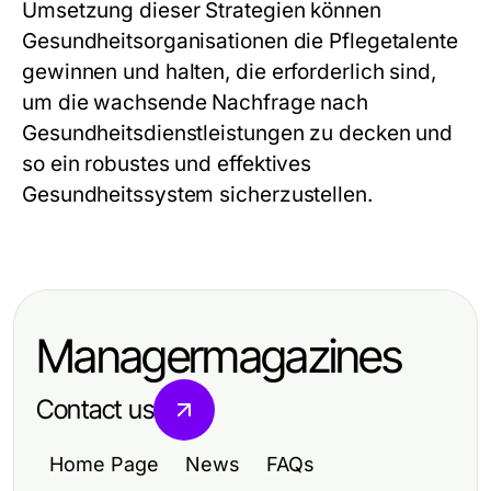
Umsetzung dieser Strategien können
Gesundheitsorganisationen die Pflegetalente
gewinnen und halten, die erforderlich sind,
um die wachsende Nachfrage nach
Gesundheitsdienstleistungen zu decken und
so ein robustes und effektives
Gesundheitssystem sicherzustellen.
Managermagazines
Contact us
Home Page
News
FAQs