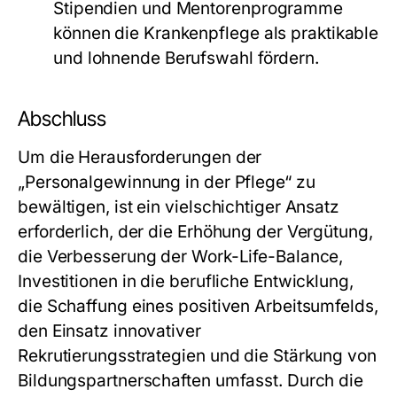
Stipendien und Mentorenprogramme
können die Krankenpflege als praktikable
und lohnende Berufswahl fördern.
Abschluss
Um die Herausforderungen der
„Personalgewinnung in der Pflege“ zu
bewältigen, ist ein vielschichtiger Ansatz
erforderlich, der die Erhöhung der Vergütung,
die Verbesserung der Work-Life-Balance,
Investitionen in die berufliche Entwicklung,
die Schaffung eines positiven Arbeitsumfelds,
den Einsatz innovativer
Rekrutierungsstrategien und die Stärkung von
Bildungspartnerschaften umfasst. Durch die