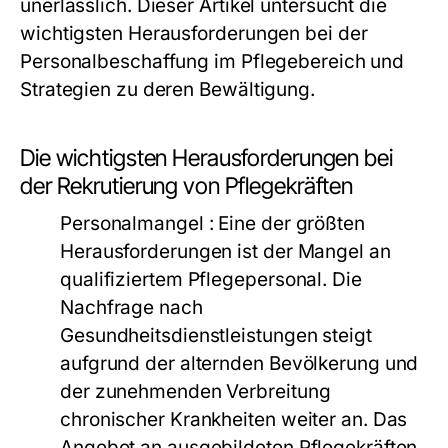
unerlässlich. Dieser Artikel untersucht die
wichtigsten Herausforderungen bei der
Personalbeschaffung im Pflegebereich und
Strategien zu deren Bewältigung.
Die wichtigsten Herausforderungen bei
der Rekrutierung von Pflegekräften
Personalmangel
: Eine der größten
Herausforderungen ist der Mangel an
qualifiziertem Pflegepersonal. Die
Nachfrage nach
Gesundheitsdienstleistungen steigt
aufgrund der alternden Bevölkerung und
der zunehmenden Verbreitung
chronischer Krankheiten weiter an. Das
Angebot an ausgebildeten Pflegekräften