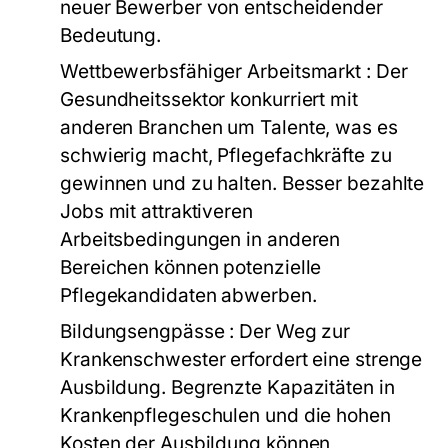
neuer Bewerber von entscheidender
Bedeutung.
Wettbewerbsfähiger Arbeitsmarkt
: Der
Gesundheitssektor konkurriert mit
anderen Branchen um Talente, was es
schwierig macht, Pflegefachkräfte zu
gewinnen und zu halten. Besser bezahlte
Jobs mit attraktiveren
Arbeitsbedingungen in anderen
Bereichen können potenzielle
Pflegekandidaten abwerben.
Bildungsengpässe
: Der Weg zur
Krankenschwester erfordert eine strenge
Ausbildung. Begrenzte Kapazitäten in
Krankenpflegeschulen und die hohen
Kosten der Ausbildung können