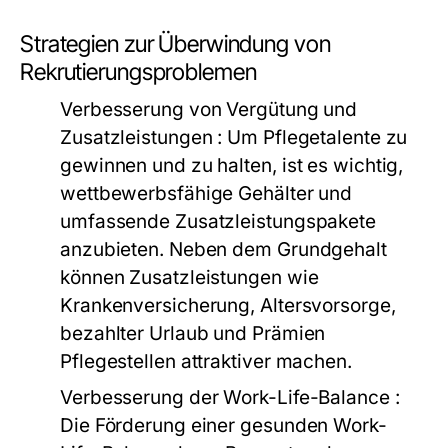
Strategien zur Überwindung von
Rekrutierungsproblemen
Verbesserung von Vergütung und
Zusatzleistungen
: Um Pflegetalente zu
gewinnen und zu halten, ist es wichtig,
wettbewerbsfähige Gehälter und
umfassende Zusatzleistungspakete
anzubieten. Neben dem Grundgehalt
können Zusatzleistungen wie
Krankenversicherung, Altersvorsorge,
bezahlter Urlaub und Prämien
Pflegestellen attraktiver machen.
Verbesserung der Work-Life-Balance
:
Die Förderung einer gesunden Work-