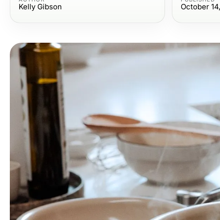
Kelly Gibson
October 14