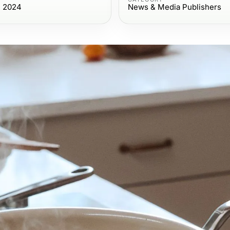
, 2024
News & Media Publishers