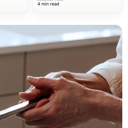
4
min read