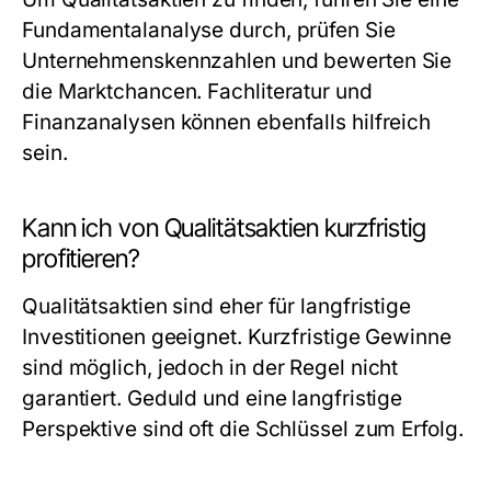
Fundamentalanalyse durch, prüfen Sie
Unternehmenskennzahlen und bewerten Sie
die Marktchancen. Fachliteratur und
Finanzanalysen können ebenfalls hilfreich
sein.
Kann ich von Qualitätsaktien kurzfristig
profitieren?
Qualitätsaktien sind eher für langfristige
Investitionen geeignet. Kurzfristige Gewinne
sind möglich, jedoch in der Regel nicht
garantiert. Geduld und eine langfristige
Perspektive sind oft die Schlüssel zum Erfolg.