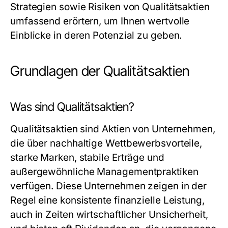
Strategien sowie Risiken von Qualitätsaktien
umfassend erörtern, um Ihnen wertvolle
Einblicke in deren Potenzial zu geben.
Grundlagen der Qualitätsaktien
Was sind Qualitätsaktien?
Qualitätsaktien sind Aktien von Unternehmen,
die über nachhaltige Wettbewerbsvorteile,
starke Marken, stabile Erträge und
außergewöhnliche Managementpraktiken
verfügen. Diese Unternehmen zeigen in der
Regel eine konsistente finanzielle Leistung,
auch in Zeiten wirtschaftlicher Unsicherheit,