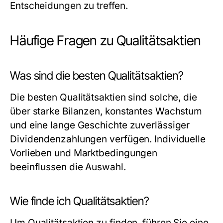
Entscheidungen zu treffen.
Häufige Fragen zu Qualitätsaktien
Was sind die besten Qualitätsaktien?
Die besten Qualitätsaktien sind solche, die
über starke Bilanzen, konstantes Wachstum
und eine lange Geschichte zuverlässiger
Dividendenzahlungen verfügen. Individuelle
Vorlieben und Marktbedingungen
beeinflussen die Auswahl.
Wie finde ich Qualitätsaktien?
Um Qualitätsaktien zu finden, führen Sie eine