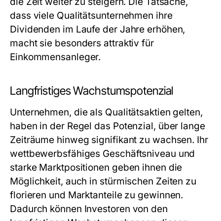
die Zeit weiter zu steigern. Die Tatsache,
dass viele Qualitätsunternehmen ihre
Dividenden im Laufe der Jahre erhöhen,
macht sie besonders attraktiv für
Einkommensanleger.
Langfristiges Wachstumspotenzial
Unternehmen, die als Qualitätsaktien gelten,
haben in der Regel das Potenzial, über lange
Zeiträume hinweg signifikant zu wachsen. Ihr
wettbewerbsfähiges Geschäftsniveau und
starke Marktpositionen geben ihnen die
Möglichkeit, auch in stürmischen Zeiten zu
florieren und Marktanteile zu gewinnen.
Dadurch können Investoren von den