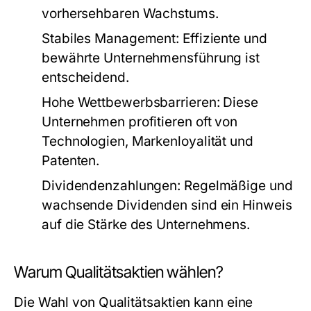
vorhersehbaren Wachstums.
Stabiles Management:
Effiziente und
bewährte Unternehmensführung ist
entscheidend.
Hohe Wettbewerbsbarrieren:
Diese
Unternehmen profitieren oft von
Technologien, Markenloyalität und
Patenten.
Dividendenzahlungen:
Regelmäßige und
wachsende Dividenden sind ein Hinweis
auf die Stärke des Unternehmens.
Warum Qualitätsaktien wählen?
Die Wahl von Qualitätsaktien kann eine