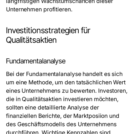
langfristigen Wachstumschancen dieser
Unternehmen profitieren.
Investitionsstrategien für
Qualitätsaktien
Fundamentalanalyse
Bei der Fundamentalanalyse handelt es sich
um eine Methode, um den tatsächlichen Wert
eines Unternehmens zu bewerten. Investoren,
die in Qualitätsaktien investieren möchten,
sollten eine detaillierte Analyse der
finanziellen Berichte, der Marktposiion und
des Geschäftsmodells des Unternehmens
durchführen. Wichtige Kennzahlen sind