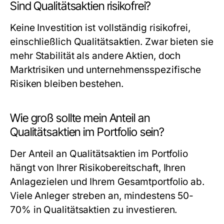
Sind Qualitätsaktien risikofrei?
Keine Investition ist vollständig risikofrei,
einschließlich Qualitätsaktien. Zwar bieten sie
mehr Stabilität als andere Aktien, doch
Marktrisiken und unternehmensspezifische
Risiken bleiben bestehen.
Wie groß sollte mein Anteil an
Qualitätsaktien im Portfolio sein?
Der Anteil an Qualitätsaktien im Portfolio
hängt von Ihrer Risikobereitschaft, Ihren
Anlagezielen und Ihrem Gesamtportfolio ab.
Viele Anleger streben an, mindestens 50-
70% in Qualitätsaktien zu investieren.