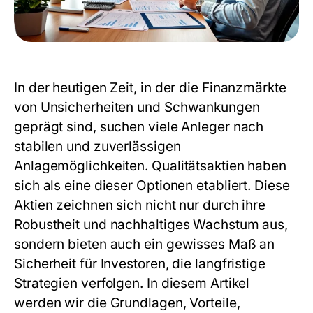
In der heutigen Zeit, in der die Finanzmärkte
von Unsicherheiten und Schwankungen
geprägt sind, suchen viele Anleger nach
stabilen und zuverlässigen
Anlagemöglichkeiten.
Qualitätsaktien
haben
sich als eine dieser Optionen etabliert. Diese
Aktien zeichnen sich nicht nur durch ihre
Robustheit und nachhaltiges Wachstum aus,
sondern bieten auch ein gewisses Maß an
Sicherheit für Investoren, die langfristige
Strategien verfolgen. In diesem Artikel
werden wir die Grundlagen, Vorteile,