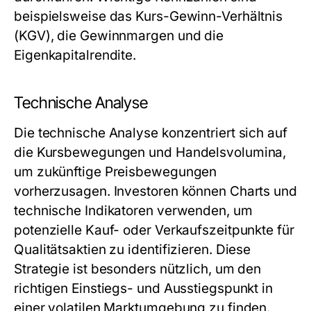
beispielsweise das Kurs-Gewinn-Verhältnis
(KGV), die Gewinnmargen und die
Eigenkapitalrendite.
Technische Analyse
Die technische Analyse konzentriert sich auf
die Kursbewegungen und Handelsvolumina,
um zukünftige Preisbewegungen
vorherzusagen. Investoren können Charts und
technische Indikatoren verwenden, um
potenzielle Kauf- oder Verkaufszeitpunkte für
Qualitätsaktien zu identifizieren. Diese
Strategie ist besonders nützlich, um den
richtigen Einstiegs- und Ausstiegspunkt in
einer volatilen Marktumgebung zu finden.