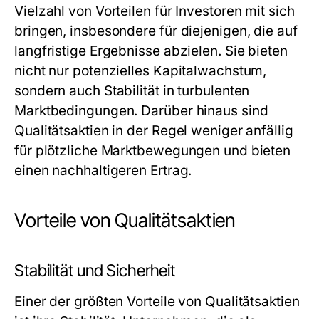
Vielzahl von Vorteilen für Investoren mit sich
bringen, insbesondere für diejenigen, die auf
langfristige Ergebnisse abzielen. Sie bieten
nicht nur potenzielles Kapitalwachstum,
sondern auch Stabilität in turbulenten
Marktbedingungen. Darüber hinaus sind
Qualitätsaktien in der Regel weniger anfällig
für plötzliche Marktbewegungen und bieten
einen nachhaltigeren Ertrag.
Vorteile von Qualitätsaktien
Stabilität und Sicherheit
Einer der größten Vorteile von Qualitätsaktien