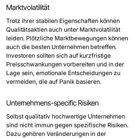
Marktvolatilität
Trotz ihrer stabilen Eigenschaften können
Qualitätsaktien auch unter Marktvolatilität
leiden. Plötzliche Marktbewegungen können
auch die besten Unternehmen betreffen.
Investoren sollten sich auf kurzfristige
Preisschwankungen vorbereiten und in der
Lage sein, emotionale Entscheidungen zu
vermeiden, die auf Panik basieren.
Unternehmens-specific Risiken
Selbst qualitativ hochwertige Unternehmen
sind nicht immun gegen spezifische Risiken.
Dazu gehören Veränderungen in der