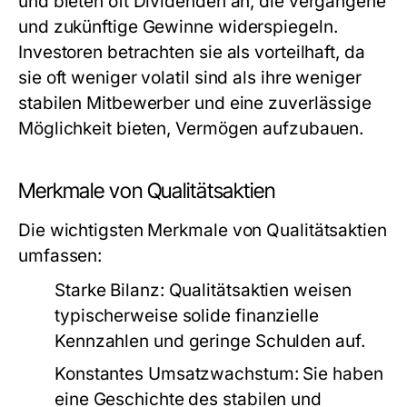
und bieten oft Dividenden an, die vergangene
und zukünftige Gewinne widerspiegeln.
Investoren betrachten sie als vorteilhaft, da
sie oft weniger volatil sind als ihre weniger
stabilen Mitbewerber und eine zuverlässige
Möglichkeit bieten, Vermögen aufzubauen.
Merkmale von Qualitätsaktien
Die wichtigsten Merkmale von Qualitätsaktien
umfassen:
Starke Bilanz:
Qualitätsaktien weisen
typischerweise solide finanzielle
Kennzahlen und geringe Schulden auf.
Konstantes Umsatzwachstum:
Sie haben
eine Geschichte des stabilen und