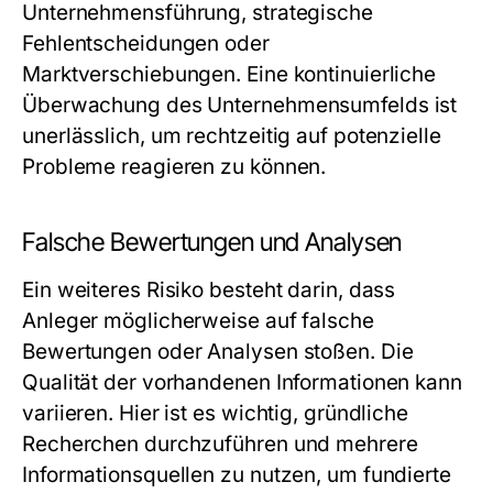
Unternehmensführung, strategische
Fehlentscheidungen oder
Marktverschiebungen. Eine kontinuierliche
Überwachung des Unternehmensumfelds ist
unerlässlich, um rechtzeitig auf potenzielle
Probleme reagieren zu können.
Falsche Bewertungen und Analysen
Ein weiteres Risiko besteht darin, dass
Anleger möglicherweise auf falsche
Bewertungen oder Analysen stoßen. Die
Qualität der vorhandenen Informationen kann
variieren. Hier ist es wichtig, gründliche
Recherchen durchzuführen und mehrere
Informationsquellen zu nutzen, um fundierte