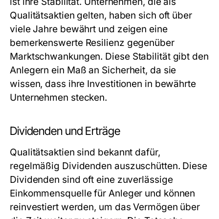
ist ihre Stabilität. Unternehmen, die als
Qualitätsaktien gelten, haben sich oft über
viele Jahre bewährt und zeigen eine
bemerkenswerte Resilienz gegenüber
Marktschwankungen. Diese Stabilität gibt den
Anlegern ein Maß an Sicherheit, da sie
wissen, dass ihre Investitionen in bewährte
Unternehmen stecken.
Dividenden und Erträge
Qualitätsaktien sind bekannt dafür,
regelmäßig Dividenden auszuschütten. Diese
Dividenden sind oft eine zuverlässige
Einkommensquelle für Anleger und können
reinvestiert werden, um das Vermögen über