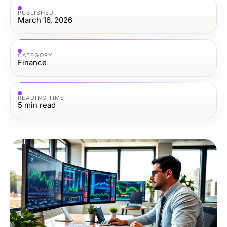
PUBLISHED
March 16, 2026
CATEGORY
Finance
READING TIME
5
min read