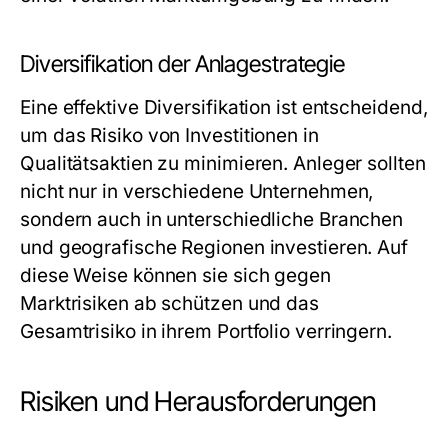
Diversifikation der Anlagestrategie
Eine effektive Diversifikation ist entscheidend,
um das Risiko von Investitionen in
Qualitätsaktien zu minimieren. Anleger sollten
nicht nur in verschiedene Unternehmen,
sondern auch in unterschiedliche Branchen
und geografische Regionen investieren. Auf
diese Weise können sie sich gegen
Marktrisiken ab schützen und das
Gesamtrisiko in ihrem Portfolio verringern.
Risiken und Herausforderungen