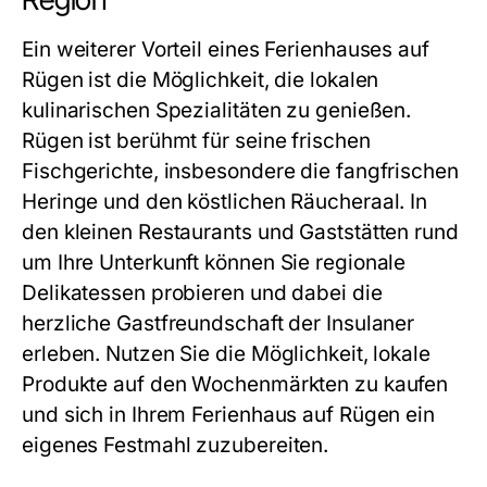
Ein weiterer Vorteil eines
Ferienhauses auf
Rügen
ist die Möglichkeit, die lokalen
kulinarischen Spezialitäten zu genießen.
Rügen ist berühmt für seine frischen
Fischgerichte, insbesondere die fangfrischen
Heringe und den köstlichen Räucheraal. In
den kleinen Restaurants und Gaststätten rund
um Ihre Unterkunft können Sie regionale
Delikatessen probieren und dabei die
herzliche Gastfreundschaft der Insulaner
erleben. Nutzen Sie die Möglichkeit, lokale
Produkte auf den Wochenmärkten zu kaufen
und sich in Ihrem
Ferienhaus auf Rügen
ein
eigenes Festmahl zuzubereiten.