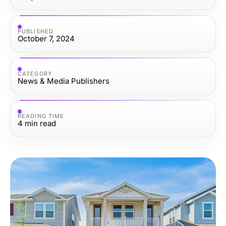
PUBLISHED
October 7, 2024
CATEGORY
News & Media Publishers
READING TIME
4
min read