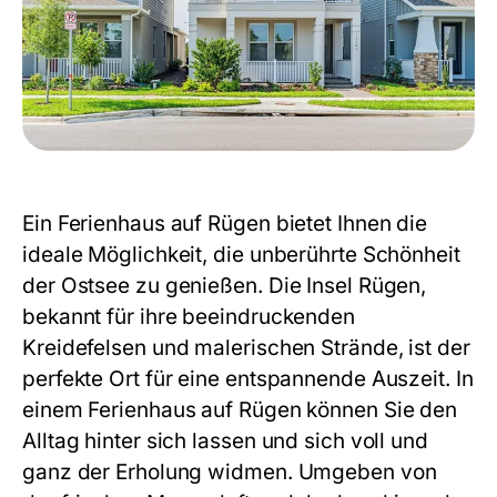
Ein
Ferienhaus auf Rügen
bietet Ihnen die
ideale Möglichkeit, die unberührte Schönheit
der Ostsee zu genießen. Die Insel Rügen,
bekannt für ihre beeindruckenden
Kreidefelsen und malerischen Strände, ist der
perfekte Ort für eine entspannende Auszeit. In
einem
Ferienhaus auf Rügen
können Sie den
Alltag hinter sich lassen und sich voll und
ganz der Erholung widmen. Umgeben von