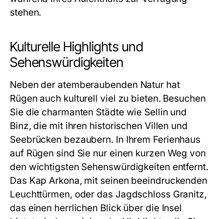
stehen.
Kulturelle Highlights und
Sehenswürdigkeiten
Neben der atemberaubenden Natur hat
Rügen auch kulturell viel zu bieten. Besuchen
Sie die charmanten Städte wie Sellin und
Binz, die mit ihren historischen Villen und
Seebrücken bezaubern. In Ihrem
Ferienhaus
auf Rügen
sind Sie nur einen kurzen Weg von
den wichtigsten Sehenswürdigkeiten entfernt.
Das Kap Arkona, mit seinen beeindruckenden
Leuchttürmen, oder das Jagdschloss Granitz,
das einen herrlichen Blick über die Insel