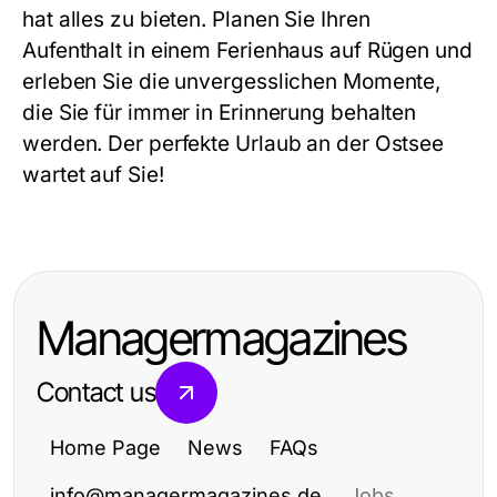
hat alles zu bieten. Planen Sie Ihren
Aufenthalt in einem
Ferienhaus auf Rügen
und
erleben Sie die unvergesslichen Momente,
die Sie für immer in Erinnerung behalten
werden. Der perfekte Urlaub an der Ostsee
wartet auf Sie!
Managermagazines
Contact us
Home Page
News
FAQs
info@managermagazines.de
Jobs