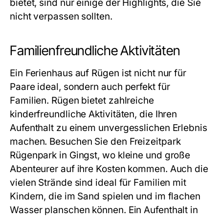
bietet, sind nur einige der Highlights, die Sie
nicht verpassen sollten.
Familienfreundliche Aktivitäten
Ein
Ferienhaus auf Rügen
ist nicht nur für
Paare ideal, sondern auch perfekt für
Familien. Rügen bietet zahlreiche
kinderfreundliche Aktivitäten, die Ihren
Aufenthalt zu einem unvergesslichen Erlebnis
machen. Besuchen Sie den Freizeitpark
Rügenpark in Gingst, wo kleine und große
Abenteurer auf ihre Kosten kommen. Auch die
vielen Strände sind ideal für Familien mit
Kindern, die im Sand spielen und im flachen
Wasser planschen können. Ein Aufenthalt in