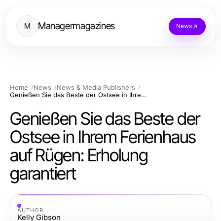
Managermagazines
M
News
Home
News
News & Media Publishers
Genießen Sie das Beste der Ostsee in Ihrem Ferienhaus auf Rügen: Erholung garantiert
Genießen Sie das Beste der
Ostsee in Ihrem Ferienhaus
auf Rügen: Erholung
garantiert
AUTHOR
Kelly Gibson