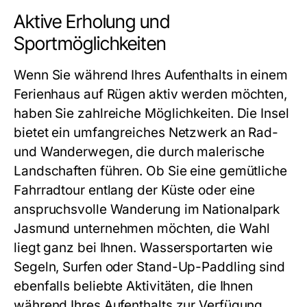
Aktive Erholung und
Sportmöglichkeiten
Wenn Sie während Ihres Aufenthalts in einem
Ferienhaus auf Rügen
aktiv werden möchten,
haben Sie zahlreiche Möglichkeiten. Die Insel
bietet ein umfangreiches Netzwerk an Rad-
und Wanderwegen, die durch malerische
Landschaften führen. Ob Sie eine gemütliche
Fahrradtour entlang der Küste oder eine
anspruchsvolle Wanderung im Nationalpark
Jasmund unternehmen möchten, die Wahl
liegt ganz bei Ihnen. Wassersportarten wie
Segeln, Surfen oder Stand-Up-Paddling sind
ebenfalls beliebte Aktivitäten, die Ihnen
während Ihres Aufenthalts zur Verfügung