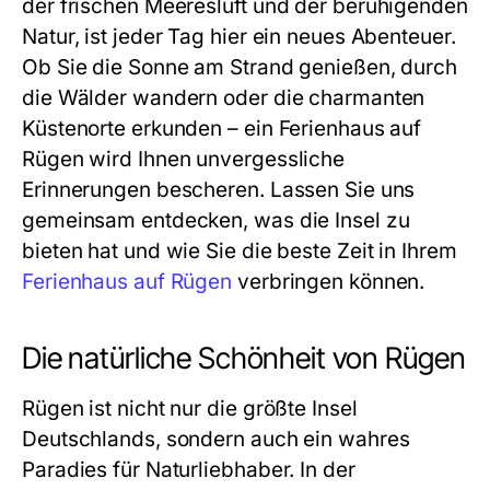
der frischen Meeresluft und der beruhigenden
Natur, ist jeder Tag hier ein neues Abenteuer.
Ob Sie die Sonne am Strand genießen, durch
die Wälder wandern oder die charmanten
Küstenorte erkunden – ein
Ferienhaus auf
Rügen
wird Ihnen unvergessliche
Erinnerungen bescheren. Lassen Sie uns
gemeinsam entdecken, was die Insel zu
bieten hat und wie Sie die beste Zeit in Ihrem
Ferienhaus auf Rügen
verbringen können.
Die natürliche Schönheit von Rügen
Rügen ist nicht nur die größte Insel
Deutschlands, sondern auch ein wahres
Paradies für Naturliebhaber. In der