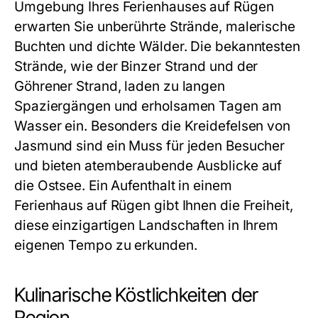
Umgebung Ihres
Ferienhauses auf Rügen
erwarten Sie unberührte Strände, malerische
Buchten und dichte Wälder. Die bekanntesten
Strände, wie der Binzer Strand und der
Göhrener Strand, laden zu langen
Spaziergängen und erholsamen Tagen am
Wasser ein. Besonders die Kreidefelsen von
Jasmund sind ein Muss für jeden Besucher
und bieten atemberaubende Ausblicke auf
die Ostsee. Ein Aufenthalt in einem
Ferienhaus auf Rügen
gibt Ihnen die Freiheit,
diese einzigartigen Landschaften in Ihrem
eigenen Tempo zu erkunden.
Kulinarische Köstlichkeiten der
Region