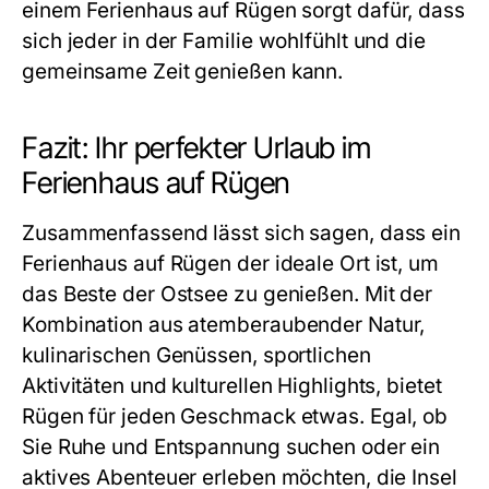
einem
Ferienhaus auf Rügen
sorgt dafür, dass
sich jeder in der Familie wohlfühlt und die
gemeinsame Zeit genießen kann.
Fazit: Ihr perfekter Urlaub im
Ferienhaus auf Rügen
Zusammenfassend lässt sich sagen, dass ein
Ferienhaus auf Rügen
der ideale Ort ist, um
das Beste der Ostsee zu genießen. Mit der
Kombination aus atemberaubender Natur,
kulinarischen Genüssen, sportlichen
Aktivitäten und kulturellen Highlights, bietet
Rügen für jeden Geschmack etwas. Egal, ob
Sie Ruhe und Entspannung suchen oder ein
aktives Abenteuer erleben möchten, die Insel