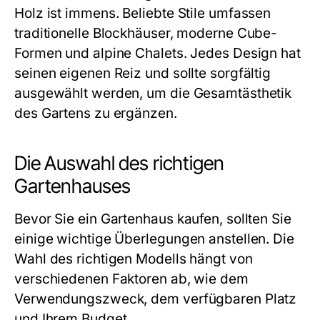
Holz ist immens. Beliebte Stile umfassen
traditionelle Blockhäuser, moderne Cube-
Formen und alpine Chalets. Jedes Design hat
seinen eigenen Reiz und sollte sorgfältig
ausgewählt werden, um die Gesamtästhetik
des Gartens zu ergänzen.
Die Auswahl des richtigen
Gartenhauses
Bevor Sie ein Gartenhaus kaufen, sollten Sie
einige wichtige Überlegungen anstellen. Die
Wahl des richtigen Modells hängt von
verschiedenen Faktoren ab, wie dem
Verwendungszweck, dem verfügbaren Platz
und Ihrem Budget.