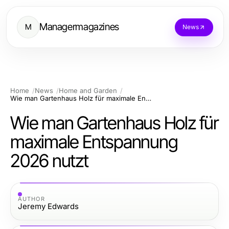
Managermagazines
M
News
Home
News
Home and Garden
Wie man Gartenhaus Holz für maximale Entspannung 2026 nutzt
Wie man Gartenhaus Holz für
maximale Entspannung
2026 nutzt
AUTHOR
Jeremy Edwards