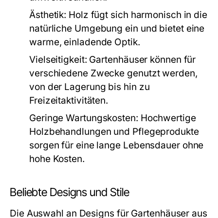
Ästhetik:
Holz fügt sich harmonisch in die
natürliche Umgebung ein und bietet eine
warme, einladende Optik.
Vielseitigkeit:
Gartenhäuser können für
verschiedene Zwecke genutzt werden,
von der Lagerung bis hin zu
Freizeitaktivitäten.
Geringe Wartungskosten:
Hochwertige
Holzbehandlungen und Pflegeprodukte
sorgen für eine lange Lebensdauer ohne
hohe Kosten.
Beliebte Designs und Stile
Die Auswahl an Designs für Gartenhäuser aus