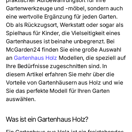
praktischer Aufbewahrungsort für Ihre
Gartenwerkzeuge und -möbel, sondern auch
eine wertvolle Ergänzung für jeden Garten.
Ob als Rückzugsort, Werkstatt oder sogar als
Spielhaus für Kinder, die Vielseitigkeit eines
Gartenhauses ist beinahe unbegrenzt. Bei
McGarden24 finden Sie eine große Auswahl
an
Gartenhaus Holz
Modellen, die speziell auf
Ihre Bedürfnisse zugeschnitten sind. In
diesem Artikel erfahren Sie mehr über die
Vorteile von Gartenhäusern aus Holz und wie
Sie das perfekte Modell für Ihren Garten
auswählen.
Was ist ein Gartenhaus Holz?