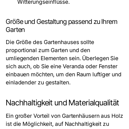
Witterungseinflüsse.
Größe und Gestaltung passend zu Ihrem
Garten
Die Größe des Gartenhauses sollte
proportional zum Garten und den
umliegenden Elementen sein. Überlegen Sie
sich auch, ob Sie eine Veranda oder Fenster
einbauen möchten, um den Raum luftiger und
einladender zu gestalten.
Nachhaltigkeit und Materialqualität
Ein großer Vorteil von Gartenhäusern aus Holz
ist die Möglichkeit, auf Nachhaltigkeit zu