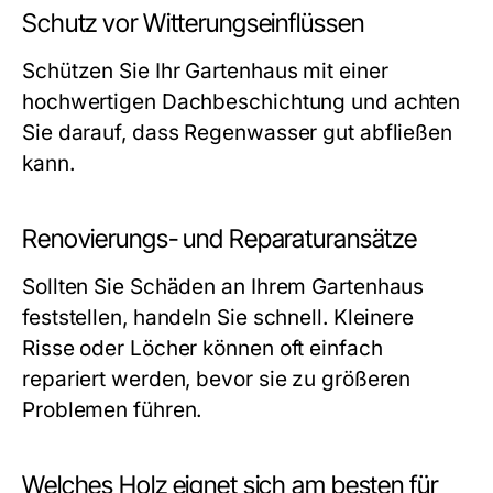
Schutz vor Witterungseinflüssen
Schützen Sie Ihr Gartenhaus mit einer
hochwertigen Dachbeschichtung und achten
Sie darauf, dass Regenwasser gut abfließen
kann.
Renovierungs- und Reparaturansätze
Sollten Sie Schäden an Ihrem Gartenhaus
feststellen, handeln Sie schnell. Kleinere
Risse oder Löcher können oft einfach
repariert werden, bevor sie zu größeren
Problemen führen.
Welches Holz eignet sich am besten für