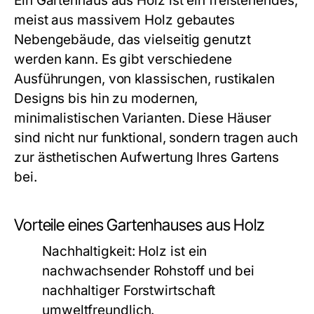
Ein Gartenhaus aus Holz ist ein freistehendes,
meist aus massivem Holz gebautes
Nebengebäude, das vielseitig genutzt
werden kann. Es gibt verschiedene
Ausführungen, von klassischen, rustikalen
Designs bis hin zu modernen,
minimalistischen Varianten. Diese Häuser
sind nicht nur funktional, sondern tragen auch
zur ästhetischen Aufwertung Ihres Gartens
bei.
Vorteile eines Gartenhauses aus Holz
Nachhaltigkeit:
Holz ist ein
nachwachsender Rohstoff und bei
nachhaltiger Forstwirtschaft
umweltfreundlich.