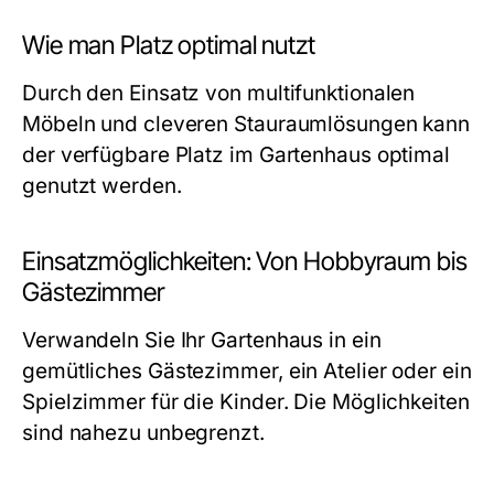
Wie man Platz optimal nutzt
Durch den Einsatz von multifunktionalen
Möbeln und cleveren Stauraumlösungen kann
der verfügbare Platz im Gartenhaus optimal
genutzt werden.
Einsatzmöglichkeiten: Von Hobbyraum bis
Gästezimmer
Verwandeln Sie Ihr Gartenhaus in ein
gemütliches Gästezimmer, ein Atelier oder ein
Spielzimmer für die Kinder. Die Möglichkeiten
sind nahezu unbegrenzt.