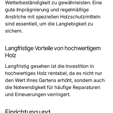
Wetterbeständigkeit zu gewährleisten. Eine
gute Imprägnierung und regelmäßige
Anstriche mit speziellen Holzschutzmitteln
sind essentiell, um die Langlebigkeit zu
sichern.
Langfristige Vorteile von hochwertigem
Holz
Langfristig gesehen ist die Investition in
hochwertiges Holz rentabel, da es nicht nur
den Wert Ihres Gartens erhöht, sondern auch
die Notwendigkeit für häufige Reparaturen
und Erneuerungen verringert.
Einrichtung und