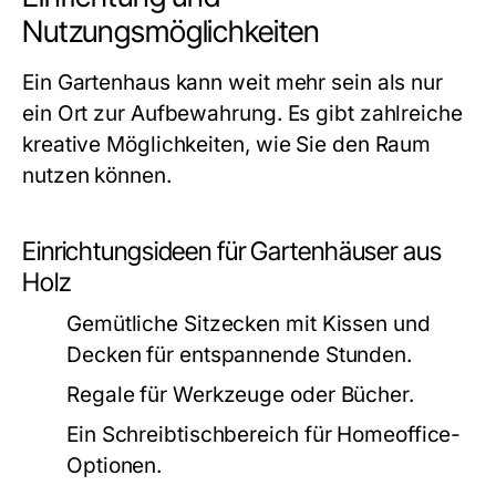
Nutzungsmöglichkeiten
Ein Gartenhaus kann weit mehr sein als nur
ein Ort zur Aufbewahrung. Es gibt zahlreiche
kreative Möglichkeiten, wie Sie den Raum
nutzen können.
Einrichtungsideen für Gartenhäuser aus
Holz
Gemütliche Sitzecken mit Kissen und
Decken für entspannende Stunden.
Regale für Werkzeuge oder Bücher.
Ein Schreibtischbereich für Homeoffice-
Optionen.