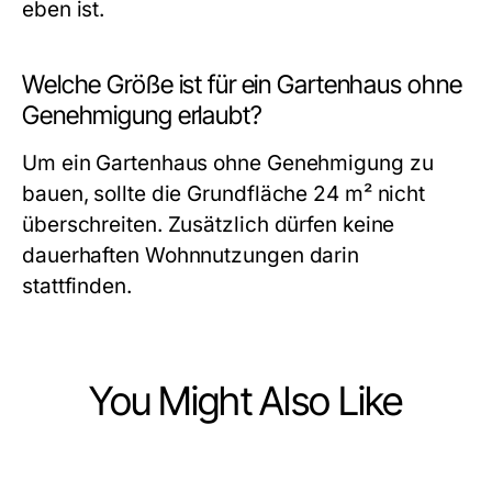
eben ist.
Welche Größe ist für ein Gartenhaus ohne
Genehmigung erlaubt?
Um ein Gartenhaus ohne Genehmigung zu
bauen, sollte die Grundfläche 24 m² nicht
überschreiten. Zusätzlich dürfen keine
dauerhaften Wohnnutzungen darin
stattfinden.
You Might Also Like