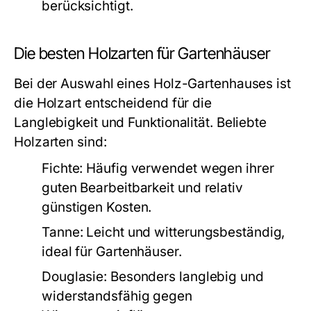
berücksichtigt.
Die besten Holzarten für Gartenhäuser
Bei der Auswahl eines Holz-Gartenhauses ist
die Holzart entscheidend für die
Langlebigkeit und Funktionalität. Beliebte
Holzarten sind:
Fichte:
Häufig verwendet wegen ihrer
guten Bearbeitbarkeit und relativ
günstigen Kosten.
Tanne:
Leicht und witterungsbeständig,
ideal für Gartenhäuser.
Douglasie:
Besonders langlebig und
widerstandsfähig gegen