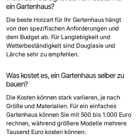
ein Gartenhaus?
Die beste Holzart für Ihr Gartenhaus hängt
von den spezifischen Anforderungen und
dem Budget ab. Für Langlebigkeit und
Wetterbeständigkeit sind Douglasie und
Lärche sehr zu empfehlen.
Was kostet es, ein Gartenhaus selber zu
bauen?
Die Kosten können stark variieren, je nach
Größe und Materialien. Für ein einfaches
Gartenhaus können Sie mit 500 bis 1.000 Euro
rechnen, während größere Modelle mehrere
Tausend Euro kosten können.