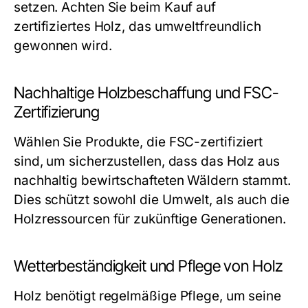
setzen. Achten Sie beim Kauf auf
zertifiziertes Holz, das umweltfreundlich
gewonnen wird.
Nachhaltige Holzbeschaffung und FSC-
Zertifizierung
Wählen Sie Produkte, die FSC-zertifiziert
sind, um sicherzustellen, dass das Holz aus
nachhaltig bewirtschafteten Wäldern stammt.
Dies schützt sowohl die Umwelt, als auch die
Holzressourcen für zukünftige Generationen.
Wetterbeständigkeit und Pflege von Holz
Holz benötigt regelmäßige Pflege, um seine