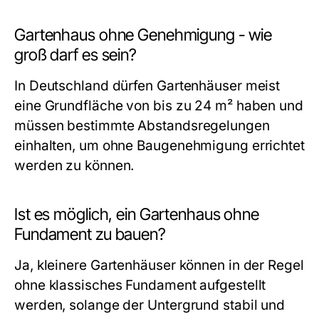
Gartenhaus ohne Genehmigung - wie
groß darf es sein?
In Deutschland dürfen Gartenhäuser meist
eine Grundfläche von bis zu 24 m² haben und
müssen bestimmte Abstandsregelungen
einhalten, um ohne Baugenehmigung errichtet
werden zu können.
Ist es möglich, ein Gartenhaus ohne
Fundament zu bauen?
Ja, kleinere Gartenhäuser können in der Regel
ohne klassisches Fundament aufgestellt
werden, solange der Untergrund stabil und