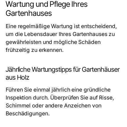
Wartung und Pflege Ihres
Gartenhauses
Eine regelmäßige Wartung ist entscheidend,
um die Lebensdauer Ihres Gartenhauses zu
gewährleisten und mögliche Schäden
frühzeitig zu erkennen.
Jährliche Wartungstipps für Gartenhäuser
aus Holz
Führen Sie einmal jährlich eine gründliche
Inspektion durch. Überprüfen Sie auf Risse,
Schimmel oder andere Anzeichen von
Beschädigungen.