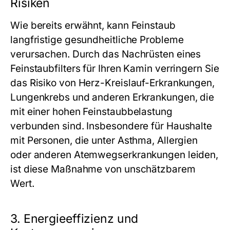
Risiken
Wie bereits erwähnt, kann Feinstaub
langfristige gesundheitliche Probleme
verursachen. Durch das Nachrüsten eines
Feinstaubfilters für Ihren Kamin verringern Sie
das Risiko von Herz-Kreislauf-Erkrankungen,
Lungenkrebs und anderen Erkrankungen, die
mit einer hohen Feinstaubbelastung
verbunden sind. Insbesondere für Haushalte
mit Personen, die unter Asthma, Allergien
oder anderen Atemwegserkrankungen leiden,
ist diese Maßnahme von unschätzbarem
Wert.
3. Energieeffizienz und