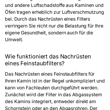
und andere Luftschadstoffe aus Kaminen und
Öfen tragen erheblich zur Luftverschmutzung
bei. Durch das Nachrüsten eines Filters
verringern Sie nicht nur die Belastung für Ihre
eigene Gesundheit, sondern auch für die
Umwelt.
Wie funktioniert das Nachrüsten
eines Feinstaubfilters?
Das Nachrüsten eines Feinstaubfilters für
Ihren Kamin ist in der Regel unkompliziert und
kann von Fachleuten durchgeführt werden.
Zunächst wird der Filter in das Abgassystem
des Kamins integriert, entweder direkt am
Schornstein oder an den Abgasrohren. Der