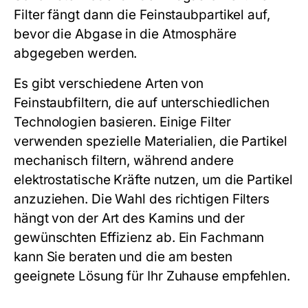
Filter fängt dann die Feinstaubpartikel auf,
bevor die Abgase in die Atmosphäre
abgegeben werden.
Es gibt verschiedene Arten von
Feinstaubfiltern, die auf unterschiedlichen
Technologien basieren. Einige Filter
verwenden spezielle Materialien, die Partikel
mechanisch filtern, während andere
elektrostatische Kräfte nutzen, um die Partikel
anzuziehen. Die Wahl des richtigen Filters
hängt von der Art des Kamins und der
gewünschten Effizienz ab. Ein Fachmann
kann Sie beraten und die am besten
geeignete Lösung für Ihr Zuhause empfehlen.