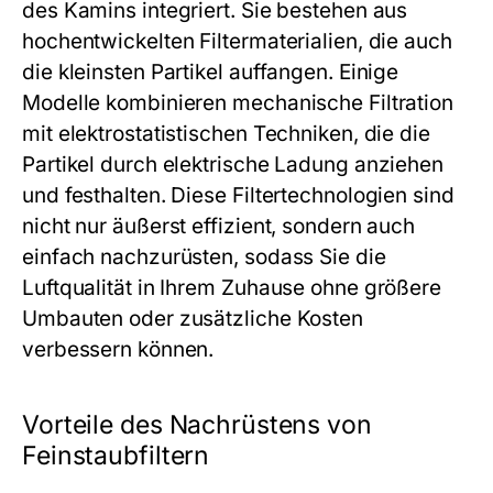
des Kamins integriert. Sie bestehen aus
hochentwickelten Filtermaterialien, die auch
die kleinsten Partikel auffangen. Einige
Modelle kombinieren mechanische Filtration
mit elektrostatistischen Techniken, die die
Partikel durch elektrische Ladung anziehen
und festhalten. Diese Filtertechnologien sind
nicht nur äußerst effizient, sondern auch
einfach nachzurüsten, sodass Sie die
Luftqualität in Ihrem Zuhause ohne größere
Umbauten oder zusätzliche Kosten
verbessern können.
Vorteile des Nachrüstens von
Feinstaubfiltern