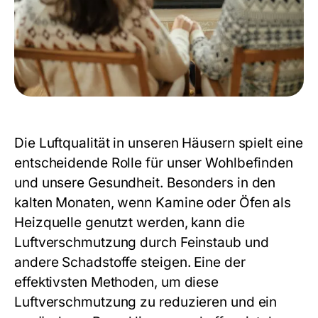
Die Luftqualität in unseren Häusern spielt eine
entscheidende Rolle für unser Wohlbefinden
und unsere Gesundheit. Besonders in den
kalten Monaten, wenn Kamine oder Öfen als
Heizquelle genutzt werden, kann die
Luftverschmutzung durch Feinstaub und
andere Schadstoffe steigen. Eine der
effektivsten Methoden, um diese
Luftverschmutzung zu reduzieren und ein