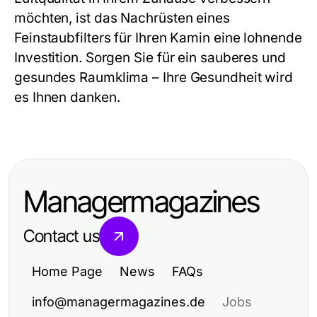
möchten, ist das Nachrüsten eines
Feinstaubfilters für Ihren Kamin eine lohnende
Investition. Sorgen Sie für ein sauberes und
gesundes Raumklima – Ihre Gesundheit wird
es Ihnen danken.
Managermagazines
Contact us
Home Page
News
FAQs
info@managermagazines.de
Jobs