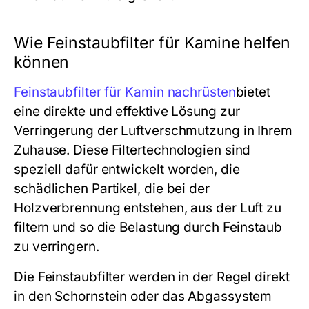
Wie Feinstaubfilter für Kamine helfen
können
Feinstaubfilter für Kamin nachrüsten
bietet
eine direkte und effektive Lösung zur
Verringerung der Luftverschmutzung in Ihrem
Zuhause. Diese Filtertechnologien sind
speziell dafür entwickelt worden, die
schädlichen Partikel, die bei der
Holzverbrennung entstehen, aus der Luft zu
filtern und so die Belastung durch Feinstaub
zu verringern.
Die Feinstaubfilter werden in der Regel direkt
in den Schornstein oder das Abgassystem