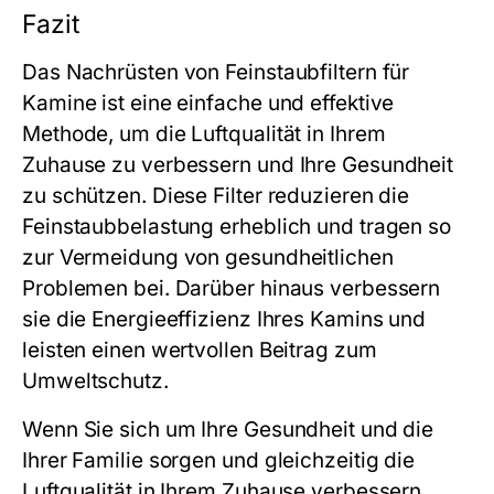
Fazit
Das Nachrüsten von Feinstaubfiltern für
Kamine ist eine einfache und effektive
Methode, um die Luftqualität in Ihrem
Zuhause zu verbessern und Ihre Gesundheit
zu schützen. Diese Filter reduzieren die
Feinstaubbelastung erheblich und tragen so
zur Vermeidung von gesundheitlichen
Problemen bei. Darüber hinaus verbessern
sie die Energieeffizienz Ihres Kamins und
leisten einen wertvollen Beitrag zum
Umweltschutz.
Wenn Sie sich um Ihre Gesundheit und die
Ihrer Familie sorgen und gleichzeitig die
Luftqualität in Ihrem Zuhause verbessern