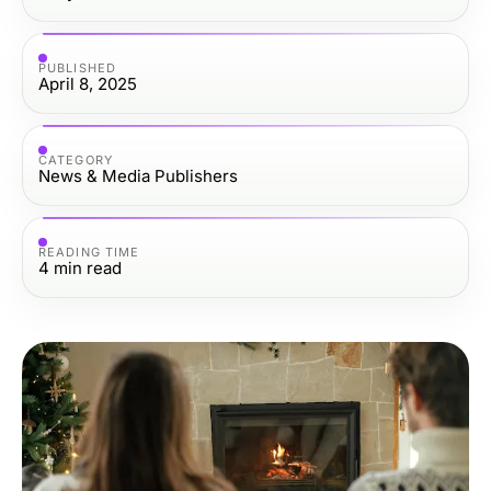
PUBLISHED
April 8, 2025
CATEGORY
News & Media Publishers
READING TIME
4
min read