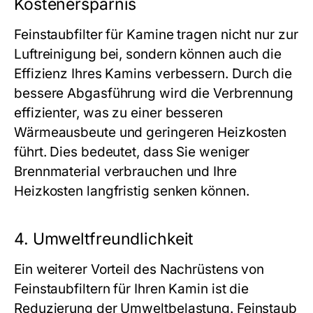
Kostenersparnis
Feinstaubfilter für Kamine tragen nicht nur zur
Luftreinigung bei, sondern können auch die
Effizienz Ihres Kamins verbessern. Durch die
bessere Abgasführung wird die Verbrennung
effizienter, was zu einer besseren
Wärmeausbeute und geringeren Heizkosten
führt. Dies bedeutet, dass Sie weniger
Brennmaterial verbrauchen und Ihre
Heizkosten langfristig senken können.
4. Umweltfreundlichkeit
Ein weiterer Vorteil des Nachrüstens von
Feinstaubfiltern für Ihren Kamin ist die
Reduzierung der Umweltbelastung. Feinstaub