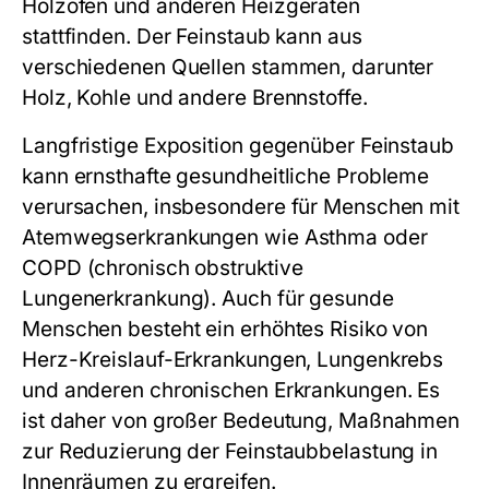
Holzöfen und anderen Heizgeräten
stattfinden. Der Feinstaub kann aus
verschiedenen Quellen stammen, darunter
Holz, Kohle und andere Brennstoffe.
Langfristige Exposition gegenüber Feinstaub
kann ernsthafte gesundheitliche Probleme
verursachen, insbesondere für Menschen mit
Atemwegserkrankungen wie Asthma oder
COPD (chronisch obstruktive
Lungenerkrankung). Auch für gesunde
Menschen besteht ein erhöhtes Risiko von
Herz-Kreislauf-Erkrankungen, Lungenkrebs
und anderen chronischen Erkrankungen. Es
ist daher von großer Bedeutung, Maßnahmen
zur Reduzierung der Feinstaubbelastung in
Innenräumen zu ergreifen.