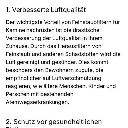
1. Verbesserte Luftqualität
Der wichtigste Vorteil von Feinstaubfiltern für
Kamine nachrüsten ist die drastische
Verbesserung der Luftqualität in Ihrem
Zuhause. Durch das Herausfiltern von
Feinstaub und anderen Schadstoffen wird die
Luft gereinigt und gesünder. Dies kommt
besonders den Bewohnern zugute, die
empfindlicher auf Luftverschmutzung
reagieren, wie ältere Menschen, Kinder und
Personen mit bestehenden
Atemwegserkrankungen.
2. Schutz vor gesundheitlichen