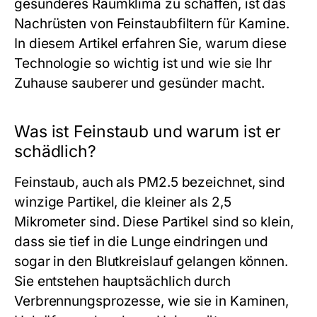
gesünderes Raumklima zu schaffen, ist das
Nachrüsten von Feinstaubfiltern für Kamine.
In diesem Artikel erfahren Sie, warum diese
Technologie so wichtig ist und wie sie Ihr
Zuhause sauberer und gesünder macht.
Was ist Feinstaub und warum ist er
schädlich?
Feinstaub, auch als PM2.5 bezeichnet, sind
winzige Partikel, die kleiner als 2,5
Mikrometer sind. Diese Partikel sind so klein,
dass sie tief in die Lunge eindringen und
sogar in den Blutkreislauf gelangen können.
Sie entstehen hauptsächlich durch
Verbrennungsprozesse, wie sie in Kaminen,