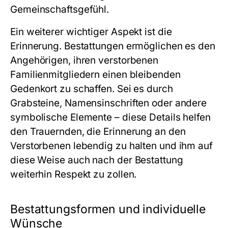
Gemeinschaftsgefühl.
Ein weiterer wichtiger Aspekt ist die
Erinnerung. Bestattungen ermöglichen es den
Angehörigen, ihren verstorbenen
Familienmitgliedern einen bleibenden
Gedenkort zu schaffen. Sei es durch
Grabsteine, Namensinschriften oder andere
symbolische Elemente – diese Details helfen
den Trauernden, die Erinnerung an den
Verstorbenen lebendig zu halten und ihm auf
diese Weise auch nach der Bestattung
weiterhin Respekt zu zollen.
Bestattungsformen und individuelle
Wünsche