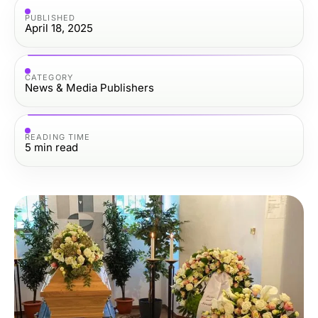
PUBLISHED
April 18, 2025
CATEGORY
News & Media Publishers
READING TIME
5
min read