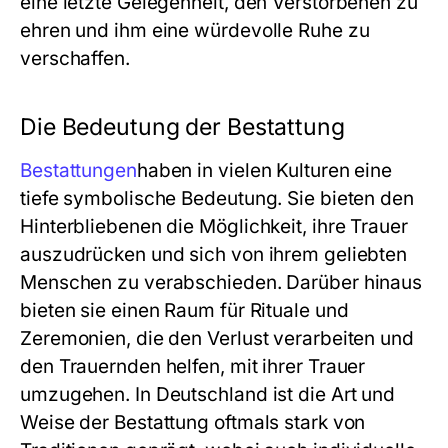
eine letzte Gelegenheit, den Verstorbenen zu
ehren und ihm eine würdevolle Ruhe zu
verschaffen.
Die Bedeutung der Bestattung
Bestattungen
haben in vielen Kulturen eine
tiefe symbolische Bedeutung. Sie bieten den
Hinterbliebenen die Möglichkeit, ihre Trauer
auszudrücken und sich von ihrem geliebten
Menschen zu verabschieden. Darüber hinaus
bieten sie einen Raum für Rituale und
Zeremonien, die den Verlust verarbeiten und
den Trauernden helfen, mit ihrer Trauer
umzugehen. In Deutschland ist die Art und
Weise der Bestattung oftmals stark von