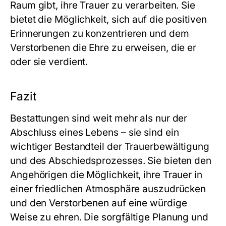
Raum gibt, ihre Trauer zu verarbeiten. Sie
bietet die Möglichkeit, sich auf die positiven
Erinnerungen zu konzentrieren und dem
Verstorbenen die Ehre zu erweisen, die er
oder sie verdient.
Fazit
Bestattungen sind weit mehr als nur der
Abschluss eines Lebens – sie sind ein
wichtiger Bestandteil der Trauerbewältigung
und des Abschiedsprozesses. Sie bieten den
Angehörigen die Möglichkeit, ihre Trauer in
einer friedlichen Atmosphäre auszudrücken
und den Verstorbenen auf eine würdige
Weise zu ehren. Die sorgfältige Planung und