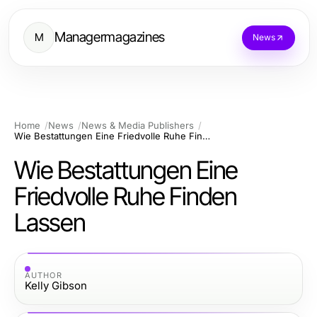
Managermagazines
M
News
Home
News
News & Media Publishers
Wie Bestattungen Eine Friedvolle Ruhe Finden Lassen
Wie Bestattungen Eine
Friedvolle Ruhe Finden
Lassen
AUTHOR
Kelly Gibson