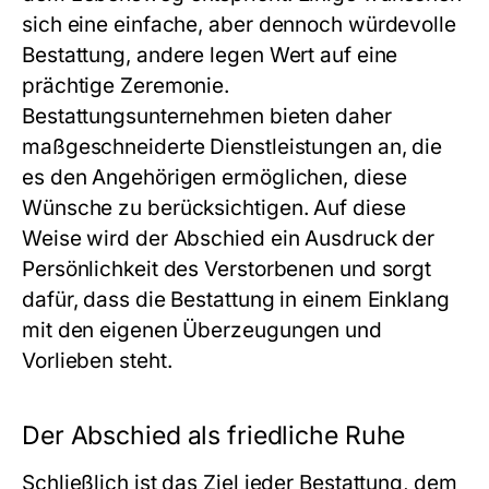
sich eine einfache, aber dennoch würdevolle
Bestattung, andere legen Wert auf eine
prächtige Zeremonie.
Bestattungsunternehmen bieten daher
maßgeschneiderte Dienstleistungen an, die
es den Angehörigen ermöglichen, diese
Wünsche zu berücksichtigen. Auf diese
Weise wird der Abschied ein Ausdruck der
Persönlichkeit des Verstorbenen und sorgt
dafür, dass die Bestattung in einem Einklang
mit den eigenen Überzeugungen und
Vorlieben steht.
Der Abschied als friedliche Ruhe
Schließlich ist das Ziel jeder Bestattung, dem