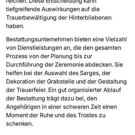
reichen. Diese Entscheidung kann
tiefgreifende Auswirkungen auf die
Trauerbewältigung der Hinterbliebenen
haben.
Bestattungsunternehmen bieten eine Vielzahl
von Dienstleistungen an, die den gesamten
Prozess von der Planung bis zur
Durchführung der Zeremonie abdecken. Sie
helfen bei der Auswahl des Sarges, der
Dekoration der Grabstelle und der Gestaltung
der Trauerfeier. Ein gut organisierter Ablauf
der Bestattung trägt dazu bei, den
Angehörigen in einer schweren Zeit einen
Moment der Ruhe und des Trostes zu
schenken.