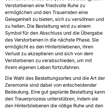
Verstorbenen eine friedvolle Ruhe zu
ermöglichen und den Trauernden eine
Gelegenheit zu bieten, sich zu versöhnen und
zu heilen. Die Bestattung wird zu einem
Symbol für den Abschluss und die Übergabe
des Verstorbenen in die nächste Phase. Sie
ermöglicht es den Hinterbliebenen, ihren
Verlust zu akzeptieren und sich von dem
Verstorbenen zu verabschieden, um mit
ihrem eigenen Leben fortzufahren.
Die Wahl des Bestattungsortes und die Art der
Zeremonie sind dabei von entscheidender
Bedeutung. Eine gut geplante Bestattung kann
den Trauerprozess unterstützen, indem sie
den Hinterbliebenen die nötige Ruhe und den