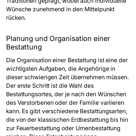
Traditionen geprägt, wobei auch individuelle
Wünsche zunehmend in den Mittelpunkt
rücken.
Planung und Organisation einer
Bestattung
Die Organisation einer Bestattung ist eine der
wichtigsten Aufgaben, die Angehörige in
dieser schwierigen Zeit übernehmen müssen.
Der erste Schritt ist die Wahl des
Bestattungsortes, der je nach den Wünschen
des Verstorbenen oder der Familie variieren
kann. Es gibt verschiedene Bestattungsarten,
die von der klassischen Erdbestattung bis hin
zur Feuerbestattung oder Urnenbestattung