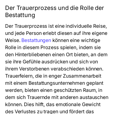
Der Trauerprozess und die Rolle der
Bestattung
Der Trauerprozess ist eine individuelle Reise,
und jede Person erlebt diesen auf ihre eigene
Weise.
Bestattungen
können eine wichtige
Rolle in diesem Prozess spielen, indem sie
den Hinterbliebenen einen Ort bieten, an dem
sie ihre Gefühle ausdrücken und sich von
ihrem Verstorbenen verabschieden können.
Trauerfeiern, die in enger Zusammenarbeit
mit einem Bestattungsunternehmen geplant
werden, bieten einen geschützten Raum, in
dem sich Trauernde mit anderen austauschen
können. Dies hilft, das emotionale Gewicht
des Verlustes zu tragen und fördert das