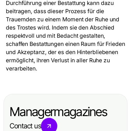
Durchführung einer Bestattung kann dazu
beitragen, dass dieser Prozess für die
Trauernden zu einem Moment der Ruhe und
des Trostes wird. Indem sie den Abschied
respektvoll und mit Bedacht gestalten,
schaffen Bestattungen einen Raum für Frieden
und Akzeptanz, der es den Hinterbliebenen
ermöglicht, ihren Verlust in aller Ruhe zu
verarbeiten.
Managermagazines
Contact us