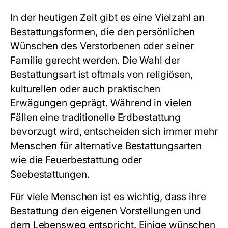
In der heutigen Zeit gibt es eine Vielzahl an
Bestattungsformen, die den persönlichen
Wünschen des Verstorbenen oder seiner
Familie gerecht werden. Die Wahl der
Bestattungsart ist oftmals von religiösen,
kulturellen oder auch praktischen
Erwägungen geprägt. Während in vielen
Fällen eine traditionelle Erdbestattung
bevorzugt wird, entscheiden sich immer mehr
Menschen für alternative Bestattungsarten
wie die Feuerbestattung oder
Seebestattungen.
Für viele Menschen ist es wichtig, dass ihre
Bestattung den eigenen Vorstellungen und
dem Lebensweg entspricht. Einige wünschen