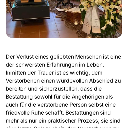
Der Verlust eines geliebten Menschen ist eine
der schwersten Erfahrungen im Leben.
Inmitten der Trauer ist es wichtig, dem
Verstorbenen einen würdevollen Abschied zu
bereiten und sicherzustellen, dass die
Bestattung sowohl für die Angehörigen als
auch für die verstorbene Person selbst eine
friedvolle Ruhe schafft. Bestattungen sind
mehr als nur ein praktischer Prozess; sie sind