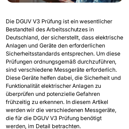
Die DGUV V3 Prüfung ist ein wesentlicher
Bestandteil des Arbeitsschutzes in
Deutschland, der sicherstellt, dass elektrische
Anlagen und Geräte den erforderlichen
Sicherheitsstandards entsprechen. Um diese
Prüfungen ordnungsgemäß durchzuführen,
sind verschiedene Messgeräte erforderlich.
Diese Geräte helfen dabei, die Sicherheit und
Funktionalität elektrischer Anlagen zu
überprüfen und potenzielle Gefahren
frühzeitig zu erkennen. In diesem Artikel
werden wir die verschiedenen Messgeräte,
die für die
DGUV V3 Prüfung
benötigt
werden, im Detail betrachten.