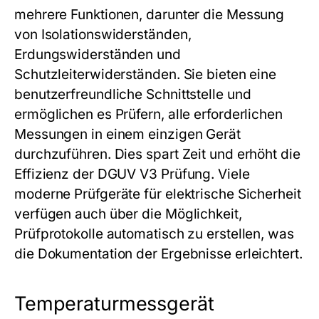
mehrere Funktionen, darunter die Messung
von Isolationswiderständen,
Erdungswiderständen und
Schutzleiterwiderständen. Sie bieten eine
benutzerfreundliche Schnittstelle und
ermöglichen es Prüfern, alle erforderlichen
Messungen in einem einzigen Gerät
durchzuführen. Dies spart Zeit und erhöht die
Effizienz der DGUV V3 Prüfung. Viele
moderne Prüfgeräte für elektrische Sicherheit
verfügen auch über die Möglichkeit,
Prüfprotokolle automatisch zu erstellen, was
die Dokumentation der Ergebnisse erleichtert.
Temperaturmessgerät