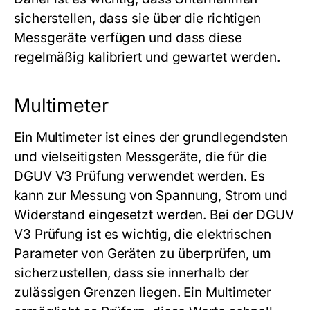
sicherstellen, dass sie über die richtigen
Messgeräte verfügen und dass diese
regelmäßig kalibriert und gewartet werden.
Multimeter
Ein Multimeter ist eines der grundlegendsten
und vielseitigsten Messgeräte, die für die
DGUV V3 Prüfung verwendet werden. Es
kann zur Messung von Spannung, Strom und
Widerstand eingesetzt werden. Bei der DGUV
V3 Prüfung ist es wichtig, die elektrischen
Parameter von Geräten zu überprüfen, um
sicherzustellen, dass sie innerhalb der
zulässigen Grenzen liegen. Ein Multimeter