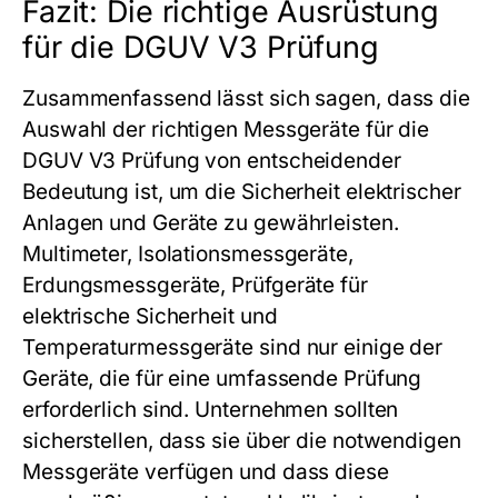
Fazit: Die richtige Ausrüstung
für die DGUV V3 Prüfung
Zusammenfassend lässt sich sagen, dass die
Auswahl der richtigen Messgeräte für die
DGUV V3 Prüfung von entscheidender
Bedeutung ist, um die Sicherheit elektrischer
Anlagen und Geräte zu gewährleisten.
Multimeter, Isolationsmessgeräte,
Erdungsmessgeräte, Prüfgeräte für
elektrische Sicherheit und
Temperaturmessgeräte sind nur einige der
Geräte, die für eine umfassende Prüfung
erforderlich sind. Unternehmen sollten
sicherstellen, dass sie über die notwendigen
Messgeräte verfügen und dass diese