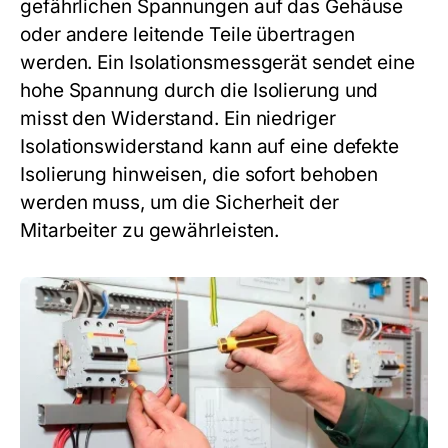
gefährlichen Spannungen auf das Gehäuse
oder andere leitende Teile übertragen
werden. Ein Isolationsmessgerät sendet eine
hohe Spannung durch die Isolierung und
misst den Widerstand. Ein niedriger
Isolationswiderstand kann auf eine defekte
Isolierung hinweisen, die sofort behoben
werden muss, um die Sicherheit der
Mitarbeiter zu gewährleisten.