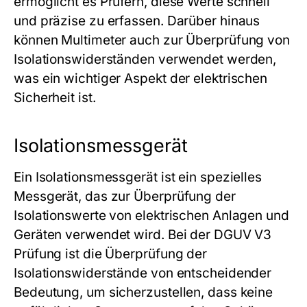
ermöglicht es Prüfern, diese Werte schnell
und präzise zu erfassen. Darüber hinaus
können Multimeter auch zur Überprüfung von
Isolationswiderständen verwendet werden,
was ein wichtiger Aspekt der elektrischen
Sicherheit ist.
Isolationsmessgerät
Ein Isolationsmessgerät ist ein spezielles
Messgerät, das zur Überprüfung der
Isolationswerte von elektrischen Anlagen und
Geräten verwendet wird. Bei der DGUV V3
Prüfung ist die Überprüfung der
Isolationswiderstände von entscheidender
Bedeutung, um sicherzustellen, dass keine