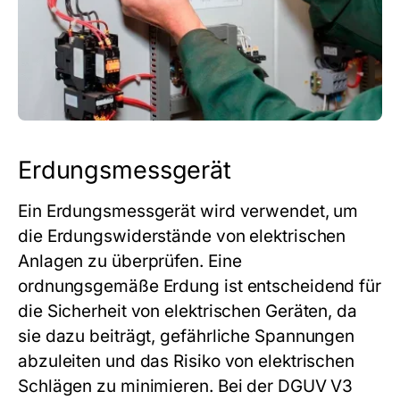
Erdungsmessgerät
Ein Erdungsmessgerät wird verwendet, um
die Erdungswiderstände von elektrischen
Anlagen zu überprüfen. Eine
ordnungsgemäße Erdung ist entscheidend für
die Sicherheit von elektrischen Geräten, da
sie dazu beiträgt, gefährliche Spannungen
abzuleiten und das Risiko von elektrischen
Schlägen zu minimieren. Bei der DGUV V3