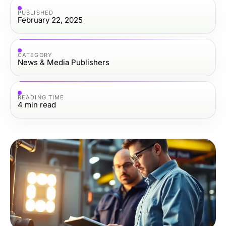
PUBLISHED
February 22, 2025
CATEGORY
News & Media Publishers
READING TIME
4
min read