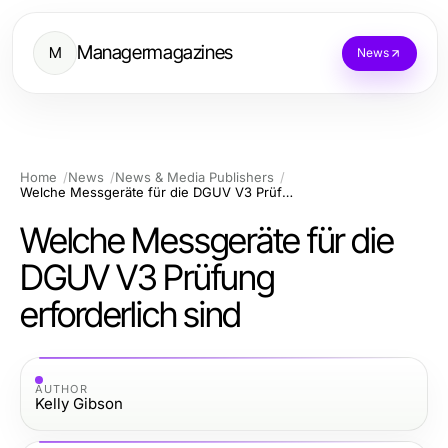
Managermagazines
M
News
Home
News
News & Media Publishers
Welche Messgeräte für die DGUV V3 Prüfung erforderlich sind
Welche Messgeräte für die
DGUV V3 Prüfung
erforderlich sind
AUTHOR
Kelly Gibson