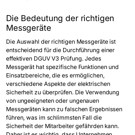
Die Bedeutung der richtigen
Messgeräte
Die Auswahl der richtigen Messgeräte ist
entscheidend für die Durchführung einer
effektiven DGUV V3 Prüfung. Jedes
Messgerät hat spezifische Funktionen und
Einsatzbereiche, die es ermöglichen,
verschiedene Aspekte der elektrischen
Sicherheit zu überprüfen. Die Verwendung
von ungeeigneten oder ungenauen
Messgeräten kann zu falschen Ergebnissen
führen, was im schlimmsten Fall die
Sicherheit der Mitarbeiter gefährden kann.
Daher ist es wichtig, dass Unternehmen