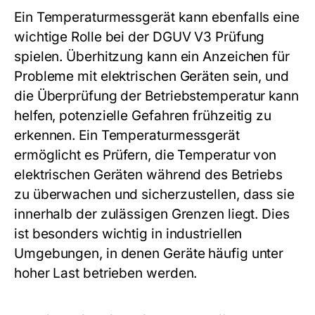
Ein Temperaturmessgerät kann ebenfalls eine
wichtige Rolle bei der DGUV V3 Prüfung
spielen. Überhitzung kann ein Anzeichen für
Probleme mit elektrischen Geräten sein, und
die Überprüfung der Betriebstemperatur kann
helfen, potenzielle Gefahren frühzeitig zu
erkennen. Ein Temperaturmessgerät
ermöglicht es Prüfern, die Temperatur von
elektrischen Geräten während des Betriebs
zu überwachen und sicherzustellen, dass sie
innerhalb der zulässigen Grenzen liegt. Dies
ist besonders wichtig in industriellen
Umgebungen, in denen Geräte häufig unter
hoher Last betrieben werden.