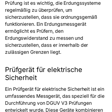
Prüfung ist es wichtig, die Erdungssysteme
regelmäßig zu überprüfen, um
sicherzustellen, dass sie ordnungsgemäß
funktionieren. Ein Erdungsmessgerät
ermöglicht es Prüfern, den
Erdungswiderstand zu messen und
sicherzustellen, dass er innerhalb der
zulässigen Grenzen liegt.
Prüfgerät für elektrische
Sicherheit
Ein Prüfgerät für elektrische Sicherheit ist ein
umfassendes Messgerät, das speziell für die
Durchführung von DGUV V3 Prüfungen
entwickelt wurde. Diese Geräte kombinieren