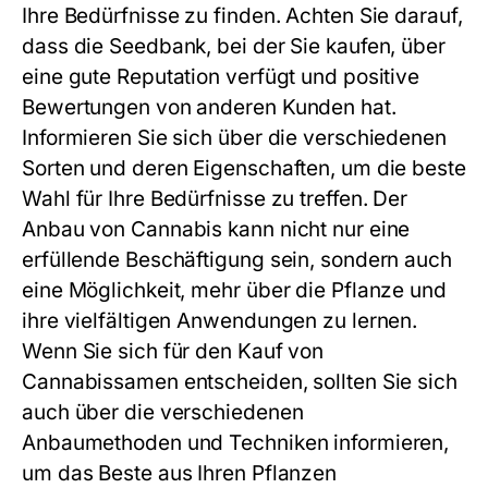
Ihre Bedürfnisse zu finden. Achten Sie darauf,
dass die Seedbank, bei der Sie kaufen, über
eine gute Reputation verfügt und positive
Bewertungen von anderen Kunden hat.
Informieren Sie sich über die verschiedenen
Sorten und deren Eigenschaften, um die beste
Wahl für Ihre Bedürfnisse zu treffen. Der
Anbau von Cannabis kann nicht nur eine
erfüllende Beschäftigung sein, sondern auch
eine Möglichkeit, mehr über die Pflanze und
ihre vielfältigen Anwendungen zu lernen.
Wenn Sie sich für den Kauf von
Cannabissamen entscheiden, sollten Sie sich
auch über die verschiedenen
Anbaumethoden und Techniken informieren,
um das Beste aus Ihren Pflanzen