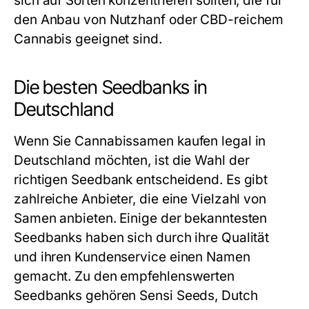
sich auf Sorten konzentrieren sollten, die für
den Anbau von Nutzhanf oder CBD-reichem
Cannabis geeignet sind.
Die besten Seedbanks in
Deutschland
Wenn Sie Cannabissamen kaufen legal in
Deutschland möchten, ist die Wahl der
richtigen Seedbank entscheidend. Es gibt
zahlreiche Anbieter, die eine Vielzahl von
Samen anbieten. Einige der bekanntesten
Seedbanks haben sich durch ihre Qualität
und ihren Kundenservice einen Namen
gemacht. Zu den empfehlenswerten
Seedbanks gehören Sensi Seeds, Dutch