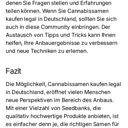
denen Sie Fragen stellen und Erfahrungen
teilen können. Wenn Sie Cannabissamen
kaufen legal in Deutschland, sollten Sie sich
auch in diese Community einbringen. Der
Austausch von Tipps und Tricks kann Ihnen
helfen, Ihre Anbauergebnisse zu verbessern
und neue Techniken zu erlernen.
Fazit
Die Möglichkeit, Cannabissamen kaufen legal
in Deutschland, eröffnet vielen Menschen
neue Perspektiven im Bereich des Anbaus.
Mit einer Vielzahl von Seedbanks, die
qualitativ hochwertige Produkte anbieten, ist
es einfacher denn je, die richtigen Samen für