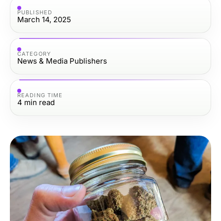
PUBLISHED
March 14, 2025
CATEGORY
News & Media Publishers
READING TIME
4
min read