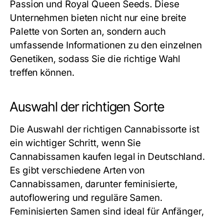
Passion und Royal Queen Seeds. Diese
Unternehmen bieten nicht nur eine breite
Palette von Sorten an, sondern auch
umfassende Informationen zu den einzelnen
Genetiken, sodass Sie die richtige Wahl
treffen können.
Auswahl der richtigen Sorte
Die Auswahl der richtigen Cannabissorte ist
ein wichtiger Schritt, wenn Sie
Cannabissamen kaufen legal in Deutschland.
Es gibt verschiedene Arten von
Cannabissamen, darunter feminisierte,
autoflowering und reguläre Samen.
Feminisierten Samen sind ideal für Anfänger,