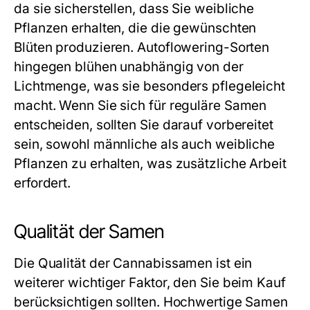
da sie sicherstellen, dass Sie weibliche
Pflanzen erhalten, die die gewünschten
Blüten produzieren. Autoflowering-Sorten
hingegen blühen unabhängig von der
Lichtmenge, was sie besonders pflegeleicht
macht. Wenn Sie sich für reguläre Samen
entscheiden, sollten Sie darauf vorbereitet
sein, sowohl männliche als auch weibliche
Pflanzen zu erhalten, was zusätzliche Arbeit
erfordert.
Qualität der Samen
Die Qualität der Cannabissamen ist ein
weiterer wichtiger Faktor, den Sie beim Kauf
berücksichtigen sollten. Hochwertige Samen