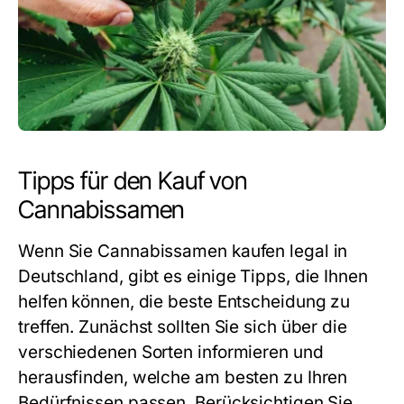
Tipps für den Kauf von
Cannabissamen
Wenn Sie Cannabissamen kaufen legal in
Deutschland, gibt es einige Tipps, die Ihnen
helfen können, die beste Entscheidung zu
treffen. Zunächst sollten Sie sich über die
verschiedenen Sorten informieren und
herausfinden, welche am besten zu Ihren
Bedürfnissen passen. Berücksichtigen Sie