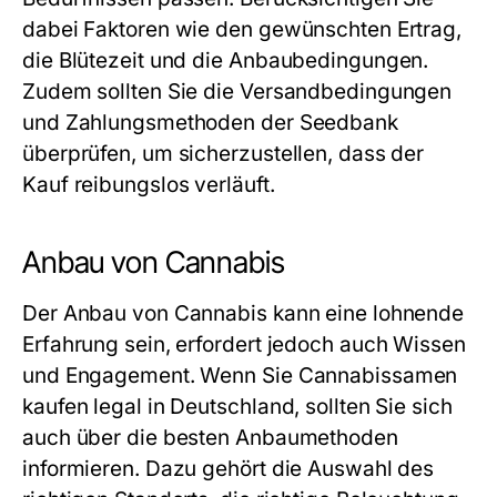
dabei Faktoren wie den gewünschten Ertrag,
die Blütezeit und die Anbaubedingungen.
Zudem sollten Sie die Versandbedingungen
und Zahlungsmethoden der Seedbank
überprüfen, um sicherzustellen, dass der
Kauf reibungslos verläuft.
Anbau von Cannabis
Der Anbau von Cannabis kann eine lohnende
Erfahrung sein, erfordert jedoch auch Wissen
und Engagement. Wenn Sie Cannabissamen
kaufen legal in Deutschland, sollten Sie sich
auch über die besten Anbaumethoden
informieren. Dazu gehört die Auswahl des