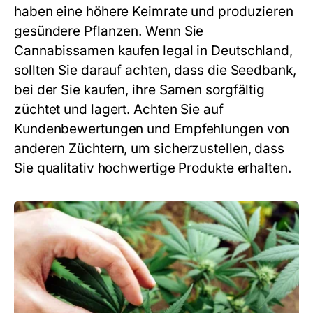
haben eine höhere Keimrate und produzieren
gesündere Pflanzen. Wenn Sie
Cannabissamen kaufen legal in Deutschland,
sollten Sie darauf achten, dass die Seedbank,
bei der Sie kaufen, ihre Samen sorgfältig
züchtet und lagert. Achten Sie auf
Kundenbewertungen und Empfehlungen von
anderen Züchtern, um sicherzustellen, dass
Sie qualitativ hochwertige Produkte erhalten.