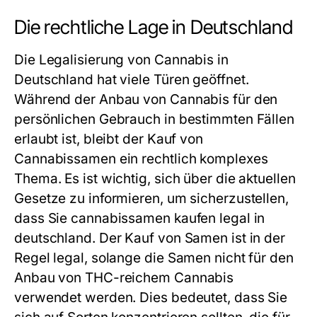
Die rechtliche Lage in Deutschland
Die Legalisierung von Cannabis in
Deutschland hat viele Türen geöffnet.
Während der Anbau von Cannabis für den
persönlichen Gebrauch in bestimmten Fällen
erlaubt ist, bleibt der Kauf von
Cannabissamen ein rechtlich komplexes
Thema. Es ist wichtig, sich über die aktuellen
Gesetze zu informieren, um sicherzustellen,
dass Sie
cannabissamen kaufen legal in
deutschland
. Der Kauf von Samen ist in der
Regel legal, solange die Samen nicht für den
Anbau von THC-reichem Cannabis
verwendet werden. Dies bedeutet, dass Sie