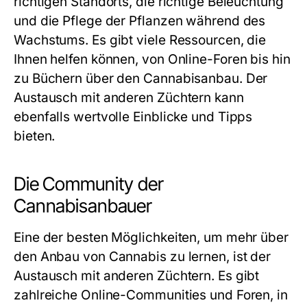
richtigen Standorts, die richtige Beleuchtung
und die Pflege der Pflanzen während des
Wachstums. Es gibt viele Ressourcen, die
Ihnen helfen können, von Online-Foren bis hin
zu Büchern über den Cannabisanbau. Der
Austausch mit anderen Züchtern kann
ebenfalls wertvolle Einblicke und Tipps
bieten.
Die Community der
Cannabisanbauer
Eine der besten Möglichkeiten, um mehr über
den Anbau von Cannabis zu lernen, ist der
Austausch mit anderen Züchtern. Es gibt
zahlreiche Online-Communities und Foren, in