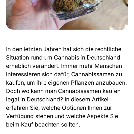
In den letzten Jahren hat sich die rechtliche
Situation rund um Cannabis in Deutschland
erheblich verändert. Immer mehr Menschen
interessieren sich dafür, Cannabissamen zu
kaufen, um ihre eigenen Pflanzen anzubauen.
Doch wo kann man Cannabissamen kaufen
legal in Deutschland? In diesem Artikel
erfahren Sie, welche Optionen Ihnen zur
Verfügung stehen und welche Aspekte Sie
beim Kauf beachten sollten.