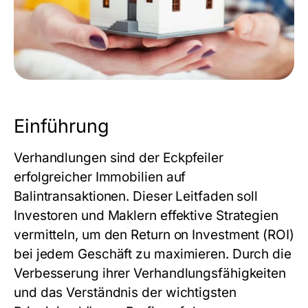
Einführung
Verhandlungen sind der Eckpfeiler
erfolgreicher Immobilien auf
Balintransaktionen. Dieser Leitfaden soll
Investoren und Maklern effektive Strategien
vermitteln, um den Return on Investment (ROI)
bei jedem Geschäft zu maximieren. Durch die
Verbesserung ihrer Verhandlungsfähigkeiten
und das Verständnis der wichtigsten