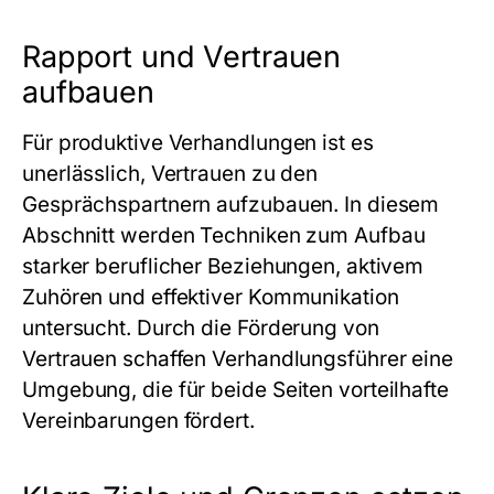
Rapport und Vertrauen
aufbauen
Für produktive Verhandlungen ist es
unerlässlich, Vertrauen zu den
Gesprächspartnern aufzubauen. In diesem
Abschnitt werden Techniken zum Aufbau
starker beruflicher Beziehungen, aktivem
Zuhören und effektiver Kommunikation
untersucht. Durch die Förderung von
Vertrauen schaffen Verhandlungsführer eine
Umgebung, die für beide Seiten vorteilhafte
Vereinbarungen fördert.