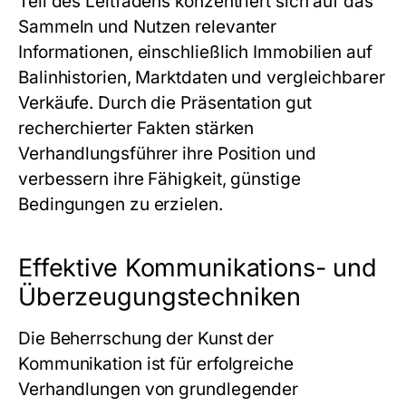
Teil des Leitfadens konzentriert sich auf das
Sammeln und Nutzen relevanter
Informationen, einschließlich Immobilien auf
Balinhistorien, Marktdaten und vergleichbarer
Verkäufe. Durch die Präsentation gut
recherchierter Fakten stärken
Verhandlungsführer ihre Position und
verbessern ihre Fähigkeit, günstige
Bedingungen zu erzielen.
Effektive Kommunikations- und
Überzeugungstechniken
Die Beherrschung der Kunst der
Kommunikation ist für erfolgreiche
Verhandlungen von grundlegender