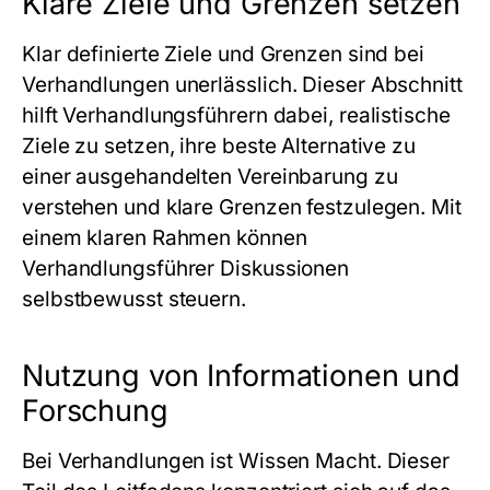
Klare Ziele und Grenzen setzen
Klar definierte Ziele und Grenzen sind bei
Verhandlungen unerlässlich. Dieser Abschnitt
hilft Verhandlungsführern dabei, realistische
Ziele zu setzen, ihre beste Alternative zu
einer ausgehandelten Vereinbarung zu
verstehen und klare Grenzen festzulegen. Mit
einem klaren Rahmen können
Verhandlungsführer Diskussionen
selbstbewusst steuern.
Nutzung von Informationen und
Forschung
Bei Verhandlungen ist Wissen Macht. Dieser