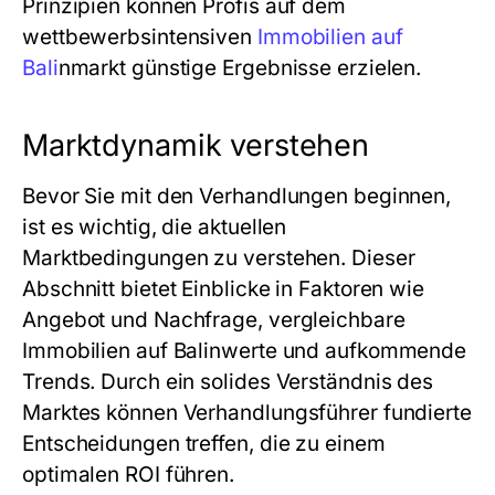
Prinzipien können Profis auf dem
wettbewerbsintensiven
Immobilien auf
Bali
nmarkt günstige Ergebnisse erzielen.
Marktdynamik verstehen
Bevor Sie mit den Verhandlungen beginnen,
ist es wichtig, die aktuellen
Marktbedingungen zu verstehen. Dieser
Abschnitt bietet Einblicke in Faktoren wie
Angebot und Nachfrage, vergleichbare
Immobilien auf Balinwerte und aufkommende
Trends. Durch ein solides Verständnis des
Marktes können Verhandlungsführer fundierte
Entscheidungen treffen, die zu einem
optimalen ROI führen.