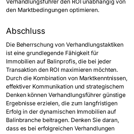
Verhandlungsführer den ROI unabhängig von
den Marktbedingungen optimieren.
Abschluss
Die Beherrschung von Verhandlungstaktiken
ist eine grundlegende Fähigkeit für
Immobilien auf Balinprofis, die bei jeder
Transaktion den ROI maximieren möchten.
Durch die Kombination von Marktkenntnissen,
effektiver Kommunikation und strategischem
Denken können Verhandlungsführer günstige
Ergebnisse erzielen, die zum langfristigen
Erfolg in der dynamischen Immobilien auf
Balinbranche beitragen. Denken Sie daran,
dass es bei erfolgreichen Verhandlungen