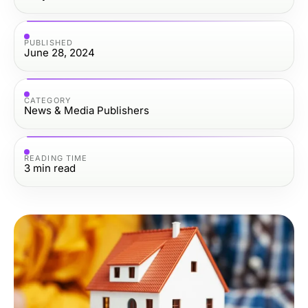
PUBLISHED
June 28, 2024
CATEGORY
News & Media Publishers
READING TIME
3
min read