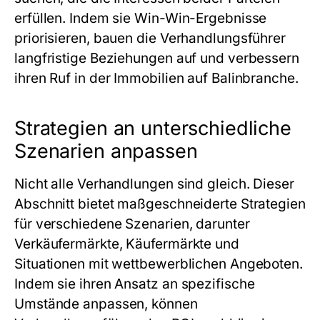
erfüllen. Indem sie Win-Win-Ergebnisse
priorisieren, bauen die Verhandlungsführer
langfristige Beziehungen auf und verbessern
ihren Ruf in der Immobilien auf Balinbranche.
Strategien an unterschiedliche
Szenarien anpassen
Nicht alle Verhandlungen sind gleich. Dieser
Abschnitt bietet maßgeschneiderte Strategien
für verschiedene Szenarien, darunter
Verkäufermärkte, Käufermärkte und
Situationen mit wettbewerblichen Angeboten.
Indem sie ihren Ansatz an spezifische
Umstände anpassen, können