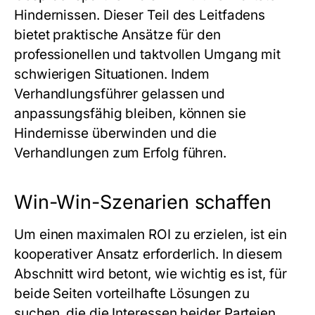
Hindernissen. Dieser Teil des Leitfadens
bietet praktische Ansätze für den
professionellen und taktvollen Umgang mit
schwierigen Situationen. Indem
Verhandlungsführer gelassen und
anpassungsfähig bleiben, können sie
Hindernisse überwinden und die
Verhandlungen zum Erfolg führen.
Win-Win-Szenarien schaffen
Um einen maximalen ROI zu erzielen, ist ein
kooperativer Ansatz erforderlich. In diesem
Abschnitt wird betont, wie wichtig es ist, für
beide Seiten vorteilhafte Lösungen zu
suchen, die die Interessen beider Parteien