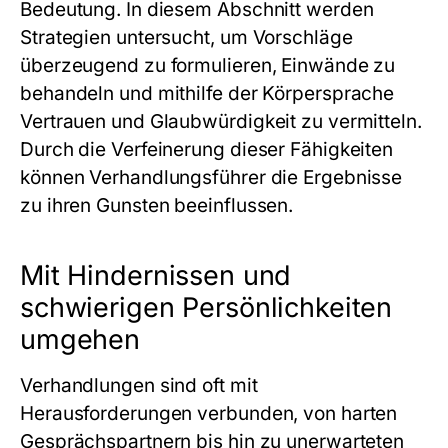
Bedeutung. In diesem Abschnitt werden
Strategien untersucht, um Vorschläge
überzeugend zu formulieren, Einwände zu
behandeln und mithilfe der Körpersprache
Vertrauen und Glaubwürdigkeit zu vermitteln.
Durch die Verfeinerung dieser Fähigkeiten
können Verhandlungsführer die Ergebnisse
zu ihren Gunsten beeinflussen.
Mit Hindernissen und
schwierigen Persönlichkeiten
umgehen
Verhandlungen sind oft mit
Herausforderungen verbunden, von harten
Gesprächspartnern bis hin zu unerwarteten