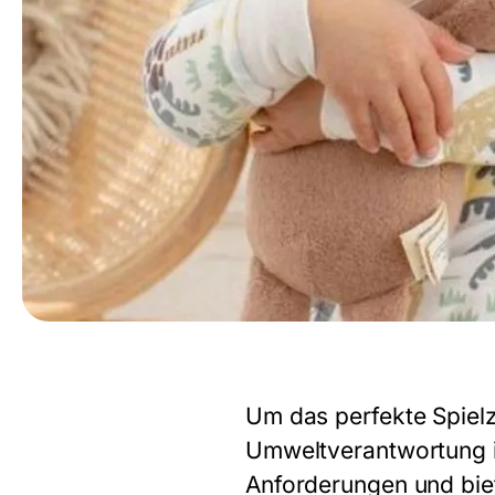
Um das perfekte Spielz
Umweltverantwortung i
Anforderungen und biet