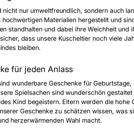
 nicht nur umweltfreundlich, sondern auch lan
hochwertigen Materialien hergestellt und sind
len standhalten und dabei ihre Weichheit und 
t sicher, dass unsere
Kuscheltier
noch viele Jah
indes bleiben.
ke für jeden Anlass
ind wunderbare Geschenke für Geburtstage, 
sere Spielsachen sind wunderschön gestaltet 
edes Kind begeistern. Eltern werden die hohe 
nserer Geschenke zu schätzen wissen, was si
 und herzerwärmenden Wahl macht.