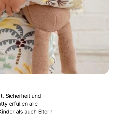
t, Sicherheit und
ty erfüllen alle
inder als auch Eltern