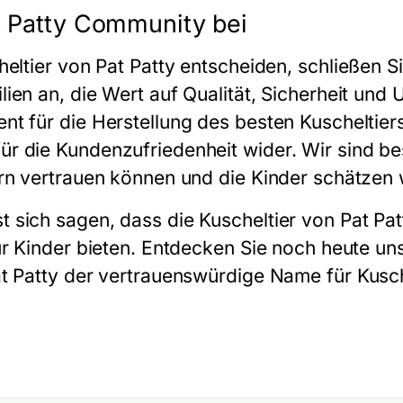
t Patty Community bei
eltier
von Pat Patty entscheiden, schließen Si
ien an, die Wert auf Qualität, Sicherheit un
nt für die Herstellung des besten
Kuscheltier
 die Kundenzufriedenheit wider. Wir sind be
rn vertrauen können und die Kinder schätzen
t sich sagen, dass
die Kuscheltier
von Pat Pat
ür Kinder bieten. Entdecken Sie noch heute un
at Patty der vertrauenswürdige Name für
Kusch