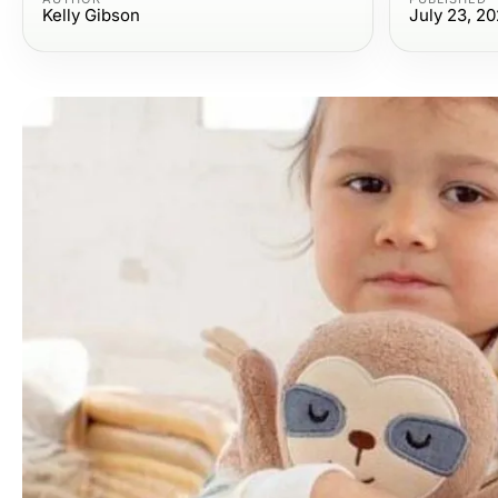
Kelly Gibson
July 23, 2