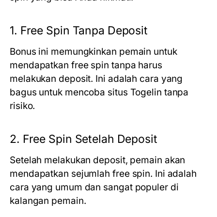
1. Free Spin Tanpa Deposit
Bonus ini memungkinkan pemain untuk
mendapatkan free spin tanpa harus
melakukan deposit. Ini adalah cara yang
bagus untuk mencoba situs
Togelin
tanpa
risiko.
2. Free Spin Setelah Deposit
Setelah melakukan deposit, pemain akan
mendapatkan sejumlah free spin. Ini adalah
cara yang umum dan sangat populer di
kalangan pemain.