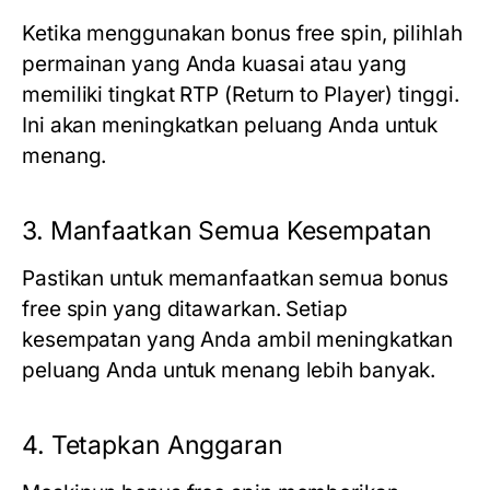
Ketika menggunakan bonus free spin, pilihlah
permainan yang Anda kuasai atau yang
memiliki tingkat RTP (Return to Player) tinggi.
Ini akan meningkatkan peluang Anda untuk
menang.
3. Manfaatkan Semua Kesempatan
Pastikan untuk memanfaatkan semua bonus
free spin yang ditawarkan. Setiap
kesempatan yang Anda ambil meningkatkan
peluang Anda untuk menang lebih banyak.
4. Tetapkan Anggaran