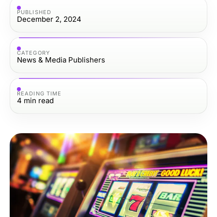
PUBLISHED
December 2, 2024
CATEGORY
News & Media Publishers
READING TIME
4
min read