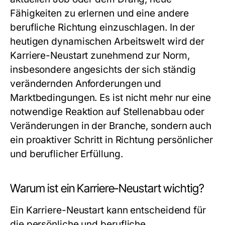
Fähigkeiten zu erlernen und eine andere
berufliche Richtung einzuschlagen. In der
heutigen dynamischen Arbeitswelt wird der
Karriere-Neustart zunehmend zur Norm,
insbesondere angesichts der sich ständig
verändernden Anforderungen und
Marktbedingungen. Es ist nicht mehr nur eine
notwendige Reaktion auf Stellenabbau oder
Veränderungen in der Branche, sondern auch
ein proaktiver Schritt in Richtung persönlicher
und beruflicher Erfüllung.
Warum ist ein Karriere-Neustart wichtig?
Ein Karriere-Neustart kann entscheidend für
die persönliche und berufliche