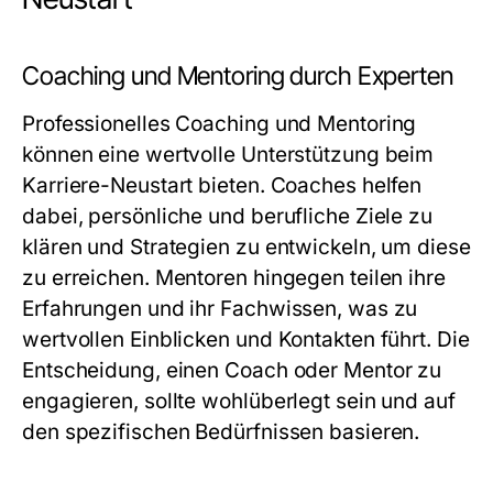
Coaching und Mentoring durch Experten
Professionelles Coaching und Mentoring
können eine wertvolle Unterstützung beim
Karriere-Neustart bieten. Coaches helfen
dabei, persönliche und berufliche Ziele zu
klären und Strategien zu entwickeln, um diese
zu erreichen. Mentoren hingegen teilen ihre
Erfahrungen und ihr Fachwissen, was zu
wertvollen Einblicken und Kontakten führt. Die
Entscheidung, einen Coach oder Mentor zu
engagieren, sollte wohlüberlegt sein und auf
den spezifischen Bedürfnissen basieren.