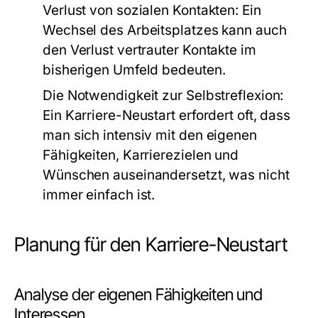
Verlust von sozialen Kontakten:
Ein
Wechsel des Arbeitsplatzes kann auch
den Verlust vertrauter Kontakte im
bisherigen Umfeld bedeuten.
Die Notwendigkeit zur Selbstreflexion:
Ein Karriere-Neustart erfordert oft, dass
man sich intensiv mit den eigenen
Fähigkeiten, Karrierezielen und
Wünschen auseinandersetzt, was nicht
immer einfach ist.
Planung für den Karriere-Neustart
Analyse der eigenen Fähigkeiten und
Interessen