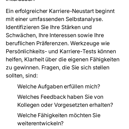
Ein erfolgreicher Karriere-Neustart beginnt
mit einer umfassenden Selbstanalyse.
Identifizieren Sie Ihre Stärken und
Schwächen, Ihre Interessen sowie Ihre
beruflichen Präferenzen. Werkzeuge wie
Persönlichkeits- und Karriere-Tests können
helfen, Klarheit über die eigenen Fähigkeiten
zu gewinnen. Fragen, die Sie sich stellen
sollten, sind:
Welche Aufgaben erfüllen mich?
Welches Feedback haben Sie von
Kollegen oder Vorgesetzten erhalten?
Welche Fähigkeiten möchten Sie
weiterentwickeln?