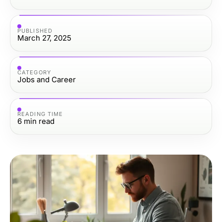
PUBLISHED
March 27, 2025
CATEGORY
Jobs and Career
READING TIME
6
min read