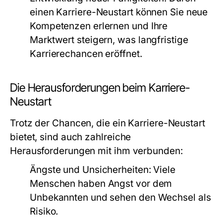
einen Karriere-Neustart können Sie neue
Kompetenzen erlernen und Ihre
Marktwert steigern, was langfristige
Karrierechancen eröffnet.
Die Herausforderungen beim Karriere-
Neustart
Trotz der Chancen, die ein Karriere-Neustart
bietet, sind auch zahlreiche
Herausforderungen mit ihm verbunden:
Ängste und Unsicherheiten:
Viele
Menschen haben Angst vor dem
Unbekannten und sehen den Wechsel als
Risiko.