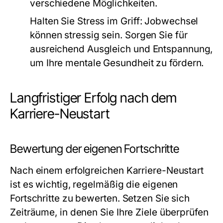
verschiedene Möglichkeiten.
Halten Sie Stress im Griff:
Jobwechsel
können stressig sein. Sorgen Sie für
ausreichend Ausgleich und Entspannung,
um Ihre mentale Gesundheit zu fördern.
Langfristiger Erfolg nach dem
Karriere-Neustart
Bewertung der eigenen Fortschritte
Nach einem erfolgreichen Karriere-Neustart
ist es wichtig, regelmäßig die eigenen
Fortschritte zu bewerten. Setzen Sie sich
Zeiträume, in denen Sie Ihre Ziele überprüfen