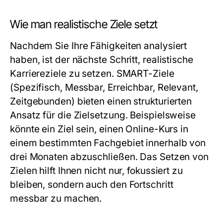
Wie man realistische Ziele setzt
Nachdem Sie Ihre Fähigkeiten analysiert
haben, ist der nächste Schritt, realistische
Karriereziele zu setzen. SMART-Ziele
(Spezifisch, Messbar, Erreichbar, Relevant,
Zeitgebunden) bieten einen strukturierten
Ansatz für die Zielsetzung. Beispielsweise
könnte ein Ziel sein, einen Online-Kurs in
einem bestimmten Fachgebiet innerhalb von
drei Monaten abzuschließen. Das Setzen von
Zielen hilft Ihnen nicht nur, fokussiert zu
bleiben, sondern auch den Fortschritt
messbar zu machen.