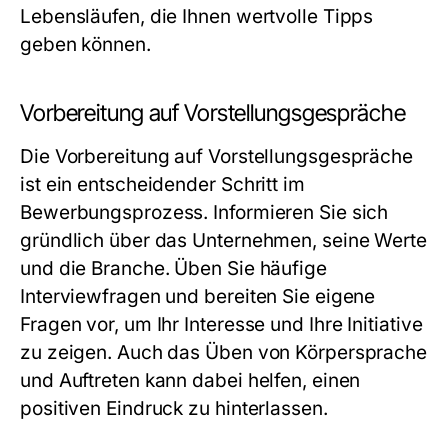
Lebensläufen, die Ihnen wertvolle Tipps
geben können.
Vorbereitung auf Vorstellungsgespräche
Die Vorbereitung auf Vorstellungsgespräche
ist ein entscheidender Schritt im
Bewerbungsprozess. Informieren Sie sich
gründlich über das Unternehmen, seine Werte
und die Branche. Üben Sie häufige
Interviewfragen und bereiten Sie eigene
Fragen vor, um Ihr Interesse und Ihre Initiative
zu zeigen. Auch das Üben von Körpersprache
und Auftreten kann dabei helfen, einen
positiven Eindruck zu hinterlassen.