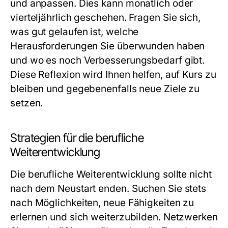
und anpassen. Dies kann monatlich oder
vierteljährlich geschehen. Fragen Sie sich,
was gut gelaufen ist, welche
Herausforderungen Sie überwunden haben
und wo es noch Verbesserungsbedarf gibt.
Diese Reflexion wird Ihnen helfen, auf Kurs zu
bleiben und gegebenenfalls neue Ziele zu
setzen.
Strategien für die berufliche
Weiterentwicklung
Die berufliche Weiterentwicklung sollte nicht
nach dem Neustart enden. Suchen Sie stets
nach Möglichkeiten, neue Fähigkeiten zu
erlernen und sich weiterzubilden. Netzwerken