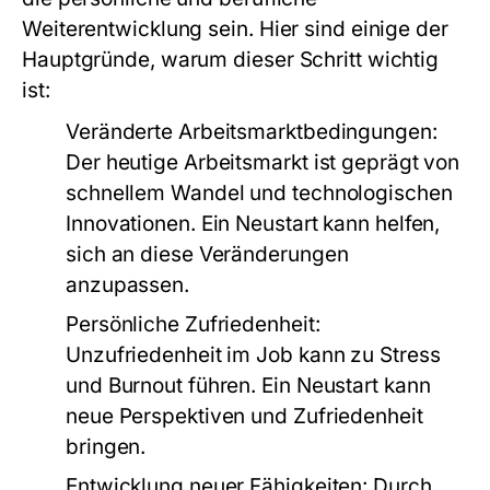
Weiterentwicklung sein. Hier sind einige der
Hauptgründe, warum dieser Schritt wichtig
ist:
Veränderte Arbeitsmarktbedingungen:
Der heutige Arbeitsmarkt ist geprägt von
schnellem Wandel und technologischen
Innovationen. Ein Neustart kann helfen,
sich an diese Veränderungen
anzupassen.
Persönliche Zufriedenheit:
Unzufriedenheit im Job kann zu Stress
und Burnout führen. Ein Neustart kann
neue Perspektiven und Zufriedenheit
bringen.
Entwicklung neuer Fähigkeiten:
Durch