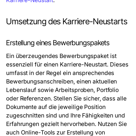
Karriere-Neustart
.
Umsetzung des Karriere-Neustarts
Erstellung eines Bewerbungspakets
Ein überzeugendes Bewerbungspaket ist
essenziell für einen Karriere-Neustart. Dieses
umfasst in der Regel ein ansprechendes
Bewerbungsanschreiben, einen aktuellen
Lebenslauf sowie Arbeitsproben, Portfolio
oder Referenzen. Stellen Sie sicher, dass alle
Dokumente auf die jeweilige Position
zugeschnitten sind und Ihre Fähigkeiten und
Erfahrungen gezielt hervorheben. Nutzen Sie
auch Online-Tools zur Erstellung von