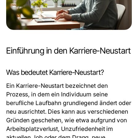
Einführung in den Karriere-Neustart
Was bedeutet Karriere-Neustart?
Ein Karriere-Neustart bezeichnet den
Prozess, in dem ein Individuum seine
berufliche Laufbahn grundlegend ändert oder
neu ausrichtet. Dies kann aus verschiedenen
Gründen geschehen, wie etwa aufgrund von
Arbeitsplatzverlust, Unzufriedenheit im
aktuellen Job oder dem Drang, neue