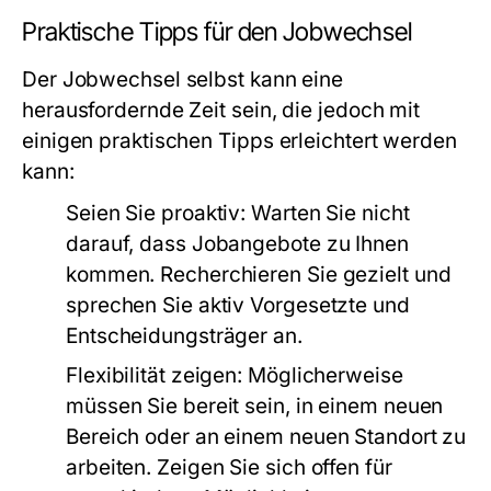
Praktische Tipps für den Jobwechsel
Der Jobwechsel selbst kann eine
herausfordernde Zeit sein, die jedoch mit
einigen praktischen Tipps erleichtert werden
kann:
Seien Sie proaktiv:
Warten Sie nicht
darauf, dass Jobangebote zu Ihnen
kommen. Recherchieren Sie gezielt und
sprechen Sie aktiv Vorgesetzte und
Entscheidungsträger an.
Flexibilität zeigen:
Möglicherweise
müssen Sie bereit sein, in einem neuen
Bereich oder an einem neuen Standort zu
arbeiten. Zeigen Sie sich offen für