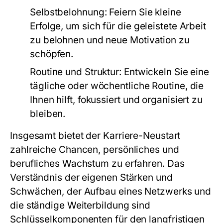
Selbstbelohnung:
Feiern Sie kleine
Erfolge, um sich für die geleistete Arbeit
zu belohnen und neue Motivation zu
schöpfen.
Routine und Struktur:
Entwickeln Sie eine
tägliche oder wöchentliche Routine, die
Ihnen hilft, fokussiert und organisiert zu
bleiben.
Insgesamt bietet der Karriere-Neustart
zahlreiche Chancen, persönliches und
berufliches Wachstum zu erfahren. Das
Verständnis der eigenen Stärken und
Schwächen, der Aufbau eines Netzwerks und
die ständige Weiterbildung sind
Schlüsselkomponenten für den langfristigen