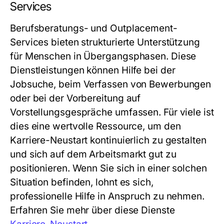
Services
Berufsberatungs- und Outplacement-
Services bieten strukturierte Unterstützung
für Menschen in Übergangsphasen. Diese
Dienstleistungen können Hilfe bei der
Jobsuche, beim Verfassen von Bewerbungen
oder bei der Vorbereitung auf
Vorstellungsgespräche umfassen. Für viele ist
dies eine wertvolle Ressource, um den
Karriere-Neustart kontinuierlich zu gestalten
und sich auf dem Arbeitsmarkt gut zu
positionieren. Wenn Sie sich in einer solchen
Situation befinden, lohnt es sich,
professionelle Hilfe in Anspruch zu nehmen.
Erfahren Sie mehr über diese Dienste