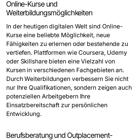
Online-Kurse und
Weiterbildungsmöglichkeiten
In der heutigen digitalen Welt sind Online-
Kurse eine beliebte Möglichkeit, neue
Fähigkeiten zu erlernen oder bestehende zu
vertiefen. Plattformen wie Coursera, Udemy
oder Skillshare bieten eine Vielzahl von
Kursen in verschiedenen Fachgebieten an.
Durch Weiterbildungen verbessern Sie nicht
nur Ihre Qualifikationen, sondern zeigen auch
potenziellen Arbeitgebern Ihre
Einsatzbereitschaft zur persönlichen
Entwicklung.
Berufsberatung und Outplacement-