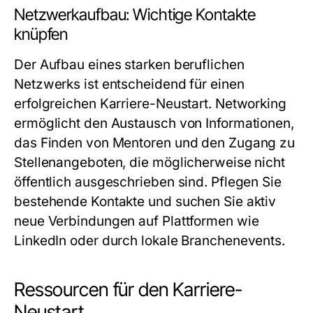
Netzwerkaufbau: Wichtige Kontakte
knüpfen
Der Aufbau eines starken beruflichen
Netzwerks ist entscheidend für einen
erfolgreichen Karriere-Neustart. Networking
ermöglicht den Austausch von Informationen,
das Finden von Mentoren und den Zugang zu
Stellenangeboten, die möglicherweise nicht
öffentlich ausgeschrieben sind. Pflegen Sie
bestehende Kontakte und suchen Sie aktiv
neue Verbindungen auf Plattformen wie
LinkedIn oder durch lokale Branchenevents.
Ressourcen für den Karriere-
Neustart