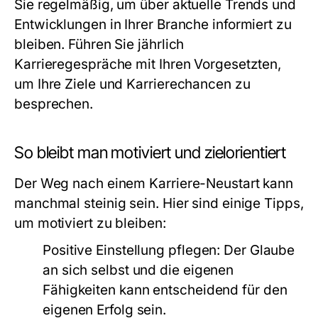
Sie regelmäßig, um über aktuelle Trends und
Entwicklungen in Ihrer Branche informiert zu
bleiben. Führen Sie jährlich
Karrieregespräche mit Ihren Vorgesetzten,
um Ihre Ziele und Karrierechancen zu
besprechen.
So bleibt man motiviert und zielorientiert
Der Weg nach einem Karriere-Neustart kann
manchmal steinig sein. Hier sind einige Tipps,
um motiviert zu bleiben:
Positive Einstellung pflegen:
Der Glaube
an sich selbst und die eigenen
Fähigkeiten kann entscheidend für den
eigenen Erfolg sein.