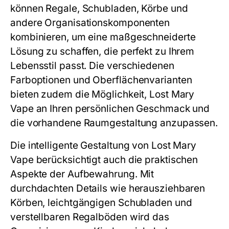
können Regale, Schubladen, Körbe und
andere Organisationskomponenten
kombinieren, um eine maßgeschneiderte
Lösung zu schaffen, die perfekt zu Ihrem
Lebensstil passt. Die verschiedenen
Farboptionen und Oberflächenvarianten
bieten zudem die Möglichkeit, Lost Mary
Vape an Ihren persönlichen Geschmack und
die vorhandene Raumgestaltung anzupassen.
Die intelligente Gestaltung von Lost Mary
Vape berücksichtigt auch die praktischen
Aspekte der Aufbewahrung. Mit
durchdachten Details wie herausziehbaren
Körben, leichtgängigen Schubladen und
verstellbaren Regalböden wird das