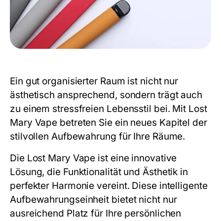
Ein gut organisierter Raum ist nicht nur
ästhetisch ansprechend, sondern trägt auch
zu einem stressfreien Lebensstil bei. Mit Lost
Mary Vape betreten Sie ein neues Kapitel der
stilvollen Aufbewahrung für Ihre Räume.
Die Lost Mary Vape ist eine innovative
Lösung, die Funktionalität und Ästhetik in
perfekter Harmonie vereint. Diese intelligente
Aufbewahrungseinheit bietet nicht nur
ausreichend Platz für Ihre persönlichen