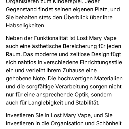
Organisieren zum Kinderspiel. Jeder
Gegenstand findet seinen eigenen Platz, und
Sie behalten stets den Überblick über Ihre
Habseligkeiten.
Neben der Funktionalität ist Lost Mary Vape
auch eine ästhetische Bereicherung für jeden
Raum. Das moderne und zeitlose Design fügt
sich nahtlos in verschiedene Einrichtungsstile
ein und verleiht Ihrem Zuhause eine
gehobene Note. Die hochwertigen Materialien
und die sorgfältige Verarbeitung sorgen nicht
nur für eine ansprechende Optik, sondern
auch für Langlebigkeit und Stabilität.
Investieren Sie in Lost Mary Vape, und Sie
investieren in die Organisation und Schönheit