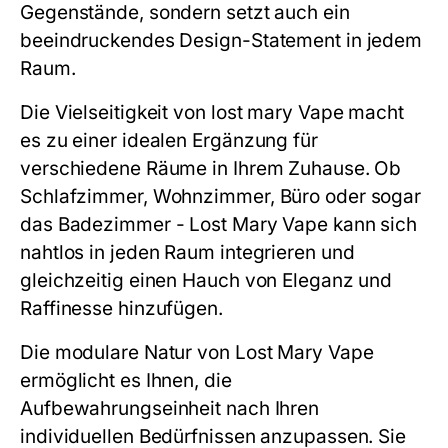
Gegenstände, sondern setzt auch ein
beeindruckendes Design-Statement in jedem
Raum.
Die Vielseitigkeit von
lost mary
Vape macht
es zu einer idealen Ergänzung für
verschiedene Räume in Ihrem Zuhause. Ob
Schlafzimmer, Wohnzimmer, Büro oder sogar
das Badezimmer - Lost Mary Vape kann sich
nahtlos in jeden Raum integrieren und
gleichzeitig einen Hauch von Eleganz und
Raffinesse hinzufügen.
Die modulare Natur von Lost Mary Vape
ermöglicht es Ihnen, die
Aufbewahrungseinheit nach Ihren
individuellen Bedürfnissen anzupassen. Sie