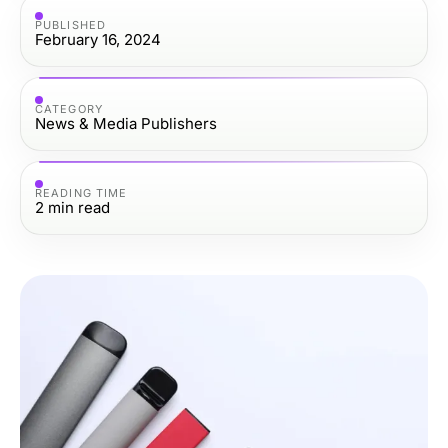
PUBLISHED
February 16, 2024
CATEGORY
News & Media Publishers
READING TIME
2
min read