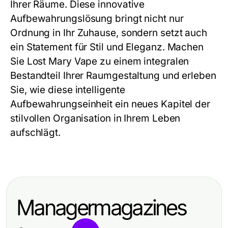
Ihrer Räume. Diese innovative
Aufbewahrungslösung bringt nicht nur
Ordnung in Ihr Zuhause, sondern setzt auch
ein Statement für Stil und Eleganz. Machen
Sie Lost Mary Vape zu einem integralen
Bestandteil Ihrer Raumgestaltung und erleben
Sie, wie diese intelligente
Aufbewahrungseinheit ein neues Kapitel der
stilvollen Organisation in Ihrem Leben
aufschlägt.
Managermagazines