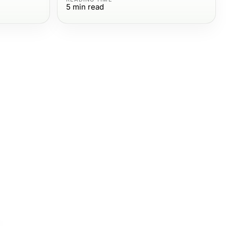
5
min read