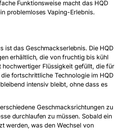
nfache Funktionsweise macht das
HQD
in problemloses Vaping-Erlebnis.
s
ist das Geschmackserlebnis. Die
HQD
n erhältlich, die von fruchtig bis kühl
 hochwertiger Flüssigkeit gefüllt, die für
ie fortschrittliche Technologie im
HQD
leibend intensiv bleibt, ohne dass es
 verschiedene Geschmacksrichtungen zu
sse durchlaufen zu müssen. Sobald ein
etzt werden, was den Wechsel von