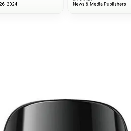
26, 2024
News & Media Publishers