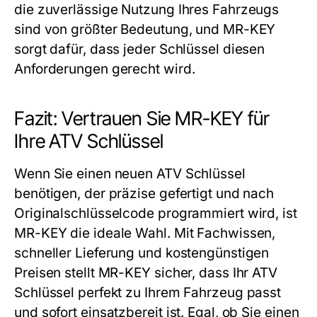
die zuverlässige Nutzung Ihres Fahrzeugs
sind von größter Bedeutung, und MR-KEY
sorgt dafür, dass jeder Schlüssel diesen
Anforderungen gerecht wird.
Fazit: Vertrauen Sie MR-KEY für
Ihre ATV Schlüssel
Wenn Sie einen neuen ATV Schlüssel
benötigen, der präzise gefertigt und nach
Originalschlüsselcode programmiert wird, ist
MR-KEY die ideale Wahl. Mit Fachwissen,
schneller Lieferung und kostengünstigen
Preisen stellt MR-KEY sicher, dass Ihr ATV
Schlüssel perfekt zu Ihrem Fahrzeug passt
und sofort einsatzbereit ist. Egal, ob Sie einen