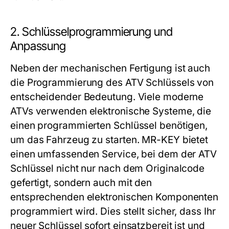
2. Schlüsselprogrammierung und
Anpassung
Neben der mechanischen Fertigung ist auch
die Programmierung des ATV Schlüssels von
entscheidender Bedeutung. Viele moderne
ATVs verwenden elektronische Systeme, die
einen programmierten Schlüssel benötigen,
um das Fahrzeug zu starten. MR-KEY bietet
einen umfassenden Service, bei dem der ATV
Schlüssel nicht nur nach dem Originalcode
gefertigt, sondern auch mit den
entsprechenden elektronischen Komponenten
programmiert wird. Dies stellt sicher, dass Ihr
neuer Schlüssel sofort einsatzbereit ist und