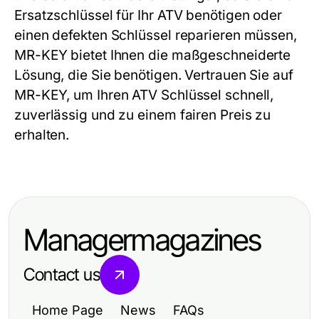
Ersatzschlüssel für Ihr ATV benötigen oder
einen defekten Schlüssel reparieren müssen,
MR-KEY bietet Ihnen die maßgeschneiderte
Lösung, die Sie benötigen. Vertrauen Sie auf
MR-KEY, um Ihren ATV Schlüssel schnell,
zuverlässig und zu einem fairen Preis zu
erhalten.
Managermagazines
Contact us
Home Page
News
FAQs