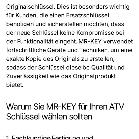
Originalschlüssel. Dies ist besonders wichtig
für Kunden, die einen Ersatzschlüssel
benötigen und sicherstellen möchten, dass
der neue Schlüssel keine Kompromisse bei
der Funktionalität eingeht. MR-KEY verwendet
fortschrittliche Geräte und Techniken, um eine
exakte Kopie des Originals zu erstellen,
sodass der Schlüssel dieselbe Qualität und
Zuverlässigkeit wie das Originalprodukt
bietet.
Warum Sie MR-KEY für Ihren ATV
Schlüssel wählen sollten
1. Fachkundige Fertigung und