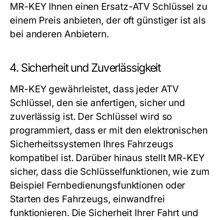
MR-KEY Ihnen einen Ersatz-ATV Schlüssel zu
einem Preis anbieten, der oft günstiger ist als
bei anderen Anbietern.
4. Sicherheit und Zuverlässigkeit
MR-KEY gewährleistet, dass jeder ATV
Schlüssel, den sie anfertigen, sicher und
zuverlässig ist. Der Schlüssel wird so
programmiert, dass er mit den elektronischen
Sicherheitssystemen Ihres Fahrzeugs
kompatibel ist. Darüber hinaus stellt MR-KEY
sicher, dass die Schlüsselfunktionen, wie zum
Beispiel Fernbedienungsfunktionen oder
Starten des Fahrzeugs, einwandfrei
funktionieren. Die Sicherheit Ihrer Fahrt und