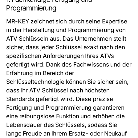
Programmierung
MR-KEY zeichnet sich durch seine Expertise
in der Herstellung und Programmierung von
ATV Schlüsseln aus. Das Unternehmen stellt
sicher, dass jeder Schlüssel exakt nach den
spezifischen Anforderungen Ihres ATVs
gefertigt wird. Dank des Fachwissens und der
Erfahrung im Bereich der
Schlüsseltechnologie können Sie sicher sein,
dass Ihr ATV Schlüssel nach höchsten
Standards gefertigt wird. Diese präzise
Fertigung und Programmierung garantieren
eine reibungslose Funktion und erhöhen die
Lebensdauer des Schlüssels, sodass Sie
lange Freude an Ihrem Ersatz- oder Neukauf