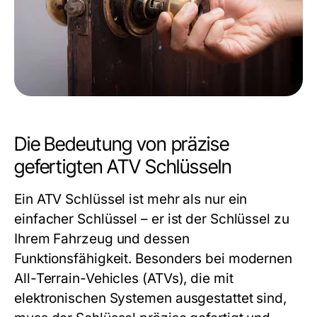
Die Bedeutung von präzise
gefertigten ATV Schlüsseln
Ein ATV Schlüssel ist mehr als nur ein
einfacher Schlüssel – er ist der Schlüssel zu
Ihrem Fahrzeug und dessen
Funktionsfähigkeit. Besonders bei modernen
All-Terrain-Vehicles (ATVs), die mit
elektronischen Systemen ausgestattet sind,