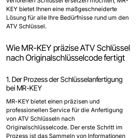
verlorenen Schlüssel ersetzen möchten, MR-
KEY bietet Ihnen eine maßgeschneiderte
Lösung für alle Ihre Bedürfnisse rund um den
ATV Schlüssel.
Wie MR-KEY präzise ATV Schlüssel
nach Originalschlüsselcode fertigt
1. Der Prozess der Schlüsselanfertigung
bei MR-KEY
MR-KEY bietet einen präzisen und
professionellen Service für die Anfertigung
von ATV Schlüsseln nach
Originalschlüsselcode. Der erste Schritt im
Prozess ist das Sammeln von Informationen