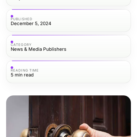
PUBLISHED
December 5, 2024
CATEGORY
News & Media Publishers
READING TIME
5
min read