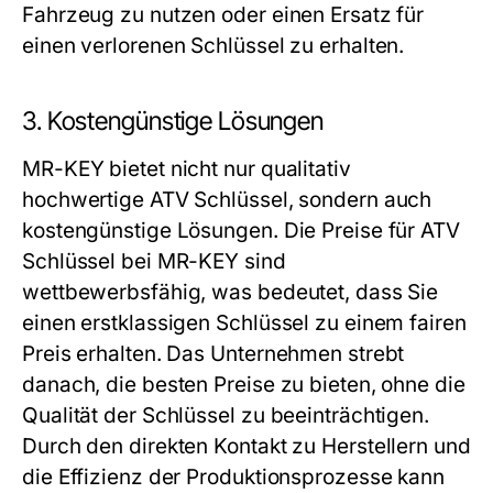
Fahrzeug zu nutzen oder einen Ersatz für
einen verlorenen Schlüssel zu erhalten.
3. Kostengünstige Lösungen
MR-KEY bietet nicht nur qualitativ
hochwertige ATV Schlüssel, sondern auch
kostengünstige Lösungen. Die Preise für ATV
Schlüssel bei MR-KEY sind
wettbewerbsfähig, was bedeutet, dass Sie
einen erstklassigen Schlüssel zu einem fairen
Preis erhalten. Das Unternehmen strebt
danach, die besten Preise zu bieten, ohne die
Qualität der Schlüssel zu beeinträchtigen.
Durch den direkten Kontakt zu Herstellern und
die Effizienz der Produktionsprozesse kann