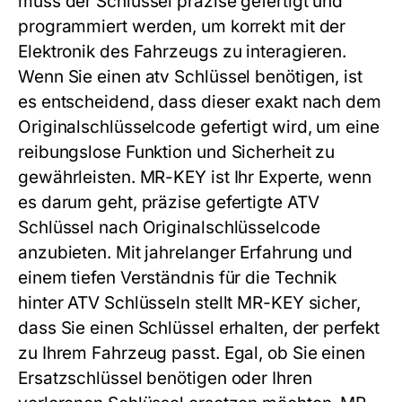
muss der Schlüssel präzise gefertigt und
programmiert werden, um korrekt mit der
Elektronik des Fahrzeugs zu interagieren.
Wenn Sie einen
atv Schlüssel
benötigen, ist
es entscheidend, dass dieser exakt nach dem
Originalschlüsselcode gefertigt wird, um eine
reibungslose Funktion und Sicherheit zu
gewährleisten. MR-KEY ist Ihr Experte, wenn
es darum geht, präzise gefertigte ATV
Schlüssel nach Originalschlüsselcode
anzubieten. Mit jahrelanger Erfahrung und
einem tiefen Verständnis für die Technik
hinter ATV Schlüsseln stellt MR-KEY sicher,
dass Sie einen Schlüssel erhalten, der perfekt
zu Ihrem Fahrzeug passt. Egal, ob Sie einen
Ersatzschlüssel benötigen oder Ihren