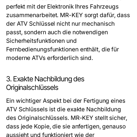
perfekt mit der Elektronik Ihres Fahrzeugs
zusammenarbeitet. MR-KEY sorgt dafür, dass
der ATV Schlüssel nicht nur mechanisch
passt, sondern auch die notwendigen
Sicherheitsfunktionen und
Fernbedienungsfunktionen enthält, die für
moderne ATVs erforderlich sind.
3. Exakte Nachbildung des
Originalschlüssels
Ein wichtiger Aspekt bei der Fertigung eines
ATV Schlüssels ist die exakte Nachbildung
des Originalschlüssels. MR-KEY stellt sicher,
dass jede Kopie, die sie anfertigen, genauso
aussieht und funktioniert wie der