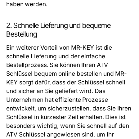
haben werden.
2. Schnelle Lieferung und bequeme
Bestellung
Ein weiterer Vorteil von MR-KEY ist die
schnelle Lieferung und der einfache
Bestellprozess. Sie können Ihren ATV
Schlüssel bequem online bestellen und MR-
KEY sorgt dafür, dass der Schlüssel schnell
und sicher an Sie geliefert wird. Das
Unternehmen hat effiziente Prozesse
entwickelt, um sicherzustellen, dass Sie Ihren
Schlüssel in kürzester Zeit erhalten. Dies ist
besonders wichtig, wenn Sie schnell auf den
ATV Schlüssel angewiesen sind, um Ihr