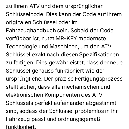
zu Ihrem ATV und dem ursprünglichen
Schlüsselcode. Dies kann der Code auf Ihrem
originalen Schlüssel oder im
Fahrzeughandbuch sein. Sobald der Code
verfügbar ist, nutzt MR-KEY modernste
Technologie und Maschinen, um den ATV
Schlüssel exakt nach diesen Spezifikationen
zu fertigen. Dies gewährleistet, dass der neue
Schlüssel genauso funktioniert wie der
ursprüngliche. Der präzise Fertigungsprozess
stellt sicher, dass alle mechanischen und
elektronischen Komponenten des ATV
Schlüssels perfekt aufeinander abgestimmt
sind, sodass der Schlüssel problemlos in Ihr
Fahrzeug passt und ordnungsgemäß
funktioniert.