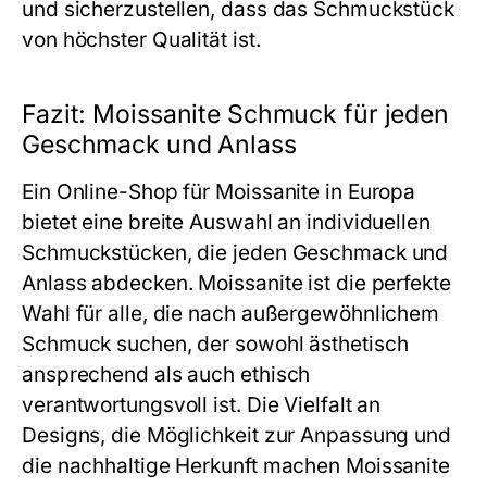
und sicherzustellen, dass das Schmuckstück
von höchster Qualität ist.
Fazit: Moissanite Schmuck für jeden
Geschmack und Anlass
Ein Online-Shop für Moissanite in Europa
bietet eine breite Auswahl an individuellen
Schmuckstücken, die jeden Geschmack und
Anlass abdecken. Moissanite ist die perfekte
Wahl für alle, die nach außergewöhnlichem
Schmuck suchen, der sowohl ästhetisch
ansprechend als auch ethisch
verantwortungsvoll ist. Die Vielfalt an
Designs, die Möglichkeit zur Anpassung und
die nachhaltige Herkunft machen Moissanite