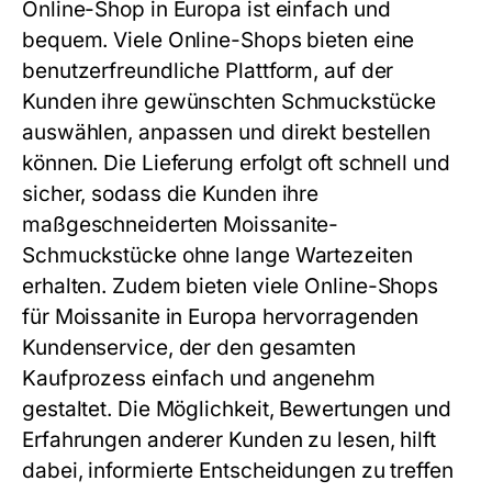
Online-Shop in Europa ist einfach und
bequem. Viele Online-Shops bieten eine
benutzerfreundliche Plattform, auf der
Kunden ihre gewünschten Schmuckstücke
auswählen, anpassen und direkt bestellen
können. Die Lieferung erfolgt oft schnell und
sicher, sodass die Kunden ihre
maßgeschneiderten Moissanite-
Schmuckstücke ohne lange Wartezeiten
erhalten. Zudem bieten viele Online-Shops
für Moissanite in Europa hervorragenden
Kundenservice, der den gesamten
Kaufprozess einfach und angenehm
gestaltet. Die Möglichkeit, Bewertungen und
Erfahrungen anderer Kunden zu lesen, hilft
dabei, informierte Entscheidungen zu treffen