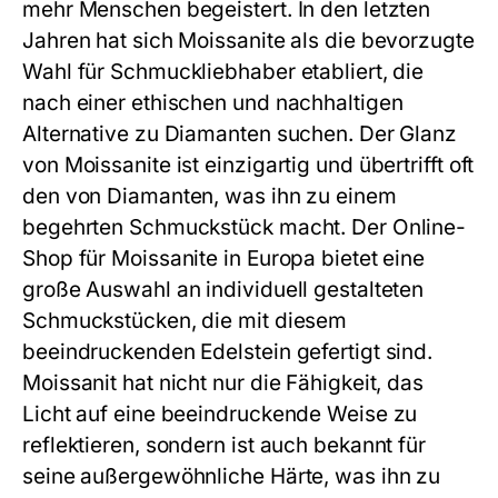
mehr Menschen begeistert. In den letzten
Jahren hat sich Moissanite als die bevorzugte
Wahl für Schmuckliebhaber etabliert, die
nach einer ethischen und nachhaltigen
Alternative zu Diamanten suchen. Der Glanz
von Moissanite ist einzigartig und übertrifft oft
den von Diamanten, was ihn zu einem
begehrten Schmuckstück macht. Der Online-
Shop für Moissanite in Europa bietet eine
große Auswahl an individuell gestalteten
Schmuckstücken, die mit diesem
beeindruckenden Edelstein gefertigt sind.
Moissanit
hat nicht nur die Fähigkeit, das
Licht auf eine beeindruckende Weise zu
reflektieren, sondern ist auch bekannt für
seine außergewöhnliche Härte, was ihn zu