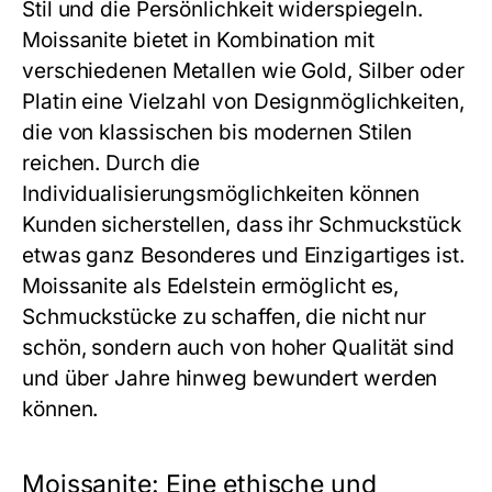
Stil und die Persönlichkeit widerspiegeln.
Moissanite bietet in Kombination mit
verschiedenen Metallen wie Gold, Silber oder
Platin eine Vielzahl von Designmöglichkeiten,
die von klassischen bis modernen Stilen
reichen. Durch die
Individualisierungsmöglichkeiten können
Kunden sicherstellen, dass ihr Schmuckstück
etwas ganz Besonderes und Einzigartiges ist.
Moissanite als Edelstein ermöglicht es,
Schmuckstücke zu schaffen, die nicht nur
schön, sondern auch von hoher Qualität sind
und über Jahre hinweg bewundert werden
können.
Moissanite: Eine ethische und