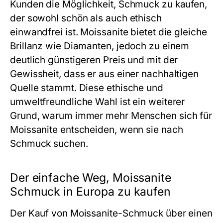
Kunden die Möglichkeit, Schmuck zu kaufen,
der sowohl schön als auch ethisch
einwandfrei ist. Moissanite bietet die gleiche
Brillanz wie Diamanten, jedoch zu einem
deutlich günstigeren Preis und mit der
Gewissheit, dass er aus einer nachhaltigen
Quelle stammt. Diese ethische und
umweltfreundliche Wahl ist ein weiterer
Grund, warum immer mehr Menschen sich für
Moissanite entscheiden, wenn sie nach
Schmuck suchen.
Der einfache Weg, Moissanite
Schmuck in Europa zu kaufen
Der Kauf von Moissanite-Schmuck über einen