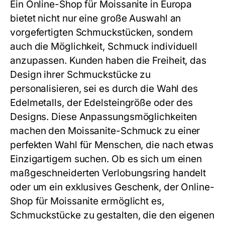
Ein Online-Shop für Moissanite in Europa
bietet nicht nur eine große Auswahl an
vorgefertigten Schmuckstücken, sondern
auch die Möglichkeit, Schmuck individuell
anzupassen. Kunden haben die Freiheit, das
Design ihrer Schmuckstücke zu
personalisieren, sei es durch die Wahl des
Edelmetalls, der Edelsteingröße oder des
Designs. Diese Anpassungsmöglichkeiten
machen den Moissanite-Schmuck zu einer
perfekten Wahl für Menschen, die nach etwas
Einzigartigem suchen. Ob es sich um einen
maßgeschneiderten Verlobungsring handelt
oder um ein exklusives Geschenk, der Online-
Shop für Moissanite ermöglicht es,
Schmuckstücke zu gestalten, die den eigenen