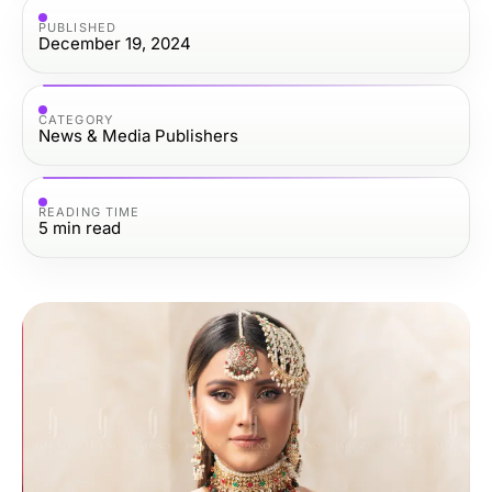
PUBLISHED
December 19, 2024
CATEGORY
News & Media Publishers
READING TIME
5
min read