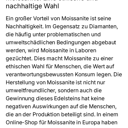
nachhaltige Wahl
Ein großer Vorteil von Moissanite ist seine
Nachhaltigkeit. Im Gegensatz zu Diamanten,
die häufig unter problematischen und
umweltschädlichen Bedingungen abgebaut
werden, wird Moissanite in Laboren
gezüchtet. Dies macht Moissanite zu einer
ethischen Wahl für Menschen, die Wert auf
verantwortungsbewussten Konsum legen. Die
Herstellung von Moissanite ist nicht nur
umweltfreundlicher, sondern auch die
Gewinnung dieses Edelsteins hat keine
negativen Auswirkungen auf die Menschen,
die an der Produktion beteiligt sind. In einem
Online-Shop für Moissanite in Europa haben