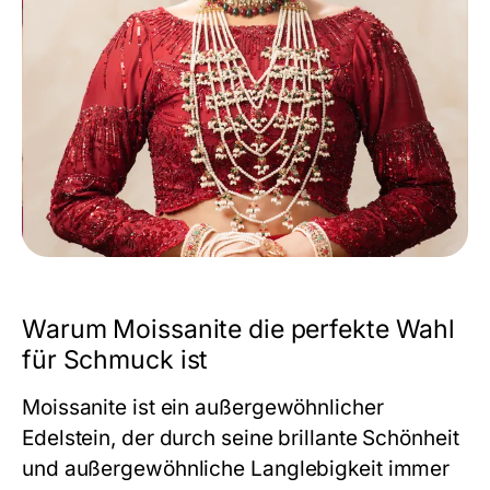
Warum Moissanite die perfekte Wahl
für Schmuck ist
Moissanite ist ein außergewöhnlicher
Edelstein, der durch seine brillante Schönheit
und außergewöhnliche Langlebigkeit immer