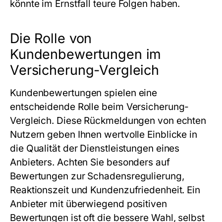
könnte im Ernstfall teure Folgen haben.
Die Rolle von
Kundenbewertungen im
Versicherung-Vergleich
Kundenbewertungen spielen eine
entscheidende Rolle beim
Versicherung-
Vergleich
. Diese Rückmeldungen von echten
Nutzern geben Ihnen wertvolle Einblicke in
die Qualität der Dienstleistungen eines
Anbieters. Achten Sie besonders auf
Bewertungen zur Schadensregulierung,
Reaktionszeit und Kundenzufriedenheit. Ein
Anbieter mit überwiegend positiven
Bewertungen ist oft die bessere Wahl, selbst