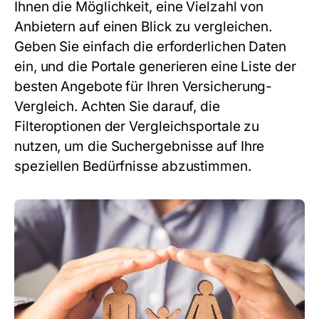
Ihnen die Möglichkeit, eine Vielzahl von
Anbietern auf einen Blick zu vergleichen.
Geben Sie einfach die erforderlichen Daten
ein, und die Portale generieren eine Liste der
besten Angebote für Ihren
Versicherung-
Vergleich
. Achten Sie darauf, die
Filteroptionen der Vergleichsportale zu
nutzen, um die Suchergebnisse auf Ihre
speziellen Bedürfnisse abzustimmen.