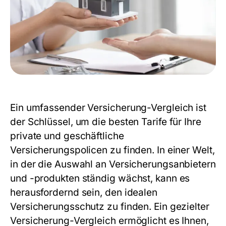
Ein umfassender
Versicherung-Vergleich
ist
der Schlüssel, um die besten Tarife für Ihre
private und geschäftliche
Versicherungspolicen zu finden. In einer Welt,
in der die Auswahl an Versicherungsanbietern
und -produkten ständig wächst, kann es
herausfordernd sein, den idealen
Versicherungsschutz zu finden. Ein gezielter
Versicherung-Vergleich
ermöglicht es Ihnen,