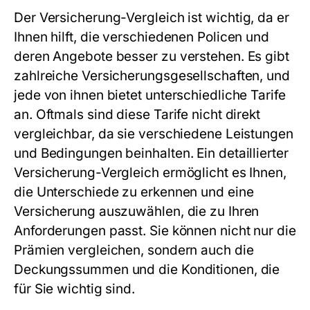
Der
Versicherung-Vergleich
ist wichtig, da er
Ihnen hilft, die verschiedenen Policen und
deren Angebote besser zu verstehen. Es gibt
zahlreiche Versicherungsgesellschaften, und
jede von ihnen bietet unterschiedliche Tarife
an. Oftmals sind diese Tarife nicht direkt
vergleichbar, da sie verschiedene Leistungen
und Bedingungen beinhalten. Ein detaillierter
Versicherung-Vergleich
ermöglicht es Ihnen,
die Unterschiede zu erkennen und eine
Versicherung auszuwählen, die zu Ihren
Anforderungen passt. Sie können nicht nur die
Prämien vergleichen, sondern auch die
Deckungssummen und die Konditionen, die
für Sie wichtig sind.