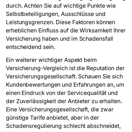
durch. Achten Sie auf wichtige Punkte wie
Selbstbeteiligungen, Ausschlüsse und
Leistungsgrenzen. Diese Faktoren können
erheblichen Einfluss auf die Wirksamkeit Ihrer
Versicherung haben und im Schadensfall
entscheidend sein.
Ein weiterer wichtiger Aspekt beim
Versicherung-Vergleich
ist die Reputation der
Versicherungsgesellschaft. Schauen Sie sich
Kundenbewertungen und Erfahrungen an, um
einen Eindruck von der Servicequalität und
der Zuverlässigkeit der Anbieter zu erhalten.
Eine Versicherungsgesellschaft, die zwar
günstige Tarife anbietet, aber in der
Schadensregulierung schlecht abschneidet,