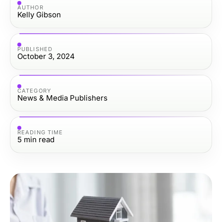
AUTHOR
Kelly Gibson
PUBLISHED
October 3, 2024
CATEGORY
News & Media Publishers
READING TIME
5
min read