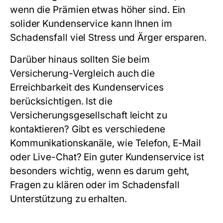
wenn die Prämien etwas höher sind. Ein
solider Kundenservice kann Ihnen im
Schadensfall viel Stress und Ärger ersparen.
Darüber hinaus sollten Sie beim
Versicherung-Vergleich
auch die
Erreichbarkeit des Kundenservices
berücksichtigen. Ist die
Versicherungsgesellschaft leicht zu
kontaktieren? Gibt es verschiedene
Kommunikationskanäle, wie Telefon, E-Mail
oder Live-Chat? Ein guter Kundenservice ist
besonders wichtig, wenn es darum geht,
Fragen zu klären oder im Schadensfall
Unterstützung zu erhalten.