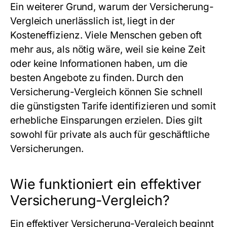
Ein weiterer Grund, warum der
Versicherung-
Vergleich
unerlässlich ist, liegt in der
Kosteneffizienz. Viele Menschen geben oft
mehr aus, als nötig wäre, weil sie keine Zeit
oder keine Informationen haben, um die
besten Angebote zu finden. Durch den
Versicherung-Vergleich
können Sie schnell
die günstigsten Tarife identifizieren und somit
erhebliche Einsparungen erzielen. Dies gilt
sowohl für private als auch für geschäftliche
Versicherungen.
Wie funktioniert ein effektiver
Versicherung-Vergleich?
Ein effektiver
Versicherung-Vergleich
beginnt