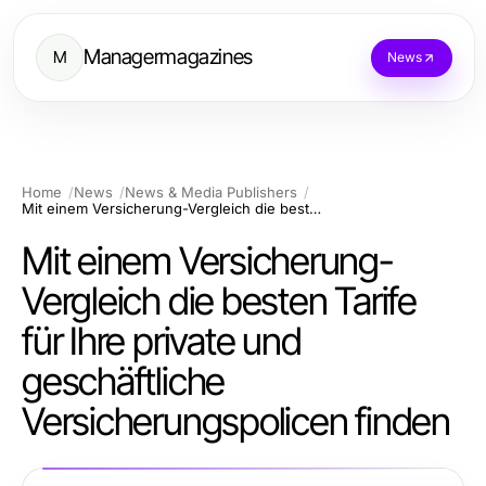
Managermagazines
M
News
Home
News
News & Media Publishers
Mit einem Versicherung-Vergleich die besten Tarife für Ihre private und geschäftliche Versicherungspolicen finden
Mit einem Versicherung-
Vergleich die besten Tarife
für Ihre private und
geschäftliche
Versicherungspolicen finden