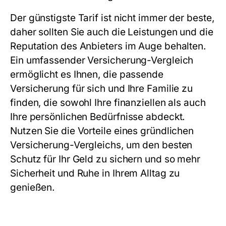
Der günstigste Tarif ist nicht immer der beste,
daher sollten Sie auch die Leistungen und die
Reputation des Anbieters im Auge behalten.
Ein umfassender
Versicherung-Vergleich
ermöglicht es Ihnen, die passende
Versicherung für sich und Ihre Familie zu
finden, die sowohl Ihre finanziellen als auch
Ihre persönlichen Bedürfnisse abdeckt.
Nutzen Sie die Vorteile eines gründlichen
Versicherung-Vergleichs
, um den besten
Schutz für Ihr Geld zu sichern und so mehr
Sicherheit und Ruhe in Ihrem Alltag zu
genießen.