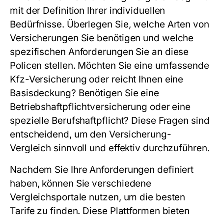
mit der Definition Ihrer individuellen
Bedürfnisse. Überlegen Sie, welche Arten von
Versicherungen Sie benötigen und welche
spezifischen Anforderungen Sie an diese
Policen stellen. Möchten Sie eine umfassende
Kfz-Versicherung oder reicht Ihnen eine
Basisdeckung? Benötigen Sie eine
Betriebshaftpflichtversicherung oder eine
spezielle Berufshaftpflicht? Diese Fragen sind
entscheidend, um den
Versicherung-
Vergleich
sinnvoll und effektiv durchzuführen.
Nachdem Sie Ihre Anforderungen definiert
haben, können Sie verschiedene
Vergleichsportale nutzen, um die besten
Tarife zu finden. Diese Plattformen bieten