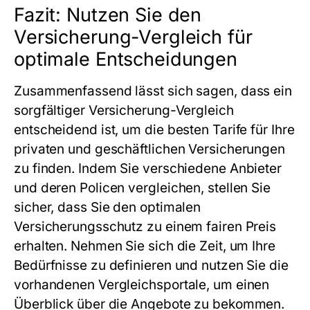
Fazit: Nutzen Sie den
Versicherung-Vergleich für
optimale Entscheidungen
Zusammenfassend lässt sich sagen, dass ein
sorgfältiger
Versicherung-Vergleich
entscheidend ist, um die besten Tarife für Ihre
privaten und geschäftlichen Versicherungen
zu finden. Indem Sie verschiedene Anbieter
und deren Policen vergleichen, stellen Sie
sicher, dass Sie den optimalen
Versicherungsschutz zu einem fairen Preis
erhalten. Nehmen Sie sich die Zeit, um Ihre
Bedürfnisse zu definieren und nutzen Sie die
vorhandenen Vergleichsportale, um einen
Überblick über die Angebote zu bekommen.