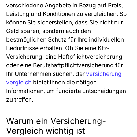
verschiedene Angebote in Bezug auf Preis,
Leistung und Konditionen zu vergleichen. So
können Sie sicherstellen, dass Sie nicht nur
Geld sparen, sondern auch den
bestmöglichen Schutz für Ihre individuellen
Bedürfnisse erhalten. Ob Sie eine Kfz-
Versicherung, eine Haftpflichtversicherung
oder eine Berufshaftpflichtversicherung für
Ihr Unternehmen suchen, der
versicherung-
vergleich
bietet Ihnen die nötigen
Informationen, um fundierte Entscheidungen
zu treffen.
Warum ein Versicherung-
Vergleich wichtig ist