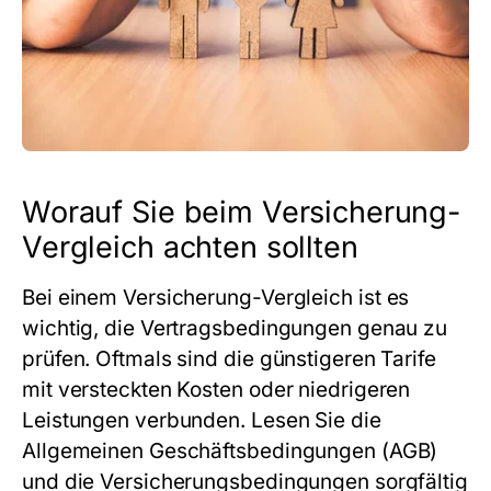
Worauf Sie beim Versicherung-
Vergleich achten sollten
Bei einem
Versicherung-Vergleich
ist es
wichtig, die Vertragsbedingungen genau zu
prüfen. Oftmals sind die günstigeren Tarife
mit versteckten Kosten oder niedrigeren
Leistungen verbunden. Lesen Sie die
Allgemeinen Geschäftsbedingungen (AGB)
und die Versicherungsbedingungen sorgfältig