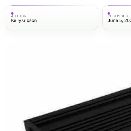
AUTHOR
PUBLISHED
Kelly Gibson
June 5, 20