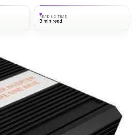
READING TIME
3
min read