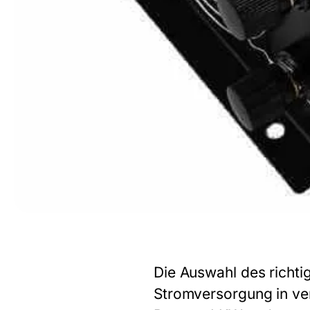
Die Auswahl des richti
Stromversorgung in ve