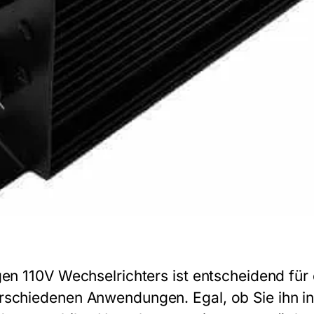
gen 110V Wechselrichters ist entscheidend für 
rschiedenen Anwendungen. Egal, ob Sie ihn i