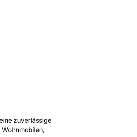
eine zuverlässige
n Wohnmobilen,