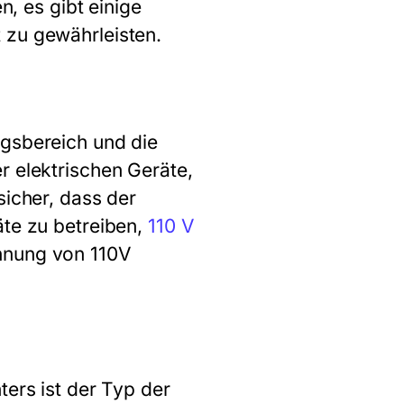
 es gibt einige
 zu gewährleisten.
ngsbereich und die
r elektrischen Geräte,
sicher, dass der
äte zu betreiben,
110 V
nnung von 110V
ters ist der Typ der