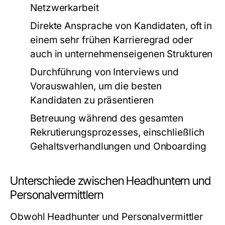
Netzwerkarbeit
Direkte Ansprache von Kandidaten, oft in
einem sehr frühen Karrieregrad oder
auch in unternehmenseigenen Strukturen
Durchführung von Interviews und
Vorauswahlen, um die besten
Kandidaten zu präsentieren
Betreuung während des gesamten
Rekrutierungsprozesses, einschließlich
Gehaltsverhandlungen und Onboarding
Unterschiede zwischen Headhuntern und
Personalvermittlern
Obwohl Headhunter und Personalvermittler