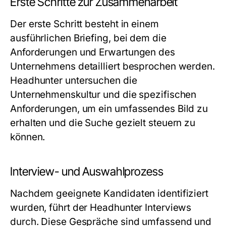
Erste Schritte zur Zusammenarbeit
Der erste Schritt besteht in einem
ausführlichen Briefing, bei dem die
Anforderungen und Erwartungen des
Unternehmens detailliert besprochen werden.
Headhunter untersuchen die
Unternehmenskultur und die spezifischen
Anforderungen, um ein umfassendes Bild zu
erhalten und die Suche gezielt steuern zu
können.
Interview- und Auswahlprozess
Nachdem geeignete Kandidaten identifiziert
wurden, führt der Headhunter Interviews
durch. Diese Gespräche sind umfassend und