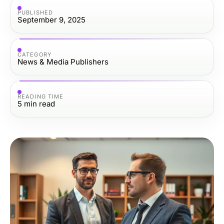
PUBLISHED
September 9, 2025
CATEGORY
News & Media Publishers
READING TIME
5
min read