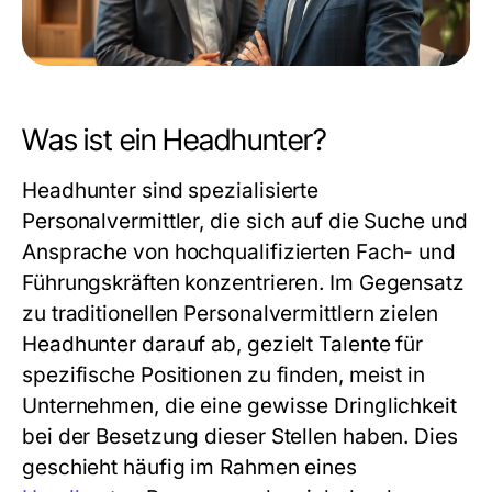
Was ist ein Headhunter?
Headhunter sind spezialisierte
Personalvermittler, die sich auf die Suche und
Ansprache von hochqualifizierten Fach- und
Führungskräften konzentrieren. Im Gegensatz
zu traditionellen Personalvermittlern zielen
Headhunter darauf ab, gezielt Talente für
spezifische Positionen zu finden, meist in
Unternehmen, die eine gewisse Dringlichkeit
bei der Besetzung dieser Stellen haben. Dies
geschieht häufig im Rahmen eines