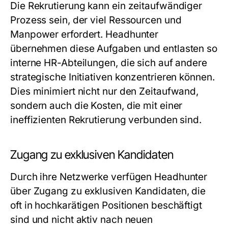
Die Rekrutierung kann ein zeitaufwändiger
Prozess sein, der viel Ressourcen und
Manpower erfordert. Headhunter
übernehmen diese Aufgaben und entlasten so
interne HR-Abteilungen, die sich auf andere
strategische Initiativen konzentrieren können.
Dies minimiert nicht nur den Zeitaufwand,
sondern auch die Kosten, die mit einer
ineffizienten Rekrutierung verbunden sind.
Zugang zu exklusiven Kandidaten
Durch ihre Netzwerke verfügen Headhunter
über Zugang zu exklusiven Kandidaten, die
oft in hochkarätigen Positionen beschäftigt
sind und nicht aktiv nach neuen