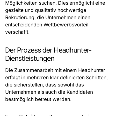
Möglichkeiten suchen. Dies ermöglicht eine
gezielte und qualitativ hochwertige
Rekrutierung, die Unternehmen einen
entscheidenden Wettbewerbsvorteil
verschafft.
Der Prozess der Headhunter-
Dienstleistungen
Die Zusammenarbeit mit einem Headhunter
erfolgt in mehreren klar definierten Schritten,
die sicherstellen, dass sowohl das
Unternehmen als auch die Kandidaten
bestmöglich betreut werden.