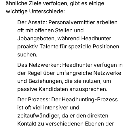
ähnliche Ziele verfolgen, gibt es einige
wichtige Unterschiede:
Der Ansatz:
Personalvermittler arbeiten
oft mit offenen Stellen und
Jobangeboten, während Headhunter
proaktiv Talente für spezielle Positionen
suchen.
Das Netzwerken:
Headhunter verfügen in
der Regel über umfangreiche Netzwerke
und Beziehungen, die sie nutzen, um
passive Kandidaten anzusprechen.
Der Prozess:
Der Headhunting-Prozess
ist oft viel intensiver und
zeitaufwändiger, da er den direkten
Kontakt zu verschiedenen Ebenen der