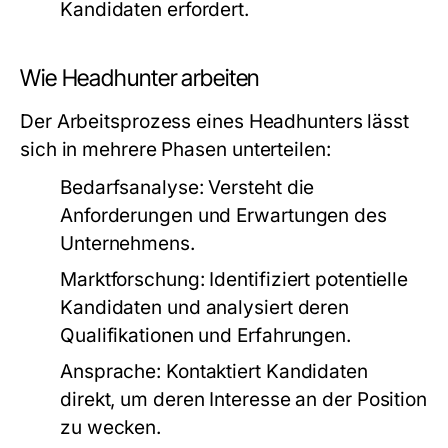
Kandidaten erfordert.
Wie Headhunter arbeiten
Der Arbeitsprozess eines Headhunters lässt
sich in mehrere Phasen unterteilen:
Bedarfsanalyse:
Versteht die
Anforderungen und Erwartungen des
Unternehmens.
Marktforschung:
Identifiziert potentielle
Kandidaten und analysiert deren
Qualifikationen und Erfahrungen.
Ansprache:
Kontaktiert Kandidaten
direkt, um deren Interesse an der Position
zu wecken.