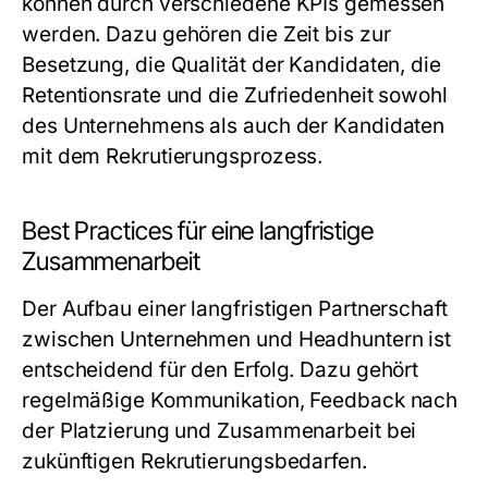
können durch verschiedene KPIs gemessen
werden. Dazu gehören die Zeit bis zur
Besetzung, die Qualität der Kandidaten, die
Retentionsrate und die Zufriedenheit sowohl
des Unternehmens als auch der Kandidaten
mit dem Rekrutierungsprozess.
Best Practices für eine langfristige
Zusammenarbeit
Der Aufbau einer langfristigen Partnerschaft
zwischen Unternehmen und Headhuntern ist
entscheidend für den Erfolg. Dazu gehört
regelmäßige Kommunikation, Feedback nach
der Platzierung und Zusammenarbeit bei
zukünftigen Rekrutierungsbedarfen.