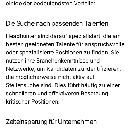
einige der bedeutendsten Vorteile:
Die Suche nach passenden Talenten
Headhunter sind darauf spezialisiert, die am
besten geeigneten Talente für anspruchsvolle
oder spezialisierte Positionen zu finden. Sie
nutzen ihre Branchenkenntnisse und
Netzwerke, um Kandidaten zu identifizieren,
die möglicherweise nicht aktiv auf
Stellensuche sind. Dies führt häufig zu einer
schnelleren und effektiveren Besetzung
kritischer Positionen.
Zeiteinsparung für Unternehmen