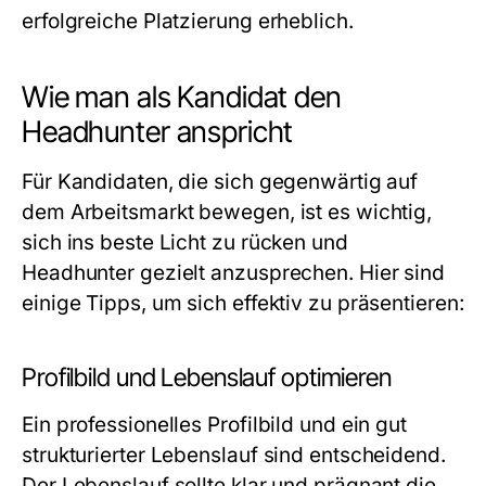
erfolgreiche Platzierung erheblich.
Wie man als Kandidat den
Headhunter anspricht
Für Kandidaten, die sich gegenwärtig auf
dem Arbeitsmarkt bewegen, ist es wichtig,
sich ins beste Licht zu rücken und
Headhunter gezielt anzusprechen. Hier sind
einige Tipps, um sich effektiv zu präsentieren:
Profilbild und Lebenslauf optimieren
Ein professionelles Profilbild und ein gut
strukturierter Lebenslauf sind entscheidend.
Der Lebenslauf sollte klar und prägnant die