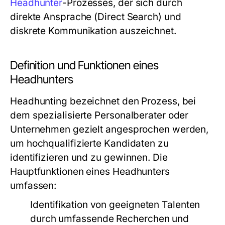
Headhunter
-Prozesses, der sich durch
direkte Ansprache (Direct Search) und
diskrete Kommunikation auszeichnet.
Definition und Funktionen eines
Headhunters
Headhunting bezeichnet den Prozess, bei
dem spezialisierte Personalberater oder
Unternehmen gezielt angesprochen werden,
um hochqualifizierte Kandidaten zu
identifizieren und zu gewinnen. Die
Hauptfunktionen eines Headhunters
umfassen:
Identifikation von geeigneten Talenten
durch umfassende Recherchen und