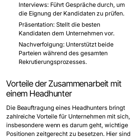
Interviews:
Führt Gespräche durch, um
die Eignung der Kandidaten zu prüfen.
Präsentation:
Stellt die besten
Kandidaten dem Unternehmen vor.
Nachverfolgung:
Unterstützt beide
Parteien während des gesamten
Rekrutierungsprozesses.
Vorteile der Zusammenarbeit mit
einem Headhunter
Die Beauftragung eines Headhunters bringt
zahlreiche Vorteile für Unternehmen mit sich,
insbesondere wenn es darum geht, wichtige
Positionen zeitgerecht zu besetzen. Hier sind