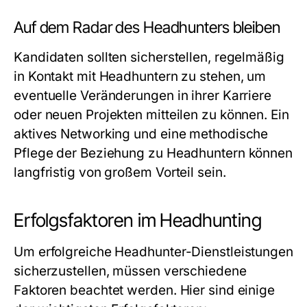
Auf dem Radar des Headhunters bleiben
Kandidaten sollten sicherstellen, regelmäßig
in Kontakt mit Headhuntern zu stehen, um
eventuelle Veränderungen in ihrer Karriere
oder neuen Projekten mitteilen zu können. Ein
aktives Networking und eine methodische
Pflege der Beziehung zu Headhuntern können
langfristig von großem Vorteil sein.
Erfolgsfaktoren im Headhunting
Um erfolgreiche Headhunter-Dienstleistungen
sicherzustellen, müssen verschiedene
Faktoren beachtet werden. Hier sind einige