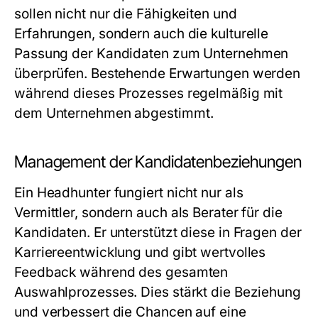
sollen nicht nur die Fähigkeiten und
Erfahrungen, sondern auch die kulturelle
Passung der Kandidaten zum Unternehmen
überprüfen. Bestehende Erwartungen werden
während dieses Prozesses regelmäßig mit
dem Unternehmen abgestimmt.
Management der Kandidatenbeziehungen
Ein Headhunter fungiert nicht nur als
Vermittler, sondern auch als Berater für die
Kandidaten. Er unterstützt diese in Fragen der
Karriereentwicklung und gibt wertvolles
Feedback während des gesamten
Auswahlprozesses. Dies stärkt die Beziehung
und verbessert die Chancen auf eine