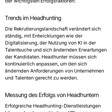
der wichtigsten Erfolgsfaktoren:
Trends im Headhunting
Die Rekrutierungslandschaft verändert sich
ständig, mit Entwicklungen wie der
Digitalisierung, der Nutzung von KI in der
Talentsuche und sich ändernden Erwartungen
der Kandidaten. Headhunter müssen sich
kontinuierlich anpassen, um den sich
ändernden Anforderungen von Unternehmen
und Talenten gerecht zu werden.
Messung des Erfolgs von Headhuntern
Erfolgreiche Headhunting-Dienstleistungen