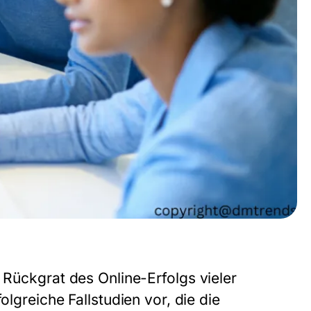
 Rückgrat des Online-Erfolgs vieler
olgreiche Fallstudien vor, die die