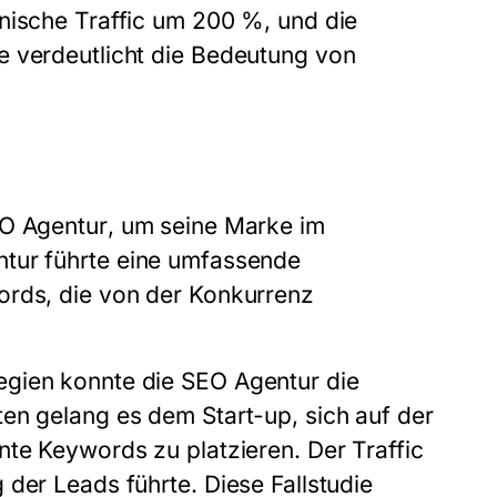
nische Traffic um 200 %, und die
e verdeutlicht die Bedeutung von
O Agentur
, um seine Marke im
ntur
führte eine umfassende
ords, die von der Konkurrenz
egien konnte die
SEO Agentur
die
en gelang es dem Start-up, sich auf der
nte Keywords zu platzieren. Der Traffic
der Leads führte. Diese Fallstudie