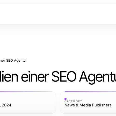
einer SEO Agentur
udien einer SEO Agent
CATEGORY
, 2024
News & Media Publishers