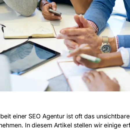
rbeit einer
SEO Agentur
ist oft das unsichtbare
ehmen. In diesem Artikel stellen wir einige erf