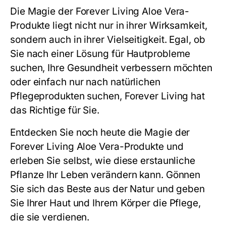
Die Magie der Forever Living Aloe Vera-
Produkte liegt nicht nur in ihrer Wirksamkeit,
sondern auch in ihrer Vielseitigkeit. Egal, ob
Sie nach einer Lösung für Hautprobleme
suchen, Ihre Gesundheit verbessern möchten
oder einfach nur nach natürlichen
Pflegeprodukten suchen, Forever Living hat
das Richtige für Sie.
Entdecken Sie noch heute die Magie der
Forever Living Aloe Vera-Produkte und
erleben Sie selbst, wie diese erstaunliche
Pflanze Ihr Leben verändern kann. Gönnen
Sie sich das Beste aus der Natur und geben
Sie Ihrer Haut und Ihrem Körper die Pflege,
die sie verdienen.