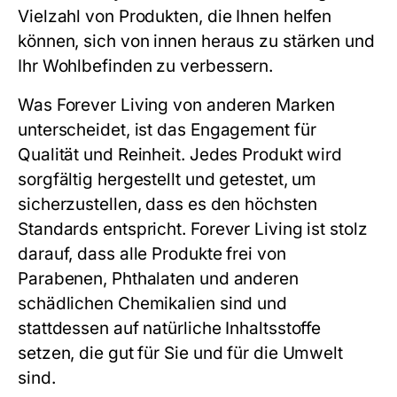
Vielzahl von Produkten, die Ihnen helfen
können, sich von innen heraus zu stärken und
Ihr Wohlbefinden zu verbessern.
Was Forever Living von anderen Marken
unterscheidet, ist das Engagement für
Qualität und Reinheit. Jedes Produkt wird
sorgfältig hergestellt und getestet, um
sicherzustellen, dass es den höchsten
Standards entspricht. Forever Living ist stolz
darauf, dass alle Produkte frei von
Parabenen, Phthalaten und anderen
schädlichen Chemikalien sind und
stattdessen auf natürliche Inhaltsstoffe
setzen, die gut für Sie und für die Umwelt
sind.