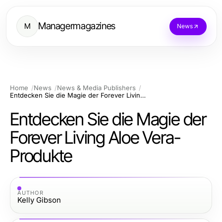
Managermagazines
M
News
Home
News
News & Media Publishers
Entdecken Sie die Magie der Forever Living Aloe Vera-Produkte
Entdecken Sie die Magie der
Forever Living Aloe Vera-
Produkte
AUTHOR
Kelly Gibson