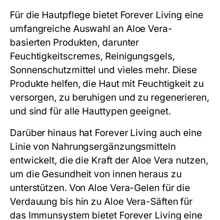
Für die Hautpflege bietet Forever Living eine
umfangreiche Auswahl an Aloe Vera-
basierten Produkten, darunter
Feuchtigkeitscremes, Reinigungsgels,
Sonnenschutzmittel und vieles mehr. Diese
Produkte helfen, die Haut mit Feuchtigkeit zu
versorgen, zu beruhigen und zu regenerieren,
und sind für alle Hauttypen geeignet.
Darüber hinaus hat Forever Living auch eine
Linie von Nahrungsergänzungsmitteln
entwickelt, die die Kraft der Aloe Vera nutzen,
um die Gesundheit von innen heraus zu
unterstützen. Von Aloe Vera-Gelen für die
Verdauung bis hin zu Aloe Vera-Säften für
das Immunsystem bietet Forever Living eine