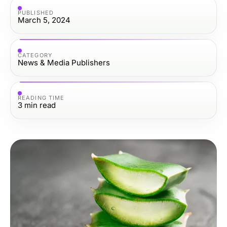
PUBLISHED
March 5, 2024
CATEGORY
News & Media Publishers
READING TIME
3
min read