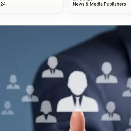
024
News & Media Publishers