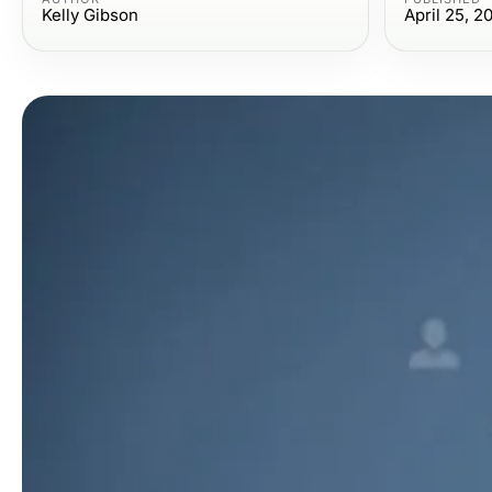
Kelly Gibson
April 25, 2