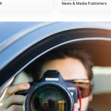
4
News & Media Publishers