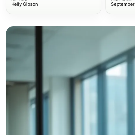
Kelly Gibson
September