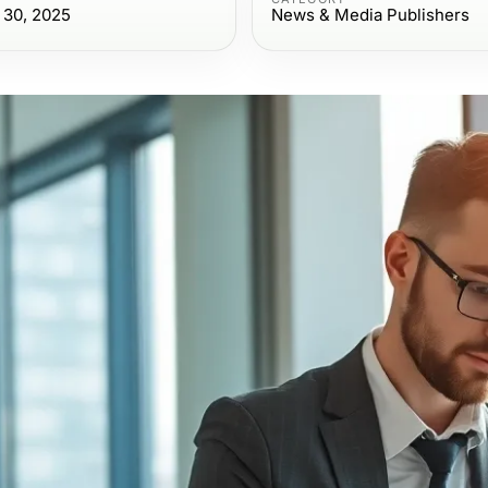
 30, 2025
News & Media Publishers