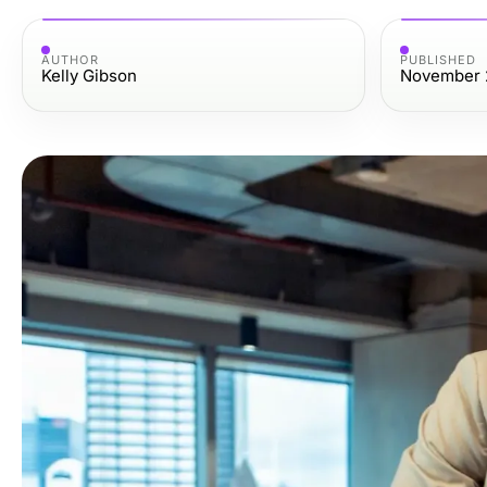
AUTHOR
PUBLISHED
Kelly Gibson
November 