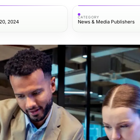
CATEGORY
20, 2024
News & Media Publishers