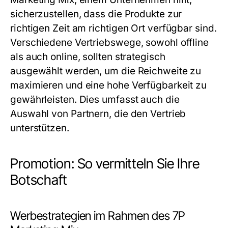
sicherzustellen, dass die Produkte zur
richtigen Zeit am richtigen Ort verfügbar sind.
Verschiedene Vertriebswege, sowohl offline
als auch online, sollten strategisch
ausgewählt werden, um die Reichweite zu
maximieren und eine hohe Verfügbarkeit zu
gewährleisten. Dies umfasst auch die
Auswahl von Partnern, die den Vertrieb
unterstützen.
Promotion: So vermitteln Sie Ihre
Botschaft
Werbestrategien im Rahmen des 7P