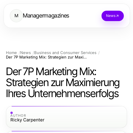
Managermagazines
M
News
Home
News
Business and Consumer Services
Der 7P Marketing Mix: Strategien zur Maximierung Ihres Unternehmenserfolgs
Der 7P Marketing Mix:
Strategien zur Maximierung
Ihres Unternehmenserfolgs
AUTHOR
Ricky Carpenter