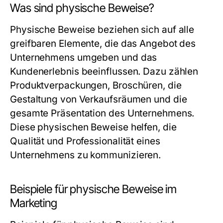
Was sind physische Beweise?
Physische Beweise beziehen sich auf alle
greifbaren Elemente, die das Angebot des
Unternehmens umgeben und das
Kundenerlebnis beeinflussen. Dazu zählen
Produktverpackungen, Broschüren, die
Gestaltung von Verkaufsräumen und die
gesamte Präsentation des Unternehmens.
Diese physischen Beweise helfen, die
Qualität und Professionalität eines
Unternehmens zu kommunizieren.
Beispiele für physische Beweise im
Marketing