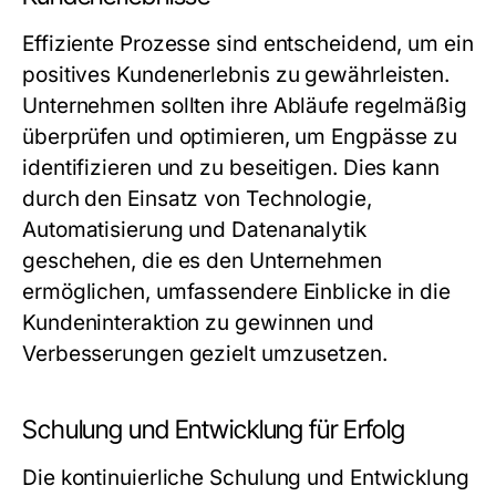
Effiziente Prozesse sind entscheidend, um ein
positives Kundenerlebnis zu gewährleisten.
Unternehmen sollten ihre Abläufe regelmäßig
überprüfen und optimieren, um Engpässe zu
identifizieren und zu beseitigen. Dies kann
durch den Einsatz von Technologie,
Automatisierung und Datenanalytik
geschehen, die es den Unternehmen
ermöglichen, umfassendere Einblicke in die
Kundeninteraktion zu gewinnen und
Verbesserungen gezielt umzusetzen.
Schulung und Entwicklung für Erfolg
Die kontinuierliche Schulung und Entwicklung