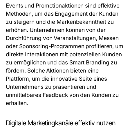
Events und Promotionaktionen sind effektive
Methoden, um das Engagement der Kunden
zu steigern und die Markenbekanntheit zu
erhöhen. Unternehmen können von der
Durchführung von Veranstaltungen, Messen
oder Sponsoring-Programmen profitieren, um
direkte Interaktionen mit potenziellen Kunden
zu ermöglichen und das Smart Branding zu
fördern. Solche Aktionen bieten eine
Plattform, um die innovative Seite eines
Unternehmens zu präsentieren und
unmittelbares Feedback von den Kunden zu
erhalten.
Digitale Marketingkanäle effektiv nutzen