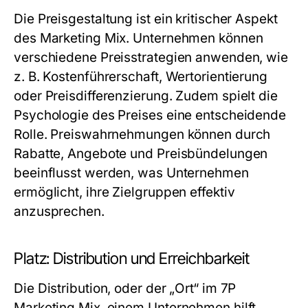
Die Preisgestaltung ist ein kritischer Aspekt
des Marketing Mix. Unternehmen können
verschiedene Preisstrategien anwenden, wie
z. B. Kostenführerschaft, Wertorientierung
oder Preisdifferenzierung. Zudem spielt die
Psychologie des Preises eine entscheidende
Rolle. Preiswahrnehmungen können durch
Rabatte, Angebote und Preisbündelungen
beeinflusst werden, was Unternehmen
ermöglicht, ihre Zielgruppen effektiv
anzusprechen.
Platz: Distribution und Erreichbarkeit
Die Distribution, oder der „Ort“ im 7P
Marketing Mix, einem Unternehmen hilft,