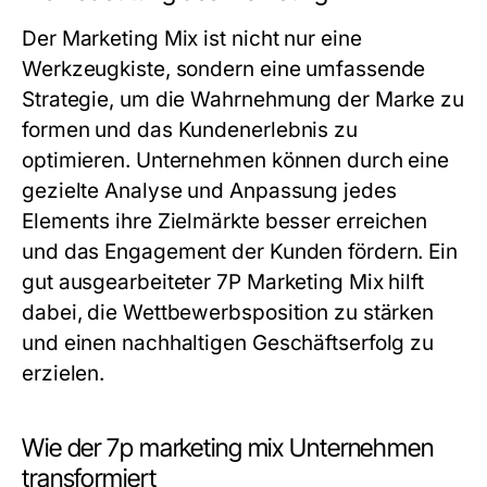
Der Marketing Mix ist nicht nur eine
Werkzeugkiste, sondern eine umfassende
Strategie, um die Wahrnehmung der Marke zu
formen und das Kundenerlebnis zu
optimieren. Unternehmen können durch eine
gezielte Analyse und Anpassung jedes
Elements ihre Zielmärkte besser erreichen
und das Engagement der Kunden fördern. Ein
gut ausgearbeiteter 7P Marketing Mix hilft
dabei, die Wettbewerbsposition zu stärken
und einen nachhaltigen Geschäftserfolg zu
erzielen.
Wie der 7p marketing mix Unternehmen
transformiert