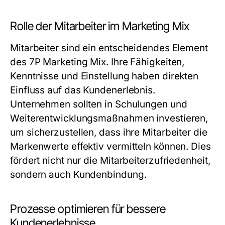
Rolle der Mitarbeiter im Marketing Mix
Mitarbeiter sind ein entscheidendes Element
des 7P Marketing Mix. Ihre Fähigkeiten,
Kenntnisse und Einstellung haben direkten
Einfluss auf das Kundenerlebnis.
Unternehmen sollten in Schulungen und
Weiterentwicklungsmaßnahmen investieren,
um sicherzustellen, dass ihre Mitarbeiter die
Markenwerte effektiv vermitteln können. Dies
fördert nicht nur die Mitarbeiterzufriedenheit,
sondern auch Kundenbindung.
Prozesse optimieren für bessere
Kundenerlebnisse