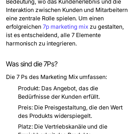
Bedeutung, wo das Kundenerlebnis und die
Interaktion zwischen Kunden und Mitarbeitern
eine zentrale Rolle spielen. Um einen
erfolgreichen
7p marketing mix
zu gestalten,
ist es entscheidend, alle 7 Elemente
harmonisch zu integrieren.
Was sind die 7Ps?
Die 7 Ps des Marketing Mix umfassen:
Produkt:
Das Angebot, das die
Bedürfnisse der Kunden erfüllt.
Preis:
Die Preisgestaltung, die den Wert
des Produkts widerspiegelt.
Platz:
Die Vertriebskanäle und die