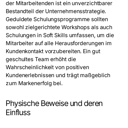
der Mitarbeitenden ist ein unverzichtbarer
Bestandteil der Unternehmensstrategie.
Geduldete Schulungsprogramme sollten
sowohl zielgerichtete Workshops als auch
Schulungen in Soft Skills umfassen, um die
Mitarbeiter auf alle Herausforderungen im
Kundenkontakt vorzubereiten. Ein gut
geschultes Team erhöht die
Wahrscheinlichkeit von positiven
Kundenerlebnissen und trägt maßgeblich
zum Markenerfolg bei.
Physische Beweise und deren
Einfluss