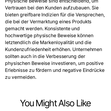
Physische Beweise sind entscheidend, um
Vertrauen bei den Kunden aufzubauen. Sie
bieten greifbare Indizien für die Versprechen,
die bei der Vermarktung eines Produkts
gemacht werden. Konsistente und
hochwertige physische Beweise können
letztendlich die Markenloyalität und die
Kundenzufriedenheit erhöhen. Unternehmen
sollten auch in die Verbesserung der
physischen Beweise investieren, um positive
Erlebnisse zu fördern und negative Eindrücke
zu vermeiden.
You Might Also Like