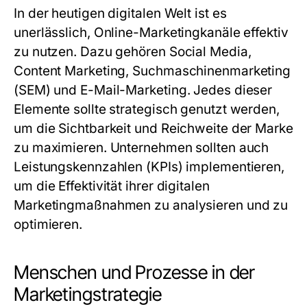
In der heutigen digitalen Welt ist es
unerlässlich, Online-Marketingkanäle effektiv
zu nutzen. Dazu gehören Social Media,
Content Marketing, Suchmaschinenmarketing
(SEM) und E-Mail-Marketing. Jedes dieser
Elemente sollte strategisch genutzt werden,
um die Sichtbarkeit und Reichweite der Marke
zu maximieren. Unternehmen sollten auch
Leistungskennzahlen (KPIs) implementieren,
um die Effektivität ihrer digitalen
Marketingmaßnahmen zu analysieren und zu
optimieren.
Menschen und Prozesse in der
Marketingstrategie