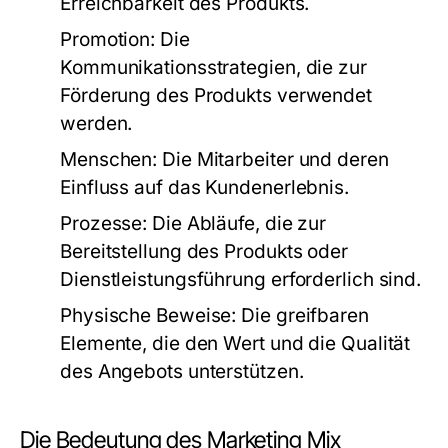
Erreichbarkeit des Produkts.
Promotion:
Die
Kommunikationsstrategien, die zur
Förderung des Produkts verwendet
werden.
Menschen:
Die Mitarbeiter und deren
Einfluss auf das Kundenerlebnis.
Prozesse:
Die Abläufe, die zur
Bereitstellung des Produkts oder
Dienstleistungsführung erforderlich sind.
Physische Beweise:
Die greifbaren
Elemente, die den Wert und die Qualität
des Angebots unterstützen.
Die Bedeutung des Marketing Mix