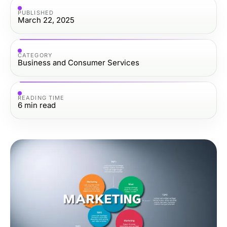
PUBLISHED
March 22, 2025
CATEGORY
Business and Consumer Services
READING TIME
6
min read