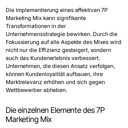
Die Implementierung eines effektiven 7P
Marketing Mix kann signifikante
Transformationen in der
Unternehmensstrategie bewirken. Durch die
Fokussierung auf alle Aspekte des Mixes wird
nicht nur die Effizienz gesteigert, sondern
auch das Kundenerlebnis verbessert.
Unternehmen, die diesen Ansatz verfolgen,
können Kundenloyalität aufbauen, ihre
Marktrelevanz erhöhen und sich gegen
Wettbewerber abheben.
Die einzelnen Elemente des 7P
Marketing Mix