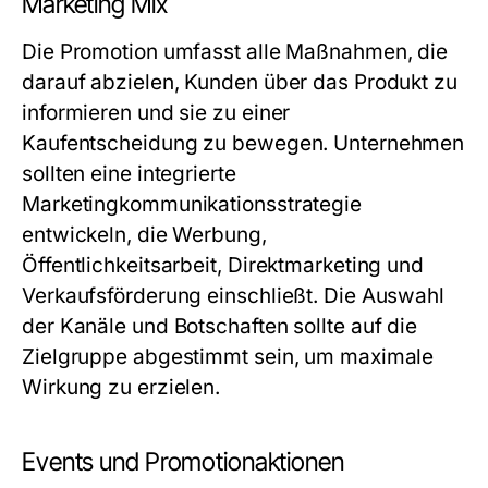
Marketing Mix
Die Promotion umfasst alle Maßnahmen, die
darauf abzielen, Kunden über das Produkt zu
informieren und sie zu einer
Kaufentscheidung zu bewegen. Unternehmen
sollten eine integrierte
Marketingkommunikationsstrategie
entwickeln, die Werbung,
Öffentlichkeitsarbeit, Direktmarketing und
Verkaufsförderung einschließt. Die Auswahl
der Kanäle und Botschaften sollte auf die
Zielgruppe abgestimmt sein, um maximale
Wirkung zu erzielen.
Events und Promotionaktionen