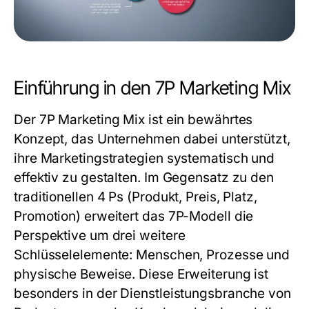
Einführung in den 7P Marketing Mix
Der 7P Marketing Mix ist ein bewährtes
Konzept, das Unternehmen dabei unterstützt,
ihre Marketingstrategien systematisch und
effektiv zu gestalten. Im Gegensatz zu den
traditionellen 4 Ps (Produkt, Preis, Platz,
Promotion) erweitert das 7P-Modell die
Perspektive um drei weitere
Schlüsselelemente: Menschen, Prozesse und
physische Beweise. Diese Erweiterung ist
besonders in der Dienstleistungsbranche von