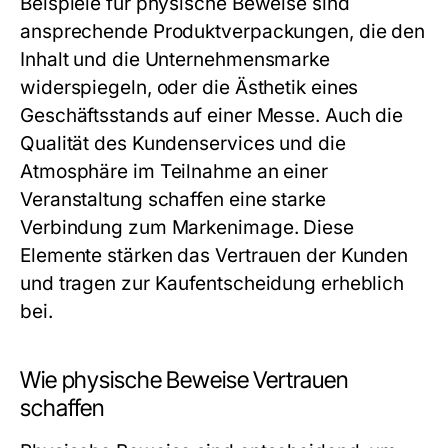
Beispiele für physische Beweise sind
ansprechende Produktverpackungen, die den
Inhalt und die Unternehmensmarke
widerspiegeln, oder die Ästhetik eines
Geschäftsstands auf einer Messe. Auch die
Qualität des Kundenservices und die
Atmosphäre im Teilnahme an einer
Veranstaltung schaffen eine starke
Verbindung zum Markenimage. Diese
Elemente stärken das Vertrauen der Kunden
und tragen zur Kaufentscheidung erheblich
bei.
Wie physische Beweise Vertrauen
schaffen