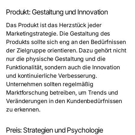
Produkt: Gestaltung und Innovation
Das Produkt ist das Herzstück jeder
Marketingstrategie. Die Gestaltung des
Produkts sollte sich eng an den Bedürfnissen
der Zielgruppe orientieren. Dazu gehört nicht
nur die physische Gestaltung und die
Funktionalität, sondern auch die Innovation
und kontinuierliche Verbesserung.
Unternehmen sollten regelmäßig
Marktforschung betreiben, um Trends und
Veränderungen in den Kundenbedürfnissen
zu erkennen.
Preis: Strategien und Psychologie