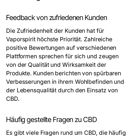
Feedback von zufriedenen Kunden
Die Zufriedenheit der Kunden hat für
Vaporspirit höchste Priorität. Zahlreiche
positive Bewertungen auf verschiedenen
Plattformen sprechen für sich und zeugen
von der Qualität und Wirksamkeit der
Produkte. Kunden berichten von spürbaren
Verbesserungen in ihrem Wohlbefinden und
der Lebensqualität durch den Einsatz von
CBD.
Häufig gestellte Fragen zu CBD
Es gibt viele Fragen rund um CBD, die häufig