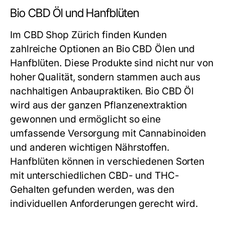
Bio CBD Öl und Hanfblüten
Im CBD Shop Zürich finden Kunden
zahlreiche Optionen an Bio CBD Ölen und
Hanfblüten. Diese Produkte sind nicht nur von
hoher Qualität, sondern stammen auch aus
nachhaltigen Anbaupraktiken. Bio CBD Öl
wird aus der ganzen Pflanzenextraktion
gewonnen und ermöglicht so eine
umfassende Versorgung mit Cannabinoiden
und anderen wichtigen Nährstoffen.
Hanfblüten können in verschiedenen Sorten
mit unterschiedlichen CBD- und THC-
Gehalten gefunden werden, was den
individuellen Anforderungen gerecht wird.