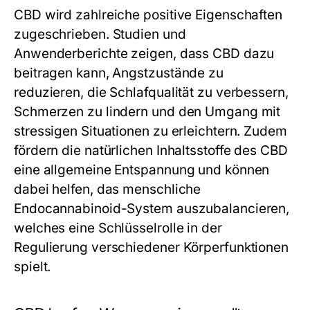
CBD wird zahlreiche positive Eigenschaften
zugeschrieben. Studien und
Anwenderberichte zeigen, dass CBD dazu
beitragen kann, Angstzustände zu
reduzieren, die Schlafqualität zu verbessern,
Schmerzen zu lindern und den Umgang mit
stressigen Situationen zu erleichtern. Zudem
fördern die natürlichen Inhaltsstoffe des CBD
eine allgemeine Entspannung und können
dabei helfen, das menschliche
Endocannabinoid-System auszubalancieren,
welches eine Schlüsselrolle in der
Regulierung verschiedener Körperfunktionen
spielt.