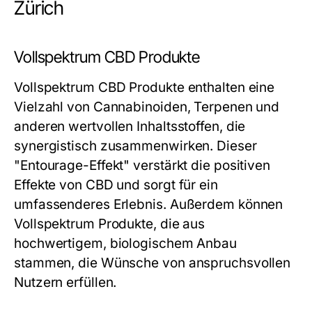
Zürich
Vollspektrum CBD Produkte
Vollspektrum CBD Produkte enthalten eine
Vielzahl von Cannabinoiden, Terpenen und
anderen wertvollen Inhaltsstoffen, die
synergistisch zusammenwirken. Dieser
"Entourage-Effekt" verstärkt die positiven
Effekte von CBD und sorgt für ein
umfassenderes Erlebnis. Außerdem können
Vollspektrum Produkte, die aus
hochwertigem, biologischem Anbau
stammen, die Wünsche von anspruchsvollen
Nutzern erfüllen.