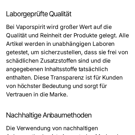
Laborgeprüfte Qualität
Bei Vaporspirit wird großer Wert auf die
Qualität und Reinheit der Produkte gelegt. Alle
Artikel werden in unabhängigen Laboren
getestet, um sicherzustellen, dass sie frei von
schädlichen Zusatzstoffen sind und die
angegebenen Inhaltsstoffe tatsächlich
enthalten. Diese Transparenz ist für Kunden
von höchster Bedeutung und sorgt für
Vertrauen in die Marke.
Nachhaltige Anbaumethoden
Die Verwendung von nachhaltigen