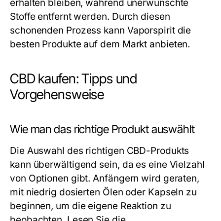
erhalten bleiben, während unerwünschte
Stoffe entfernt werden. Durch diesen
schonenden Prozess kann Vaporspirit die
besten Produkte auf dem Markt anbieten.
CBD kaufen: Tipps und
Vorgehensweise
Wie man das richtige Produkt auswählt
Die Auswahl des richtigen CBD-Produkts
kann überwältigend sein, da es eine Vielzahl
von Optionen gibt. Anfängern wird geraten,
mit niedrig dosierten Ölen oder Kapseln zu
beginnen, um die eigene Reaktion zu
beobachten. Lesen Sie die