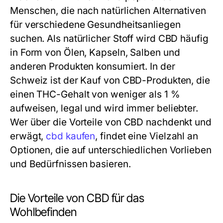
Menschen, die nach natürlichen Alternativen
für verschiedene Gesundheitsanliegen
suchen. Als natürlicher Stoff wird CBD häufig
in Form von Ölen, Kapseln, Salben und
anderen Produkten konsumiert. In der
Schweiz ist der Kauf von CBD-Produkten, die
einen THC-Gehalt von weniger als 1 %
aufweisen, legal und wird immer beliebter.
Wer über die Vorteile von CBD nachdenkt und
erwägt,
cbd kaufen
, findet eine Vielzahl an
Optionen, die auf unterschiedlichen Vorlieben
und Bedürfnissen basieren.
Die Vorteile von CBD für das
Wohlbefinden