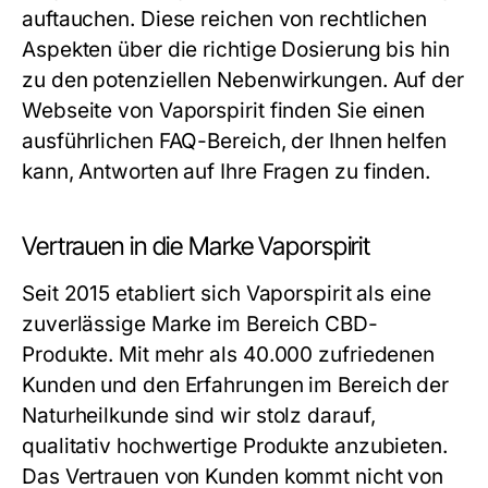
auftauchen. Diese reichen von rechtlichen
Aspekten über die richtige Dosierung bis hin
zu den potenziellen Nebenwirkungen. Auf der
Webseite von Vaporspirit finden Sie einen
ausführlichen FAQ-Bereich, der Ihnen helfen
kann, Antworten auf Ihre Fragen zu finden.
Vertrauen in die Marke Vaporspirit
Seit 2015 etabliert sich Vaporspirit als eine
zuverlässige Marke im Bereich CBD-
Produkte. Mit mehr als 40.000 zufriedenen
Kunden und den Erfahrungen im Bereich der
Naturheilkunde sind wir stolz darauf,
qualitativ hochwertige Produkte anzubieten.
Das Vertrauen von Kunden kommt nicht von