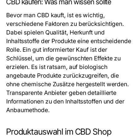
CBD kaufen: Was man wissen sollte
Bevor man CBD kauft, ist es wichtig,
verschiedene Faktoren zu berücksichtigen.
Dabei spielen Qualität, Herkunft und
Inhaltsstoffe der Produkte eine entscheidende
Rolle. Ein gut informierter Kauf ist der
Schlüssel, um die gewünschten Effekte zu
erzielen. Es ist ratsam, auf biologisch
angebaute Produkte zurückzugreifen, die
ohne chemische Zusätze hergestellt werden.
Transparente Anbieter geben detaillierte
Informationen zu den Inhaltsstoffen und der
Anbaumethode.
Produktauswahl im CBD Shop