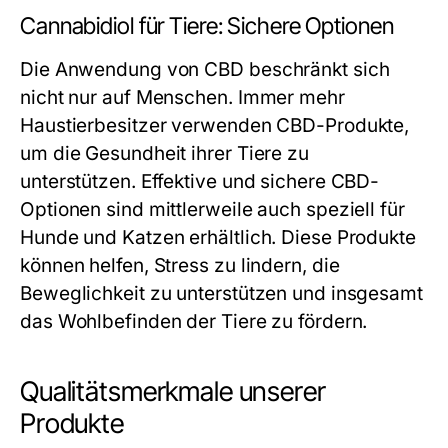
Cannabidiol für Tiere: Sichere Optionen
Die Anwendung von CBD beschränkt sich
nicht nur auf Menschen. Immer mehr
Haustierbesitzer verwenden CBD-Produkte,
um die Gesundheit ihrer Tiere zu
unterstützen. Effektive und sichere CBD-
Optionen sind mittlerweile auch speziell für
Hunde und Katzen erhältlich. Diese Produkte
können helfen, Stress zu lindern, die
Beweglichkeit zu unterstützen und insgesamt
das Wohlbefinden der Tiere zu fördern.
Qualitätsmerkmale unserer
Produkte