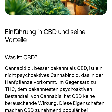
Einführung in CBD und seine
Vorteile
Was ist CBD?
Cannabidiol, besser bekannt als CBD, ist ein
nicht psychoaktives Cannabinoid, das in der
Hanfpflanze vorkommt. Im Gegensatz zu
THC, dem bekanntesten psychoaktiven
Bestandteil von Cannabis, hat CBD keine
berauschende Wirkung. Diese Eigenschaften
machen CBD zunehmend populär bei