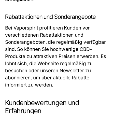
Rabattaktionen und Sonderangebote
Bei Vaporspirit profitieren Kunden von
verschiedenen Rabattaktionen und
Sonderangeboten, die regelmäßig verfügbar
sind. So können Sie hochwertige CBD-
Produkte zu attraktiven Preisen erwerben. Es
lohnt sich, die Webseite regelmäßig zu
besuchen oder unseren Newsletter zu
abonnieren, um über aktuelle Rabatte
informiert zu werden.
Kundenbewertungen und
Erfahrungen