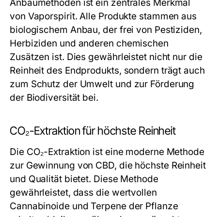
Anbaumethoden ist ein zentrales Merkmal
von Vaporspirit. Alle Produkte stammen aus
biologischem Anbau, der frei von Pestiziden,
Herbiziden und anderen chemischen
Zusätzen ist. Dies gewährleistet nicht nur die
Reinheit des Endprodukts, sondern trägt auch
zum Schutz der Umwelt und zur Förderung
der Biodiversität bei.
CO₂-Extraktion für höchste Reinheit
Die CO₂-Extraktion ist eine moderne Methode
zur Gewinnung von CBD, die höchste Reinheit
und Qualität bietet. Diese Methode
gewährleistet, dass die wertvollen
Cannabinoide und Terpene der Pflanze