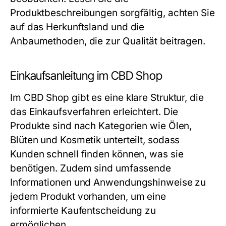
Produktbeschreibungen sorgfältig, achten Sie
auf das Herkunftsland und die
Anbaumethoden, die zur Qualität beitragen.
Einkaufsanleitung im CBD Shop
Im CBD Shop gibt es eine klare Struktur, die
das Einkaufsverfahren erleichtert. Die
Produkte sind nach Kategorien wie Ölen,
Blüten und Kosmetik unterteilt, sodass
Kunden schnell finden können, was sie
benötigen. Zudem sind umfassende
Informationen und Anwendungshinweise zu
jedem Produkt vorhanden, um eine
informierte Kaufentscheidung zu
ermöglichen.