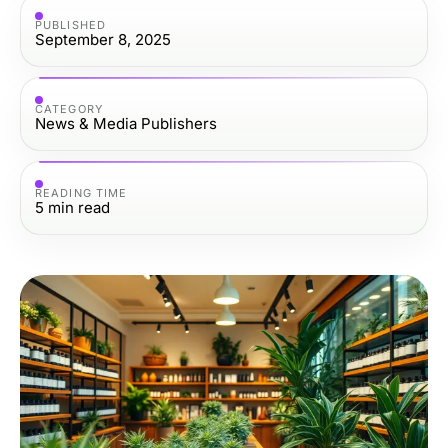
PUBLISHED
September 8, 2025
CATEGORY
News & Media Publishers
READING TIME
5
min read