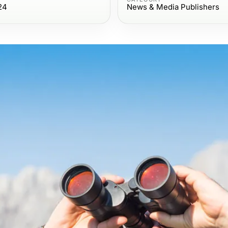
24
News & Media Publishers